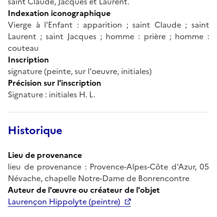
saint Claude, Jacques et Laurent.
Indexation iconographique
Vierge à l'Enfant : apparition ; saint Claude ; saint
Laurent ; saint Jacques ; homme : prière ; homme :
couteau
Inscription
signature (peinte, sur l'oeuvre, initiales)
Précision sur l'inscription
Signature : initiales H. L.
Historique
Lieu de provenance
lieu de provenance : Provence-Alpes-Côte d'Azur, 05
Névache, chapelle Notre-Dame de Bonrencontre
Auteur de l'œuvre ou créateur de l'objet
Laurençon Hippolyte (peintre)