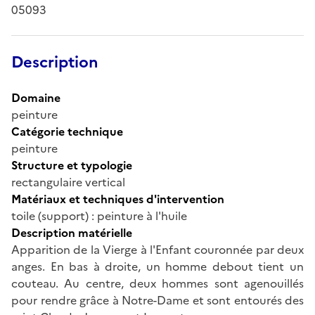
05093
Description
Domaine
peinture
Catégorie technique
peinture
Structure et typologie
rectangulaire vertical
Matériaux et techniques d'intervention
toile (support) : peinture à l'huile
Description matérielle
Apparition de la Vierge à l'Enfant couronnée par deux
anges. En bas à droite, un homme debout tient un
couteau. Au centre, deux hommes sont agenouillés
pour rendre grâce à Notre-Dame et sont entourés des