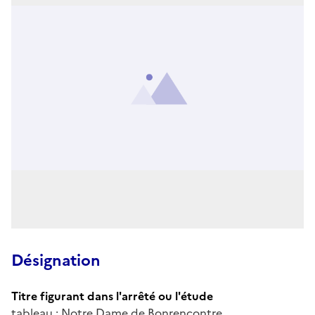
Désignation
Titre figurant dans l'arrêté ou l'étude
tableau : Notre Dame de Bonrencontre