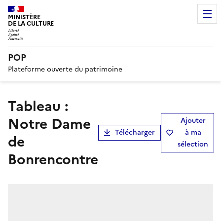
MINISTÈRE
DE LA CULTURE
POP
Plateforme ouverte du patrimoine
tableau :
Notre Dame
Ajouter
Télécharger
à ma
de
sélection
Bonrencontre