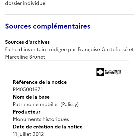
dossier individuel
Sources complémentaires
Sources d'archives
Fiche d'inventaire rédigée par Françoise Gattefossé et
Marceline Brunet.
Référence de la notice
PM05001671
Nom de la base
Patrimoine mobilier (Palissy)
Producteur
Monuments historiques
Date de création de la notice
11 juillet 2012