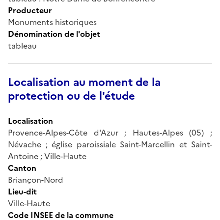
Producteur
Monuments historiques
Dénomination de l'objet
tableau
Localisation au moment de la
protection ou de l'étude
Localisation
Provence-Alpes-Côte d'Azur ; Hautes-Alpes (05) ;
Névache ; église paroissiale Saint-Marcellin et Saint-
Antoine ; Ville-Haute
Canton
Briançon-Nord
Lieu-dit
Ville-Haute
Code INSEE de la commune