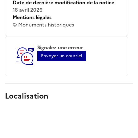
Date de dernière modification de la notice
16 avril 2026
Mentions légales
© Monuments historiques
Signalez une erreur
Envoyer un courriel
Localisation