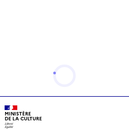
MINISTÈRE
DE LA CULTURE