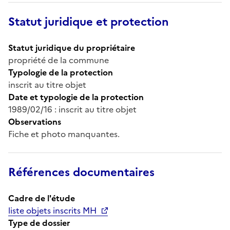
Statut juridique et protection
Statut juridique du propriétaire
propriété de la commune
Typologie de la protection
inscrit au titre objet
Date et typologie de la protection
1989/02/16 : inscrit au titre objet
Observations
Fiche et photo manquantes.
Références documentaires
Cadre de l'étude
liste objets inscrits MH
Type de dossier