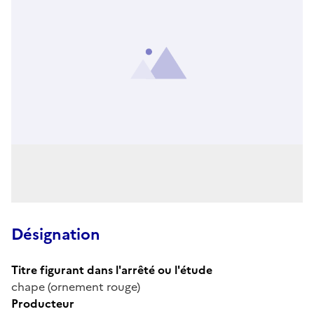
Désignation
Titre figurant dans l'arrêté ou l'étude
chape (ornement rouge)
Producteur