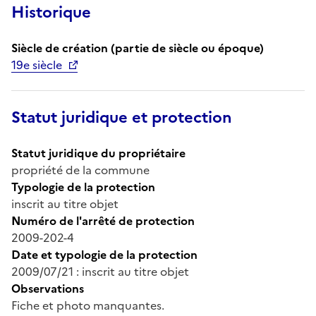
Historique
Siècle de création (partie de siècle ou époque)
19e siècle
Statut juridique et protection
Statut juridique du propriétaire
propriété de la commune
Typologie de la protection
inscrit au titre objet
Numéro de l'arrêté de protection
2009-202-4
Date et typologie de la protection
2009/07/21 : inscrit au titre objet
Observations
Fiche et photo manquantes.