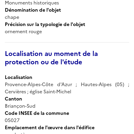
Monuments historiques
Dénomination de l'objet
chape
Précision sur la typologie de l'objet
ornement rouge
Localisation au moment de la
protection ou de l'étude
Localisation
Provence-Alpes-Côte d'Azur ; Hautes-Alpes (05) ;
Cervières ; église Saint-Michel
Canton
Briançon-Sud
Code INSEE de la commune
05027
Emplacement de l'œuvre dans l'édifice