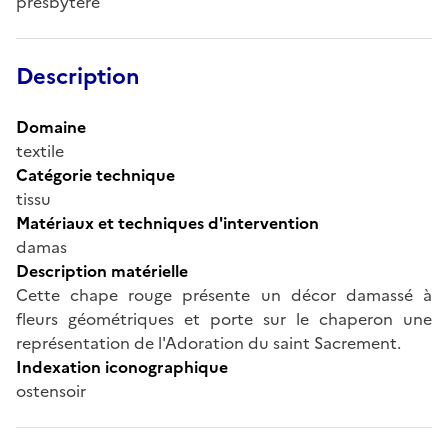
presbytère
Description
Domaine
textile
Catégorie technique
tissu
Matériaux et techniques d'intervention
damas
Description matérielle
Cette chape rouge présente un décor damassé à
fleurs géométriques et porte sur le chaperon une
représentation de l'Adoration du saint Sacrement.
Indexation iconographique
ostensoir