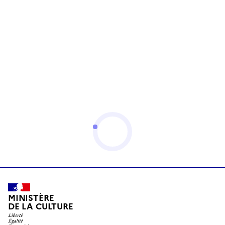
MINISTÈRE
DE LA CULTURE