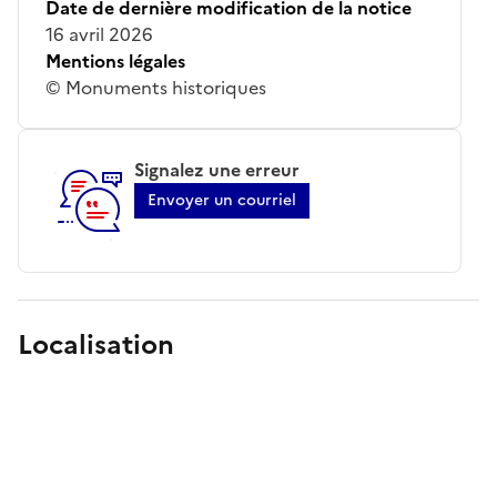
Date de dernière modification de la notice
16 avril 2026
Mentions légales
© Monuments historiques
Signalez une erreur
Envoyer un courriel
Localisation