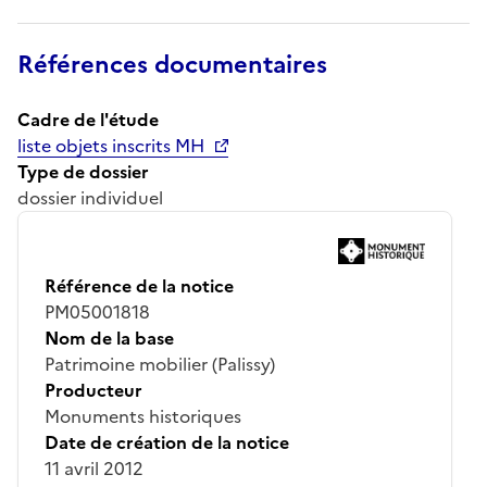
Références documentaires
Cadre de l'étude
liste objets inscrits MH
Type de dossier
dossier individuel
Référence de la notice
PM05001818
Nom de la base
Patrimoine mobilier (Palissy)
Producteur
Monuments historiques
Date de création de la notice
11 avril 2012