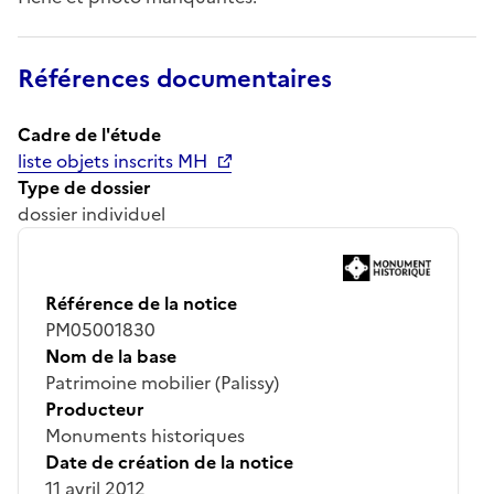
Références documentaires
Cadre de l'étude
liste objets inscrits MH
Type de dossier
dossier individuel
Référence de la notice
PM05001830
Nom de la base
Patrimoine mobilier (Palissy)
Producteur
Monuments historiques
Date de création de la notice
11 avril 2012