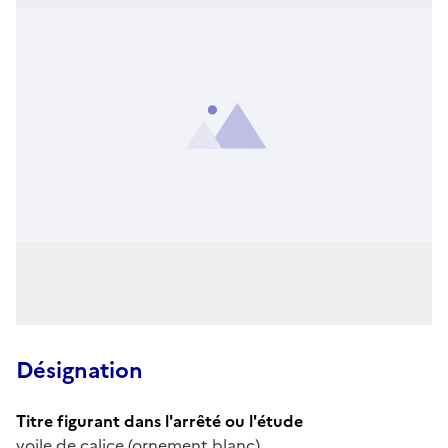
Désignation
Titre figurant dans l'arrêté ou l'étude
voile de calice (ornement blanc)