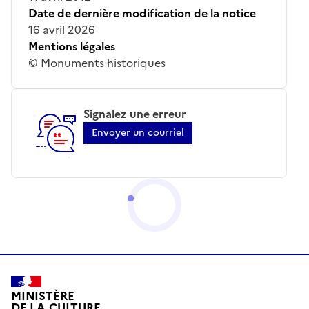
Date de dernière modification de la notice
16 avril 2026
Mentions légales
© Monuments historiques
Signalez une erreur
Envoyer un courriel
MINISTÈRE
DE LA CULTURE