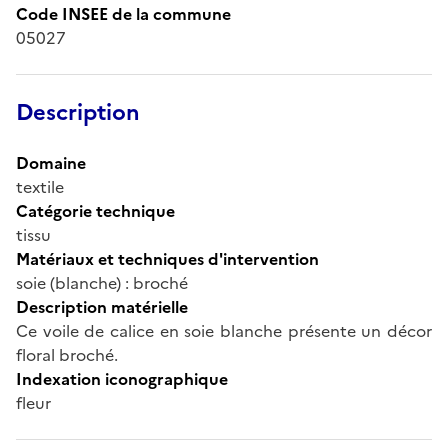
Code INSEE de la commune
05027
Description
Domaine
textile
Catégorie technique
tissu
Matériaux et techniques d'intervention
soie (blanche) : broché
Description matérielle
Ce voile de calice en soie blanche présente un décor
floral broché.
Indexation iconographique
fleur