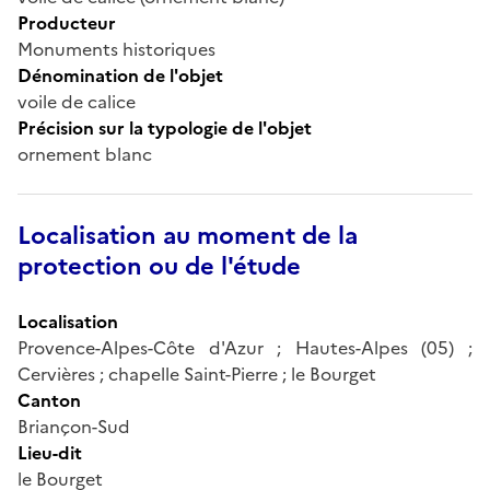
Producteur
Monuments historiques
Dénomination de l'objet
voile de calice
Précision sur la typologie de l'objet
ornement blanc
Localisation au moment de la
protection ou de l'étude
Localisation
Provence-Alpes-Côte d'Azur ; Hautes-Alpes (05) ;
Cervières ; chapelle Saint-Pierre ; le Bourget
Canton
Briançon-Sud
Lieu-dit
le Bourget