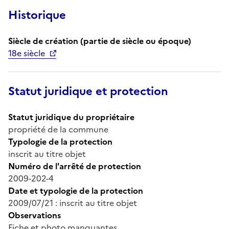
Historique
Siècle de création (partie de siècle ou époque)
18e siècle
Statut juridique et protection
Statut juridique du propriétaire
propriété de la commune
Typologie de la protection
inscrit au titre objet
Numéro de l'arrêté de protection
2009-202-4
Date et typologie de la protection
2009/07/21 : inscrit au titre objet
Observations
Fiche et photo manquantes.