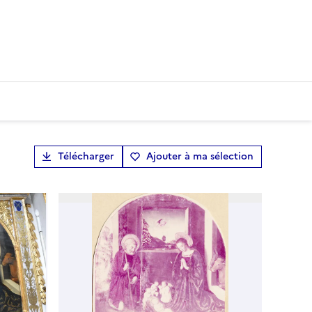
Télécharger
Ajouter à ma sélection