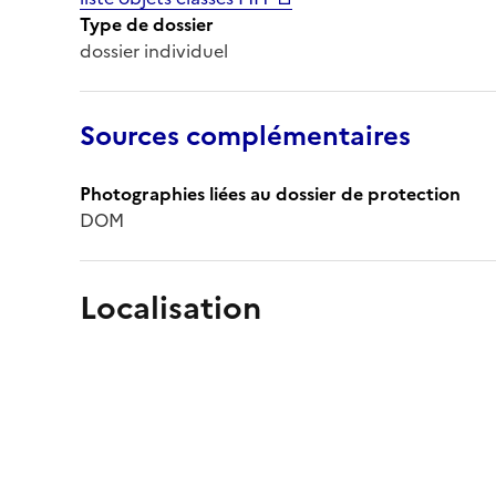
Type de dossier
dossier individuel
Sources complémentaires
Photographies liées au dossier de protection
DOM
Localisation