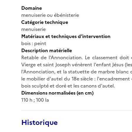
Domaine
menuiserie ou ébénisterie
Catégorie technique
menuiserie
Matériaux et techniques d'intervention
bois : peint
Description matérielle
Retable de l'Annonciation. Le classement doit c
Vierge et saint Joseph vénèrent l'enfant Jésus (le
l'Annonciation, et la statuette de marbre blanc 
le mobilier d'autel du 18e siècle : l'encadrement
bois sculpté et doré et les canons d'autel.
Dimensions normalisées (en cm)
110 h ; 100 la
Historique