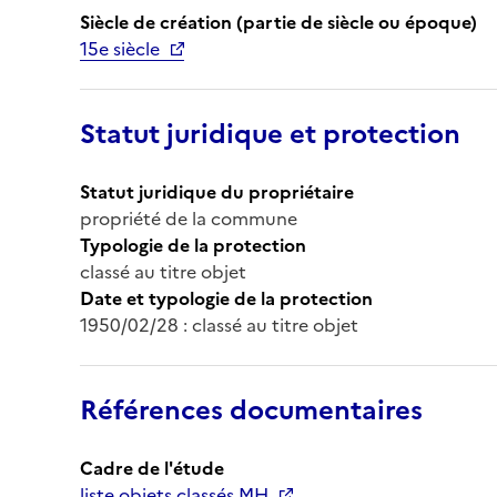
Siècle de création (partie de siècle ou époque)
15e siècle
Statut juridique et protection
Statut juridique du propriétaire
propriété de la commune
Typologie de la protection
classé au titre objet
Date et typologie de la protection
1950/02/28 : classé au titre objet
Références documentaires
Cadre de l'étude
liste objets classés MH