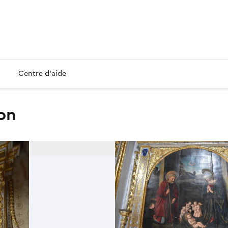
Centre d'aide
ion