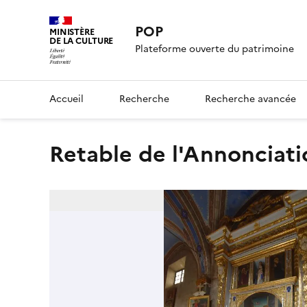
POP
MINISTÈRE
DE LA CULTURE
Plateforme ouverte du patrimoine
Accueil
Recherche
Recherche avancée
retable de l'Annonciat