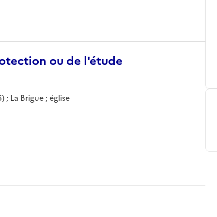
otection ou de l'étude
; La Brigue ; église