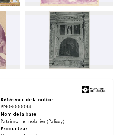
Référence de la notice
PM06000094
Nom de la base
Patrimoine mobilier (Palissy)
Producteur