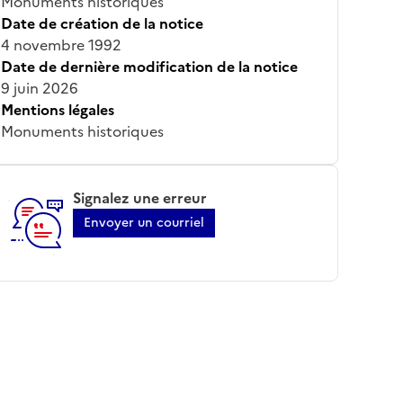
Monuments historiques
Date de création de la notice
4 novembre 1992
Date de dernière modification de la notice
9 juin 2026
Mentions légales
Monuments historiques
Signalez une erreur
Envoyer un courriel