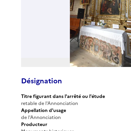
Désignation
Titre figurant dans l'arrêté ou l'étude
retable de l'Annonciation
Appellation d'usage
de l'Annonciation
Producteur