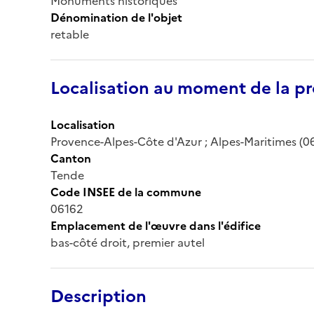
Monuments historiques
Dénomination de l'objet
retable
Localisation au moment de la pr
Localisation
Provence-Alpes-Côte d'Azur ; Alpes-Maritimes (06) 
Canton
Tende
Code INSEE de la commune
06162
Emplacement de l'œuvre dans l'édifice
bas-côté droit, premier autel
Description