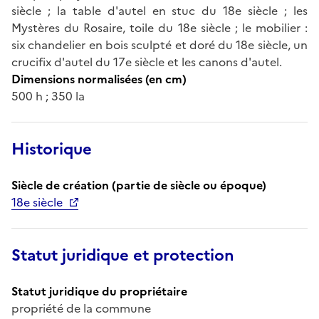
siècle ; la table d'autel en stuc du 18e siècle ; les
Mystères du Rosaire, toile du 18e siècle ; le mobilier :
six chandelier en bois sculpté et doré du 18e siècle, un
crucifix d'autel du 17e siècle et les canons d'autel.
Dimensions normalisées (en cm)
500 h ; 350 la
Historique
Siècle de création (partie de siècle ou époque)
18e siècle
Statut juridique et protection
Statut juridique du propriétaire
propriété de la commune