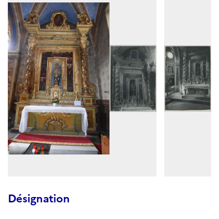
Désignation