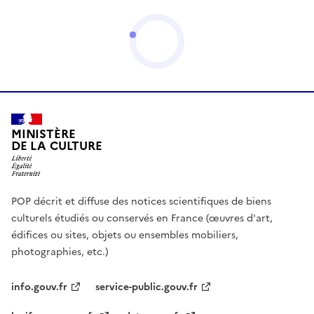
MINISTÈRE
DE LA CULTURE
POP décrit et diffuse des notices scientifiques de biens
culturels étudiés ou conservés en France (œuvres d'art,
édifices ou sites, objets ou ensembles mobiliers,
photographies, etc.)
info.gouv.fr
service-public.gouv.fr