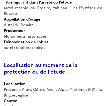
Titre figurant dans l'arrêté ou l'étude
autel retable du Rosaire, tableau : les Mystères du
Rosaire
Appellation d'usage
Autel du Rosaire
Producteur
Monuments historiques
Dénomination de l'objet
autel ; retable ; tableau
Localisation au moment de la
protection ou de l'étude
Localisation
Provence-Alpes-Côte d'Azur ; Alpes-Maritimes (06) ; La
Brigue ; église
Canton