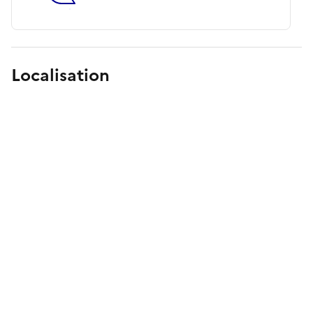
Localisation