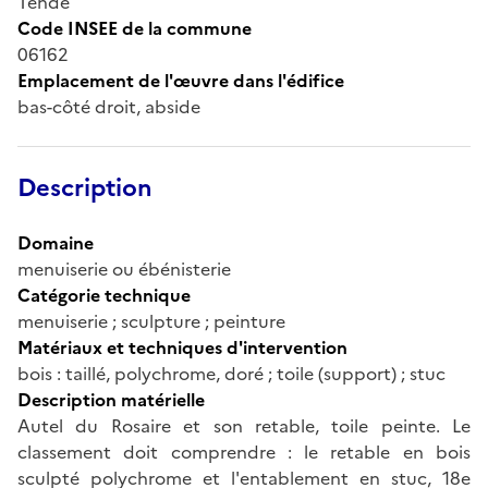
Tende
Code INSEE de la commune
06162
Emplacement de l'œuvre dans l'édifice
bas-côté droit, abside
Description
Domaine
menuiserie ou ébénisterie
Catégorie technique
menuiserie ; sculpture ; peinture
Matériaux et techniques d'intervention
bois : taillé, polychrome, doré ; toile (support) ; stuc
Description matérielle
Autel du Rosaire et son retable, toile peinte. Le
classement doit comprendre : le retable en bois
sculpté polychrome et l'entablement en stuc, 18e