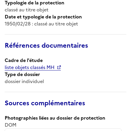
Typologie de la protection
classé au titre objet
Date et typologie de la protection
1950/02/28 : classé au titre objet
Références documentaires
Cadre de l'étude
liste objets classés MH
Type de dossier
dossier individuel
Sources complémentaires
Photographies liées au dossier de protection
DOM