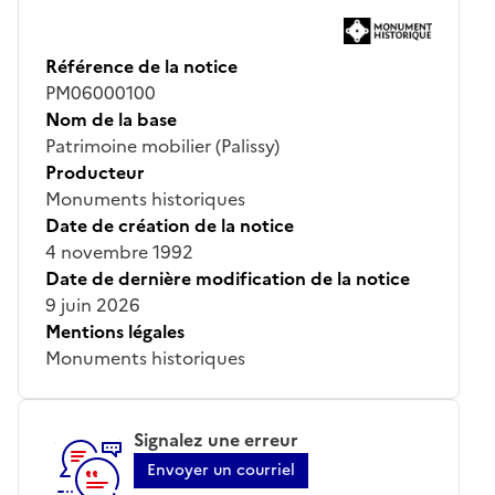
Référence de la notice
PM06000100
Nom de la base
Patrimoine mobilier (Palissy)
Producteur
Monuments historiques
Date de création de la notice
4 novembre 1992
Date de dernière modification de la notice
9 juin 2026
Mentions légales
Monuments historiques
Signalez une erreur
Envoyer un courriel