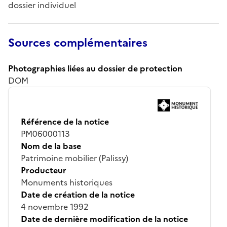
dossier individuel
Sources complémentaires
Photographies liées au dossier de protection
DOM
Référence de la notice
PM06000113
Nom de la base
Patrimoine mobilier (Palissy)
Producteur
Monuments historiques
Date de création de la notice
4 novembre 1992
Date de dernière modification de la notice