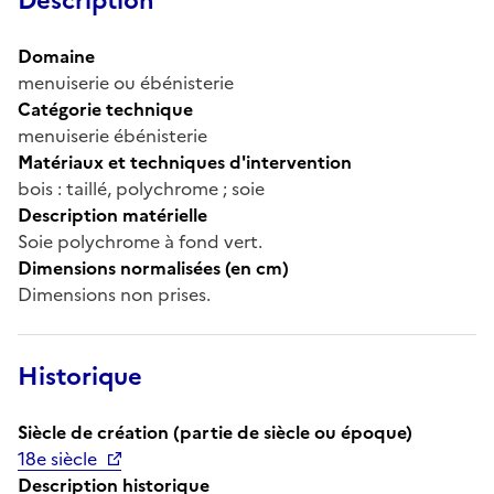
Description
Domaine
menuiserie ou ébénisterie
Catégorie technique
menuiserie ébénisterie
Matériaux et techniques d'intervention
bois : taillé, polychrome ; soie
Description matérielle
Soie polychrome à fond vert.
Dimensions normalisées (en cm)
Dimensions non prises.
Historique
Siècle de création (partie de siècle ou époque)
18e siècle
Description historique