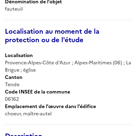
Dénomination de l'objet
fauteuil
Localisation au moment de la
protection ou de l'étude
Localisation
Provence-Alpes-Côte d'Azur ; Alpes-Maritimes (06) ; La
Brigue ; église
Canton
Tende
Code INSEE de la commune
06162
Emplacement de l'œuvre dans l'édifice
choeur, maître-autel