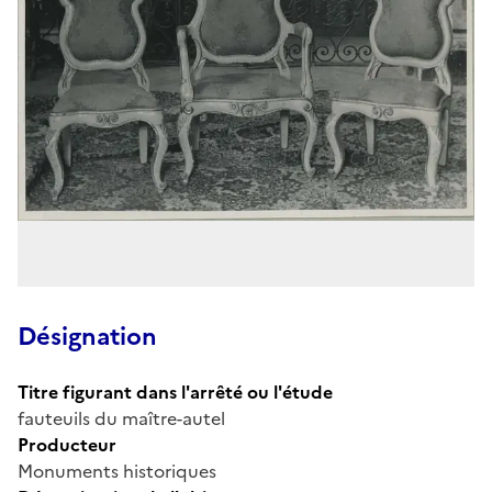
Désignation
Titre figurant dans l'arrêté ou l'étude
fauteuils du maître-autel
Producteur
Monuments historiques