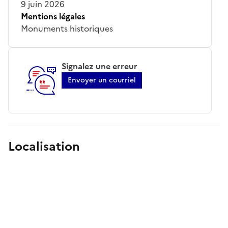
9 juin 2026
Mentions légales
Monuments historiques
Signalez une erreur
Envoyer un courriel
Localisation