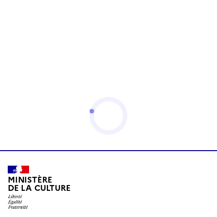
MINISTÈRE
DE LA CULTURE