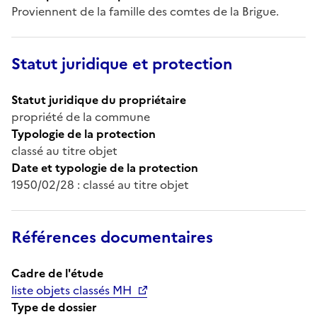
Proviennent de la famille des comtes de la Brigue.
Statut juridique et protection
Statut juridique du propriétaire
propriété de la commune
Typologie de la protection
classé au titre objet
Date et typologie de la protection
1950/02/28 : classé au titre objet
Références documentaires
Cadre de l'étude
liste objets classés MH
Type de dossier