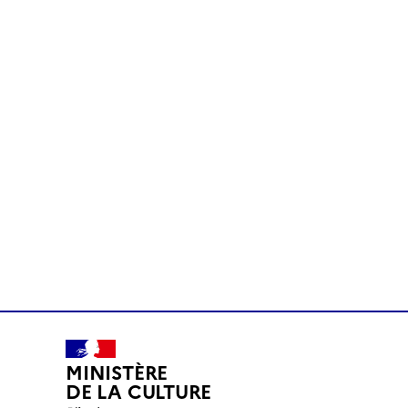
MINISTÈRE
DE LA CULTURE