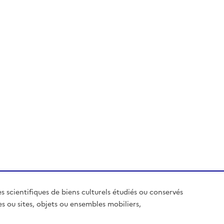
es scientifiques de biens culturels étudiés ou conservés
es ou sites, objets ou ensembles mobiliers,