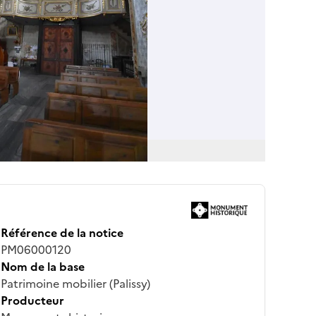
Référence de la notice
PM06000120
Nom de la base
Patrimoine mobilier (Palissy)
Producteur