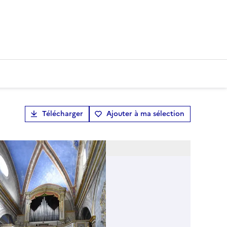
Télécharger
Ajouter à ma sélection