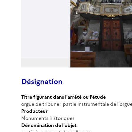
Désignation
Titre figurant dans l'arrêté ou l'étude
orgue de tribune : partie instrumentale de l'orgu
Producteur
Monuments historiques
Dénomination de l'objet