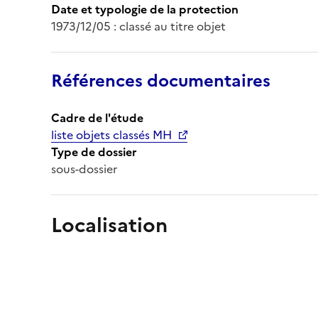
Date et typologie de la protection
1973/12/05 : classé au titre objet
Références documentaires
Cadre de l'étude
liste objets classés MH
Type de dossier
sous-dossier
Localisation