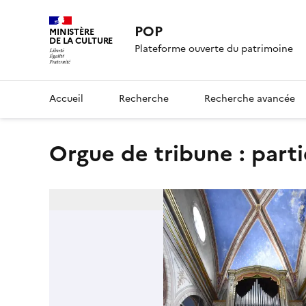
POP
MINISTÈRE
DE LA CULTURE
Plateforme ouverte du patrimoine
Accueil
Recherche
Recherche avancée
orgue de tribune : part