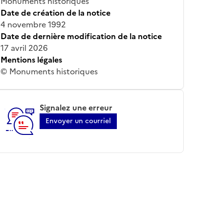
Monuments historiques
Date de création de la notice
4 novembre 1992
Date de dernière modification de la notice
17 avril 2026
Mentions légales
© Monuments historiques
Signalez une erreur
Envoyer un courriel