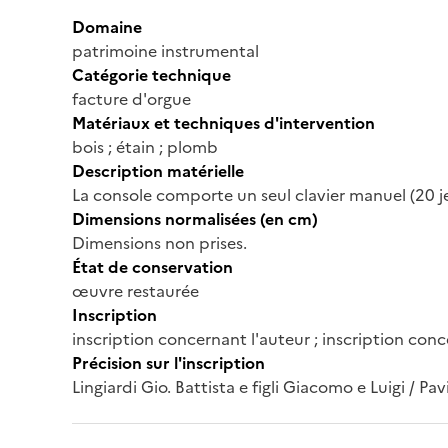
Domaine
patrimoine instrumental
Catégorie technique
facture d'orgue
Matériaux et techniques d'intervention
bois ; étain ; plomb
Description matérielle
La console comporte un seul clavier manuel (20 je
Dimensions normalisées (en cm)
Dimensions non prises.
État de conservation
œuvre restaurée
Inscription
inscription concernant l'auteur ; inscription conc
Précision sur l'inscription
Lingiardi Gio. Battista e figli Giacomo e Luigi / Pav