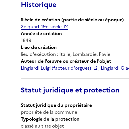
Historique
Siècle de création (partie de siècle ou époque)
2e quart 19e siècle
Année de création
1849
Lieu de création
lieu d'exécution : Italie, Lombardie, Pavie
Auteur de l'œuvre ou créateur de l'objet
Lingiardi Luigi (facteur d'orgues)
;
Lingiardi Gi
Statut juridique et protection
Statut juridique du propriétaire
propriété de la commune
Typologie de la protection
classé au titre objet