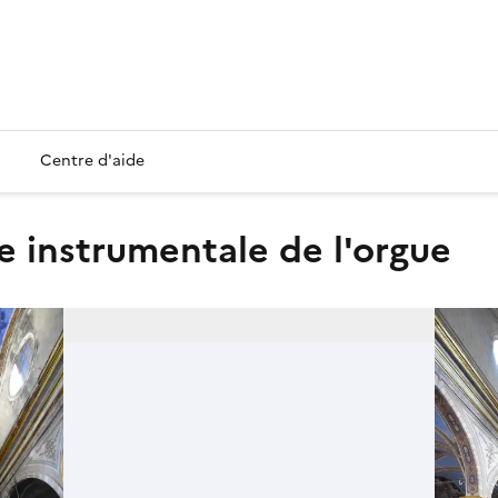
Centre d'aide
ie instrumentale de l'orgue