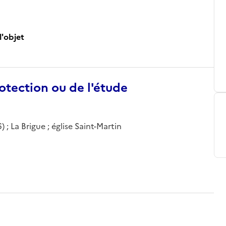
l'objet
otection ou de l'étude
; La Brigue ; église Saint-Martin