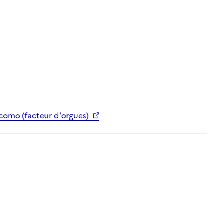
acomo (facteur d'orgues)