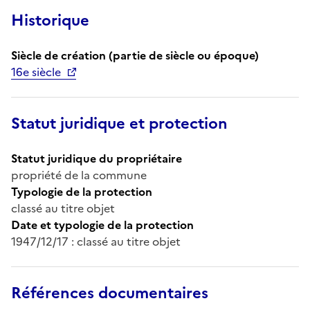
Historique
Siècle de création (partie de siècle ou époque)
16e siècle
Statut juridique et protection
Statut juridique du propriétaire
propriété de la commune
Typologie de la protection
classé au titre objet
Date et typologie de la protection
1947/12/17 : classé au titre objet
Références documentaires