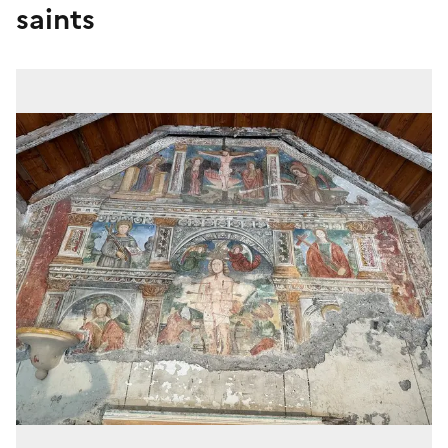
saints