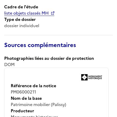
Cadre de l'étude
liste objets classés MH
Type de dossier
dossier individuel
Sources complémentaires
Photographies liées au dossier de protection
DOM
Référence de la notice
PM06000211
Nom de la base
Patrimoine mobilier (Palissy)
Producteur
Monuments historiques