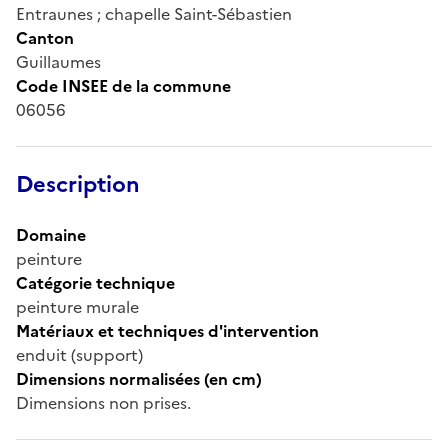
Entraunes ; chapelle Saint-Sébastien
Canton
Guillaumes
Code INSEE de la commune
06056
Description
Domaine
peinture
Catégorie technique
peinture murale
Matériaux et techniques d'intervention
enduit (support)
Dimensions normalisées (en cm)
Dimensions non prises.