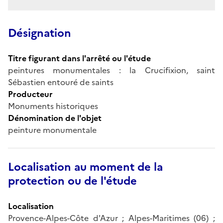
Désignation
Titre figurant dans l'arrêté ou l'étude
peintures monumentales : la Crucifixion, saint
Sébastien entouré de saints
Producteur
Monuments historiques
Dénomination de l'objet
peinture monumentale
Localisation au moment de la
protection ou de l'étude
Localisation
Provence-Alpes-Côte d'Azur ; Alpes-Maritimes (06) ;