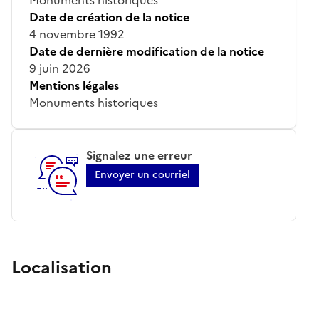
Date de création de la notice
4 novembre 1992
Date de dernière modification de la notice
9 juin 2026
Mentions légales
Monuments historiques
Signalez une erreur
Envoyer un courriel
Localisation