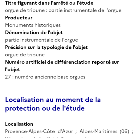
Titre figurant dans l'arrêté ou l'étude
orgue de tribune : partie instrumentale de l'orgue
Producteur
Monuments historiques
Dénomination de l'objet
partie instrumentale de l'orgue
Précision sur la typologie de l'objet
orgue de tribune
Numéro artificiel de différenciation reporté sur
l'objet
27 : numéro ancienne base orgues
Localisation au moment de la
protection ou de l'étude
Localisation
Provence-Alpes-Côte d'Azur ; Alpes-Maritimes (06) ;