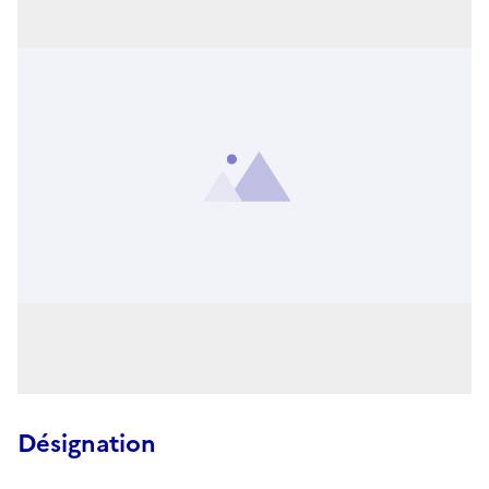
Désignation