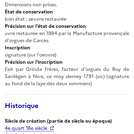
Dimensions non prises.
État de conservation
bon état ; œuvre restaurée
Précision sur l'état de conservation
uvre restaurée en 1984 par la Manufacture provençale
d'orgues de Carcès.
Inscription
signature (sur l'oeuvre)
Précision sur l'inscription
Fait par Grinda Frères, facteur d'orgues du Roy de
Sardègen à Nice, ce moy demey 1791 (sic) (signature
au fond de la laye des deux sommiers)
Historique
Siècle de création (partie de siècle ou époque)
4e quart 18e siècle