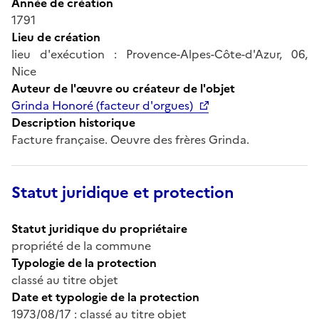
Année de création
1791
Lieu de création
lieu d'exécution : Provence-Alpes-Côte-d'Azur, 06,
Nice
Auteur de l'œuvre ou créateur de l'objet
Grinda Honoré (facteur d'orgues)
Description historique
Facture française. Oeuvre des frères Grinda.
Statut juridique et protection
Statut juridique du propriétaire
propriété de la commune
Typologie de la protection
classé au titre objet
Date et typologie de la protection
1973/08/17 : classé au titre objet