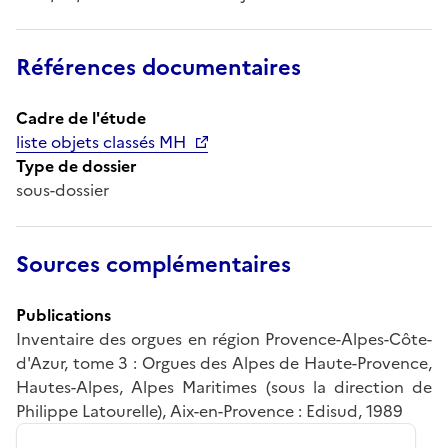
Références documentaires
Cadre de l'étude
liste objets classés MH
Type de dossier
sous-dossier
Sources complémentaires
Publications
Inventaire des orgues en région Provence-Alpes-Côte-
d'Azur, tome 3 : Orgues des Alpes de Haute-Provence,
Hautes-Alpes, Alpes Maritimes (sous la direction de
Philippe Latourelle), Aix-en-Provence : Edisud, 1989