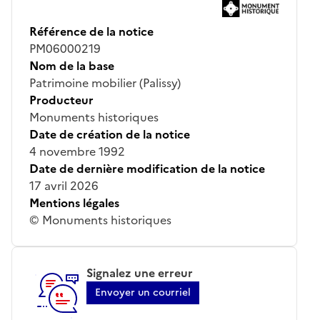
Référence de la notice
PM06000219
Nom de la base
Patrimoine mobilier (Palissy)
Producteur
Monuments historiques
Date de création de la notice
4 novembre 1992
Date de dernière modification de la notice
17 avril 2026
Mentions légales
© Monuments historiques
Signalez une erreur
Envoyer un courriel