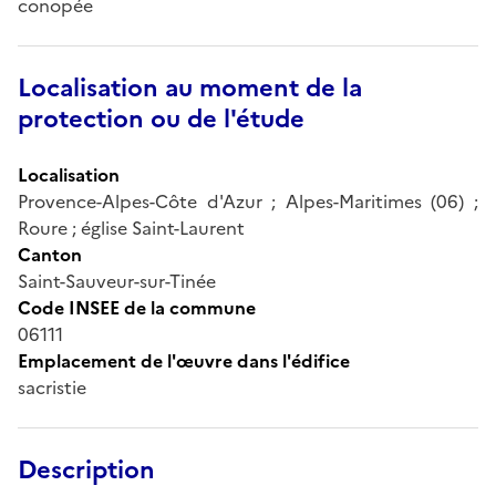
conopée
Localisation au moment de la
protection ou de l'étude
Localisation
Provence-Alpes-Côte d'Azur ; Alpes-Maritimes (06) ;
Roure ; église Saint-Laurent
Canton
Saint-Sauveur-sur-Tinée
Code INSEE de la commune
06111
Emplacement de l'œuvre dans l'édifice
sacristie
Description