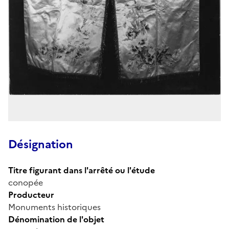
Désignation
Titre figurant dans l'arrêté ou l'étude
conopée
Producteur
Monuments historiques
Dénomination de l'objet