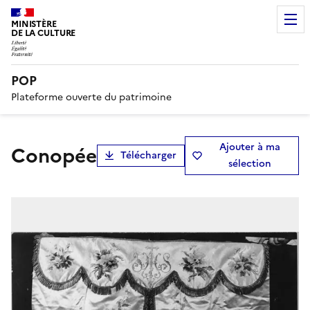
MINISTÈRE
DE LA CULTURE
POP
Plateforme ouverte du patrimoine
Ajouter à ma
conopée
Télécharger
sélection