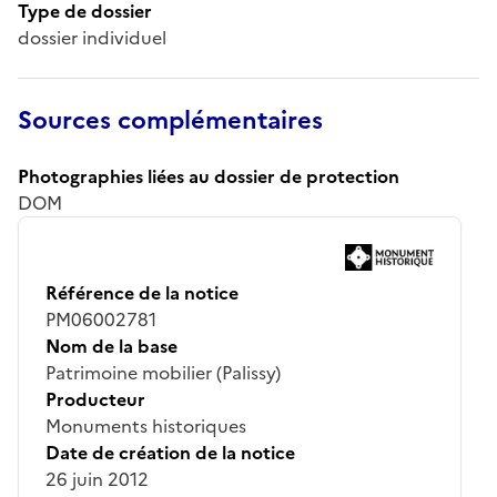
Type de dossier
dossier individuel
Sources complémentaires
Photographies liées au dossier de protection
DOM
Référence de la notice
PM06002781
Nom de la base
Patrimoine mobilier (Palissy)
Producteur
Monuments historiques
Date de création de la notice
26 juin 2012