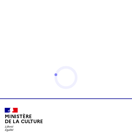
MINISTÈRE
DE LA CULTURE