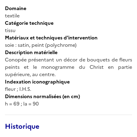
Domaine
textile
Catégorie technique
tissu
Matériaux et techniques d'intervention
soie : satin, peint (polychrome)
Description matérielle
Conopée présentant un décor de bouquets de fleurs
peints et le monogramme du Christ en partie
supérieure, au centre.
Indexation iconographique
fleur ; I.H.S.
Dimensions normalisées (en cm)
h = 69 ; la = 90
Historique