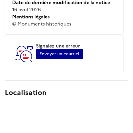
Date de dernière modification de la notice
16 avril 2026
Mentions légales
© Monuments historiques
Signalez une erreur
Envoyer un courriel
Localisation