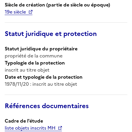
Siècle de création (partie de siècle ou époque)
19e siècle
Statut juridique et protection
Statut juridique du propriétaire
propriété de la commune
Typologie de la protection
inscrit au titre objet
Date et typologie de la protection
1978/11/20 : inscrit au titre objet
Références documentaires
Cadre de l'étude
liste objets inscrits MH