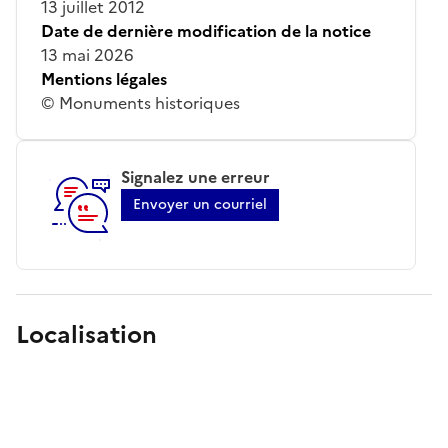
13 juillet 2012
Date de dernière modification de la notice
13 mai 2026
Mentions légales
© Monuments historiques
Signalez une erreur
Envoyer un courriel
Localisation