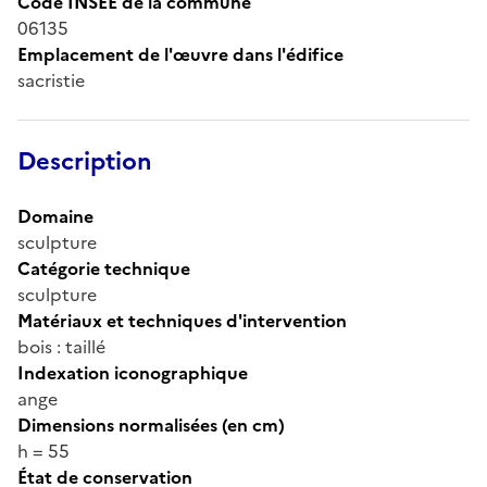
Code INSEE de la commune
06135
Emplacement de l'œuvre dans l'édifice
sacristie
Description
Domaine
sculpture
Catégorie technique
sculpture
Matériaux et techniques d'intervention
bois : taillé
Indexation iconographique
ange
Dimensions normalisées (en cm)
h = 55
État de conservation