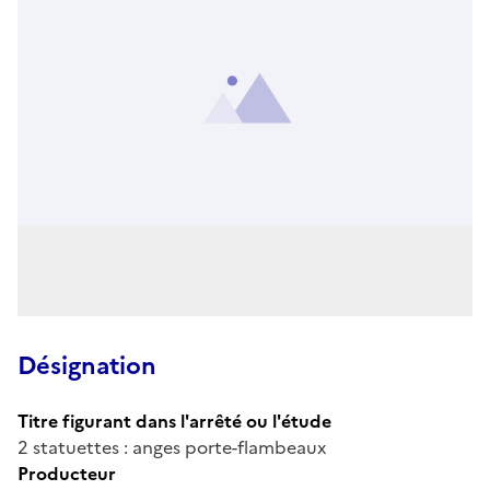
Désignation
Titre figurant dans l'arrêté ou l'étude
2 statuettes : anges porte-flambeaux
Producteur