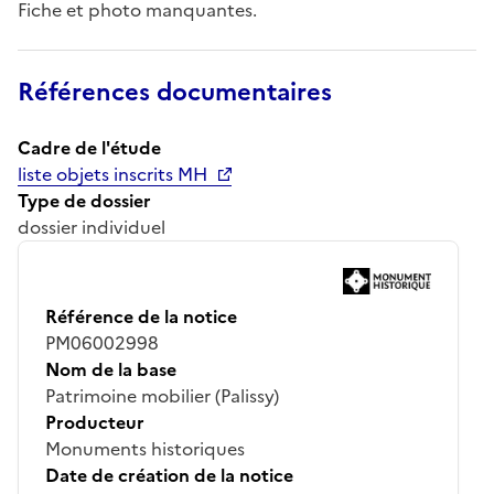
Fiche et photo manquantes.
Références documentaires
Cadre de l'étude
liste objets inscrits MH
Type de dossier
dossier individuel
Référence de la notice
PM06002998
Nom de la base
Patrimoine mobilier (Palissy)
Producteur
Monuments historiques
Date de création de la notice