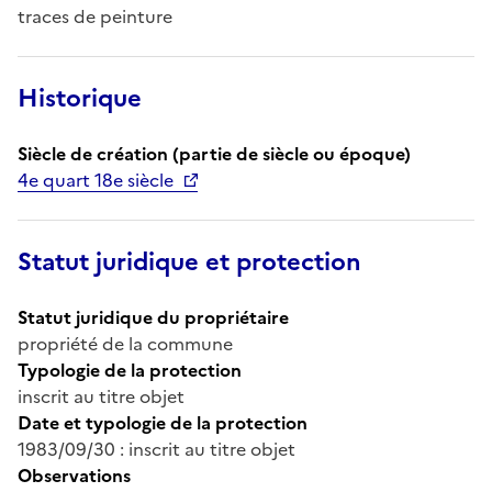
traces de peinture
Historique
Siècle de création (partie de siècle ou époque)
4e quart 18e siècle
Statut juridique et protection
Statut juridique du propriétaire
propriété de la commune
Typologie de la protection
inscrit au titre objet
Date et typologie de la protection
1983/09/30 : inscrit au titre objet
Observations