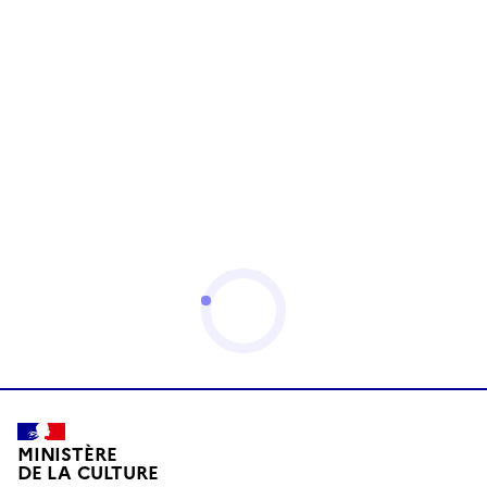
MINISTÈRE
DE LA CULTURE