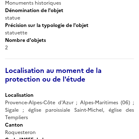
Monuments historiques
Dénomination de l'objet
statue
Précision sur la typologie de l'objet
statuette
Nombre d'objets
2
Localisation au moment de la
protection ou de l'étude
Localisation
Provence-Alpes-Côte d'Azur ; Alpes-Maritimes (06) ;
Sigale ; église paroissiale Saint-Michel, église des
Templiers
Canton
Roquesteron