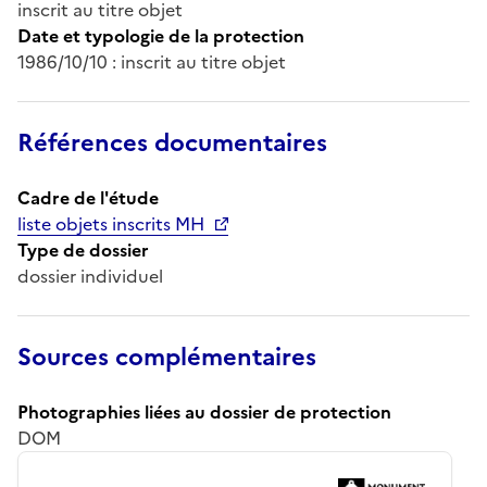
inscrit au titre objet
Date et typologie de la protection
1986/10/10 : inscrit au titre objet
Références documentaires
Cadre de l'étude
liste objets inscrits MH
Type de dossier
dossier individuel
Sources complémentaires
Photographies liées au dossier de protection
DOM