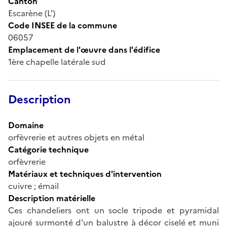
Canton
Escarène (L')
Code INSEE de la commune
06057
Emplacement de l'œuvre dans l'édifice
1ère chapelle latérale sud
Description
Domaine
orfèvrerie et autres objets en métal
Catégorie technique
orfèvrerie
Matériaux et techniques d'intervention
cuivre ; émail
Description matérielle
Ces chandeliers ont un socle tripode et pyramidal
ajouré surmonté d'un balustre à décor ciselé et muni