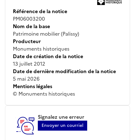
Référence de la notice
PM06003200
Nom de la base
Patrimoine mobilier (Palissy)
Producteur
Monuments historiques
Date de création de la notice
13 juillet 2012
Date de dernière modification de la notice
5 mai 2026
Mentions légales
© Monuments historiques
Signalez une erreur
Envoyer un courriel