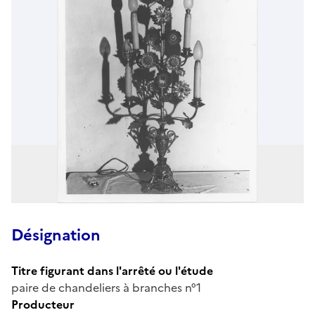
Désignation
Titre figurant dans l'arrêté ou l'étude
paire de chandeliers à branches n°1
Producteur