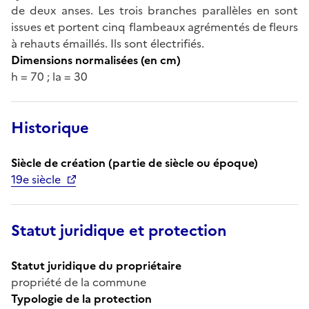
de deux anses. Les trois branches parallèles en sont
issues et portent cinq flambeaux agrémentés de fleurs
à rehauts émaillés. Ils sont électrifiés.
Dimensions normalisées (en cm)
h = 70 ; la = 30
Historique
Siècle de création (partie de siècle ou époque)
19e siècle
Statut juridique et protection
Statut juridique du propriétaire
propriété de la commune
Typologie de la protection