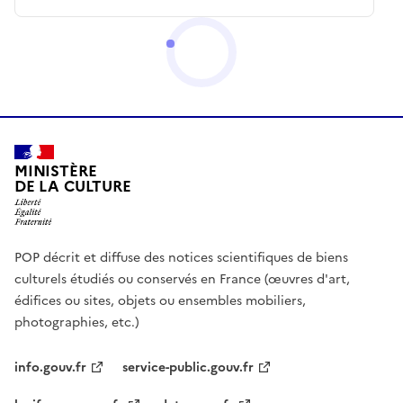
MINISTÈRE
DE LA CULTURE
POP décrit et diffuse des notices scientifiques de biens
culturels étudiés ou conservés en France (œuvres d'art,
édifices ou sites, objets ou ensembles mobiliers,
photographies, etc.)
info.gouv.fr
service-public.gouv.fr