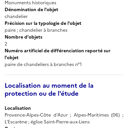
Monuments historiques
Dénomination de l'objet
chandelier
Précision sur la typologie de l'objet
paire ; chandelier à branches
Nombre d'objets
2
Numéro artificiel de différenciation reporté sur
l'objet
paire de chandeliers à branches n°1
Localisation au moment de la
protection ou de l'étude
Localisation
Provence-Alpes-Côte d'Azur ; Alpes-Maritimes (06) ;
L'Escarène ; église Saint-Pierre-aux-Liens