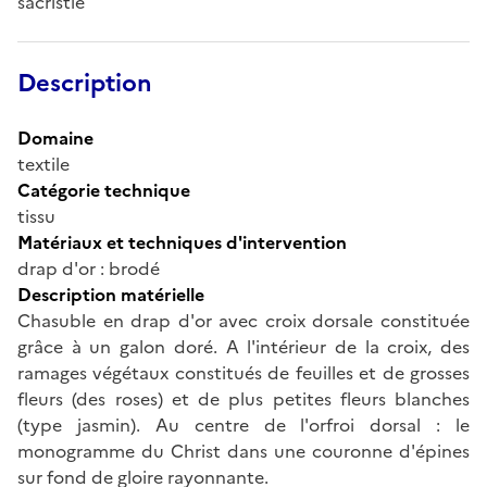
sacristie
Description
Domaine
textile
Catégorie technique
tissu
Matériaux et techniques d'intervention
drap d'or : brodé
Description matérielle
Chasuble en drap d'or avec croix dorsale constituée
grâce à un galon doré. A l'intérieur de la croix, des
ramages végétaux constitués de feuilles et de grosses
fleurs (des roses) et de plus petites fleurs blanches
(type jasmin). Au centre de l'orfroi dorsal : le
monogramme du Christ dans une couronne d'épines
sur fond de gloire rayonnante.