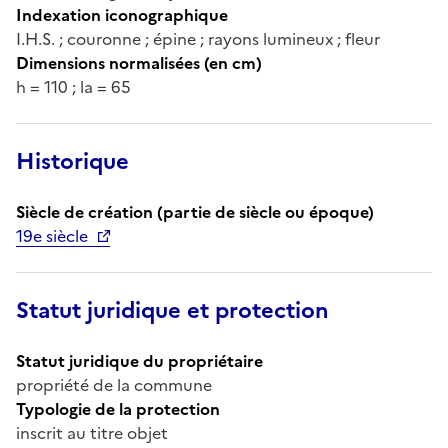
Indexation iconographique
I.H.S. ; couronne ; épine ; rayons lumineux ; fleur
Dimensions normalisées (en cm)
h = 110 ; la = 65
Historique
Siècle de création (partie de siècle ou époque)
19e siècle
Statut juridique et protection
Statut juridique du propriétaire
propriété de la commune
Typologie de la protection
inscrit au titre objet