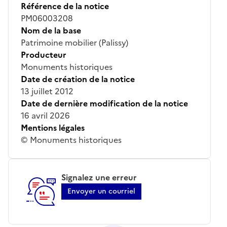
Référence de la notice
PM06003208
Nom de la base
Patrimoine mobilier (Palissy)
Producteur
Monuments historiques
Date de création de la notice
13 juillet 2012
Date de dernière modification de la notice
16 avril 2026
Mentions légales
© Monuments historiques
Signalez une erreur
Envoyer un courriel