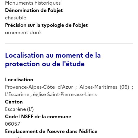
Monuments historiques
Dénomination de l'objet
chasuble
Précision sur la typologie de l'objet
ornement doré
Localisation au moment de la
protection ou de l'étude
Localisation
Provence-Alpes-Côte d'Azur ; Alpes-Maritimes (06) ;
L'Escarène ; église Saint-Pierre-aux-Liens
Canton
Escarène (L')
Code INSEE de la commune
06057
Emplacement de l'œuvre dans l'édifice