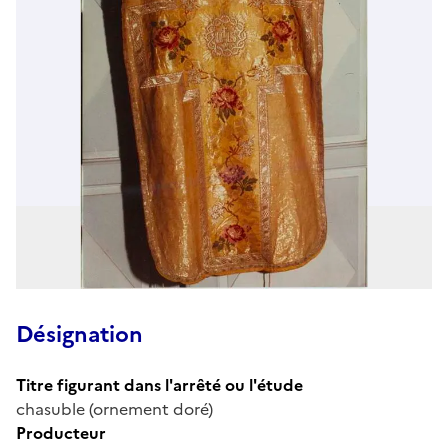
Désignation
Titre figurant dans l'arrêté ou l'étude
chasuble (ornement doré)
Producteur