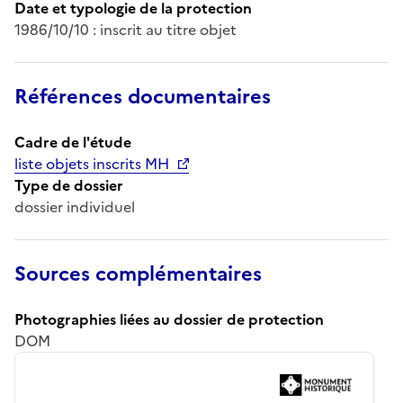
Date et typologie de la protection
1986/10/10 : inscrit au titre objet
Références documentaires
Cadre de l'étude
liste objets inscrits MH
Type de dossier
dossier individuel
Sources complémentaires
Photographies liées au dossier de protection
DOM