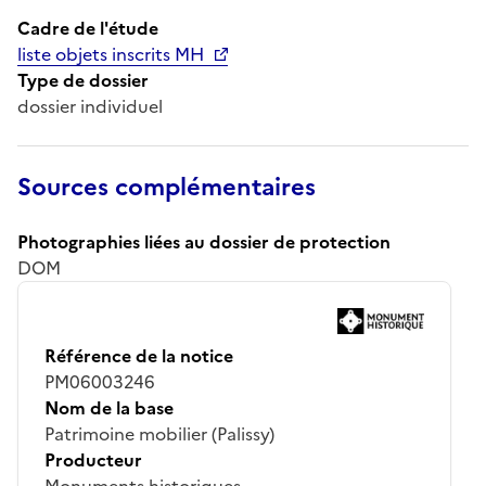
Cadre de l'étude
liste objets inscrits MH
Type de dossier
dossier individuel
Sources complémentaires
Photographies liées au dossier de protection
DOM
Référence de la notice
PM06003246
Nom de la base
Patrimoine mobilier (Palissy)
Producteur
Monuments historiques