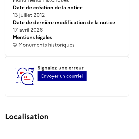
Date de création de la notice
13 juillet 2012
Date de dernière modification de la notice
17 avril 2026
Mentions légales
© Monuments historiques
Signalez une erreur
Envoyer un courriel
Localisation