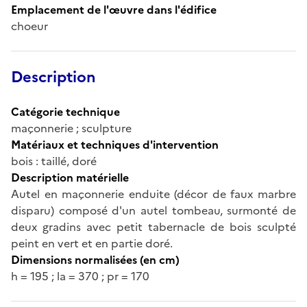
Emplacement de l'œuvre dans l'édifice
choeur
Description
Catégorie technique
maçonnerie ; sculpture
Matériaux et techniques d'intervention
bois : taillé, doré
Description matérielle
Autel en maçonnerie enduite (décor de faux marbre
disparu) composé d'un autel tombeau, surmonté de
deux gradins avec petit tabernacle de bois sculpté
peint en vert et en partie doré.
Dimensions normalisées (en cm)
h = 195 ; la = 370 ; pr = 170