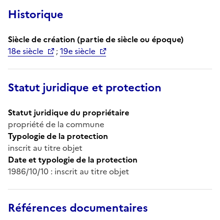
Historique
Siècle de création (partie de siècle ou époque)
18e siècle
;
19e siècle
Statut juridique et protection
Statut juridique du propriétaire
propriété de la commune
Typologie de la protection
inscrit au titre objet
Date et typologie de la protection
1986/10/10 : inscrit au titre objet
Références documentaires