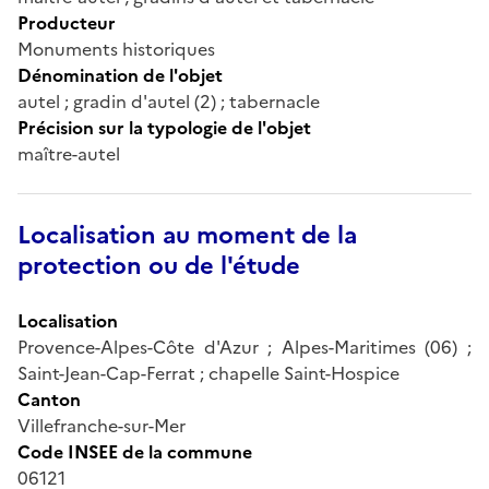
Producteur
Monuments historiques
Dénomination de l'objet
autel ; gradin d'autel (2) ; tabernacle
Précision sur la typologie de l'objet
maître-autel
Localisation au moment de la
protection ou de l'étude
Localisation
Provence-Alpes-Côte d'Azur ; Alpes-Maritimes (06) ;
Saint-Jean-Cap-Ferrat ; chapelle Saint-Hospice
Canton
Villefranche-sur-Mer
Code INSEE de la commune
06121