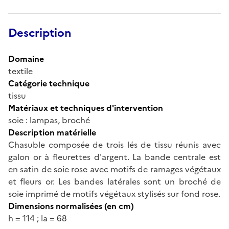
Description
Domaine
textile
Catégorie technique
tissu
Matériaux et techniques d'intervention
soie : lampas, broché
Description matérielle
Chasuble composée de trois lés de tissu réunis avec
galon or à fleurettes d'argent. La bande centrale est
en satin de soie rose avec motifs de ramages végétaux
et fleurs or. Les bandes latérales sont un broché de
soie imprimé de motifs végétaux stylisés sur fond rose.
Dimensions normalisées (en cm)
h = 114 ; la = 68