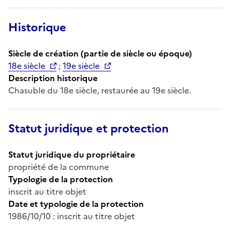
Historique
Siècle de création (partie de siècle ou époque)
18e siècle
;
19e siècle
Description historique
Chasuble du 18e siècle, restaurée au 19e siècle.
Statut juridique et protection
Statut juridique du propriétaire
propriété de la commune
Typologie de la protection
inscrit au titre objet
Date et typologie de la protection
1986/10/10 : inscrit au titre objet