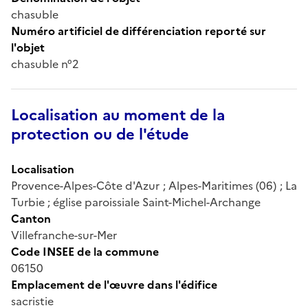
chasuble
Numéro artificiel de différenciation reporté sur
l'objet
chasuble n°2
Localisation au moment de la
protection ou de l'étude
Localisation
Provence-Alpes-Côte d'Azur ; Alpes-Maritimes (06) ; La
Turbie ; église paroissiale Saint-Michel-Archange
Canton
Villefranche-sur-Mer
Code INSEE de la commune
06150
Emplacement de l'œuvre dans l'édifice
sacristie