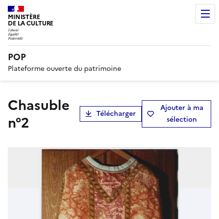
MINISTÈRE
DE LA CULTURE
POP
Plateforme ouverte du patrimoine
chasuble
Ajouter à ma
Télécharger
n°2
sélection