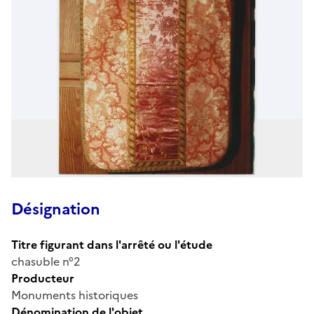
Désignation
Titre figurant dans l'arrêté ou l'étude
chasuble n°2
Producteur
Monuments historiques
Dénomination de l'objet