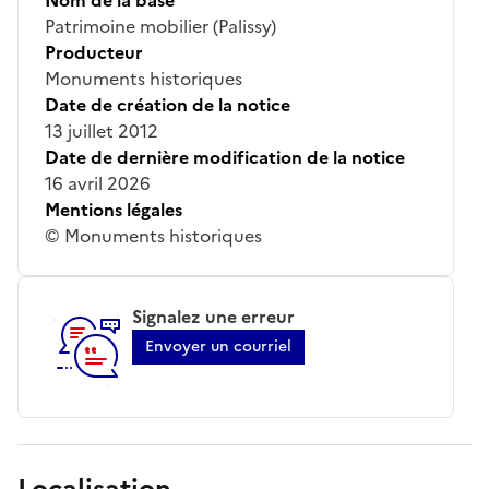
Patrimoine mobilier (Palissy)
Producteur
Monuments historiques
Date de création de la notice
13 juillet 2012
Date de dernière modification de la notice
16 avril 2026
Mentions légales
© Monuments historiques
Signalez une erreur
Envoyer un courriel
Localisation