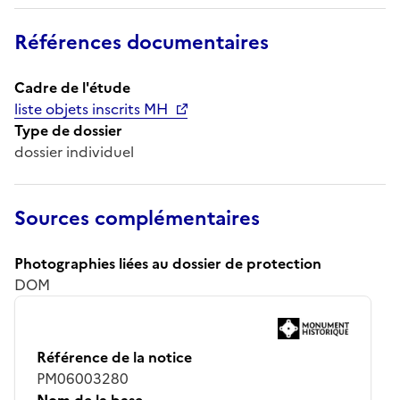
Références documentaires
Cadre de l'étude
liste objets inscrits MH
Type de dossier
dossier individuel
Sources complémentaires
Photographies liées au dossier de protection
DOM
Référence de la notice
PM06003280
Nom de la base