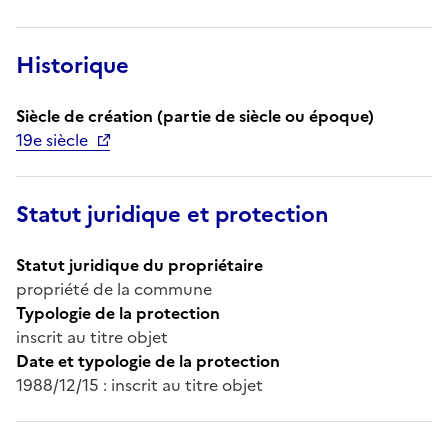
Historique
Siècle de création (partie de siècle ou époque)
19e siècle
Statut juridique et protection
Statut juridique du propriétaire
propriété de la commune
Typologie de la protection
inscrit au titre objet
Date et typologie de la protection
1988/12/15 : inscrit au titre objet