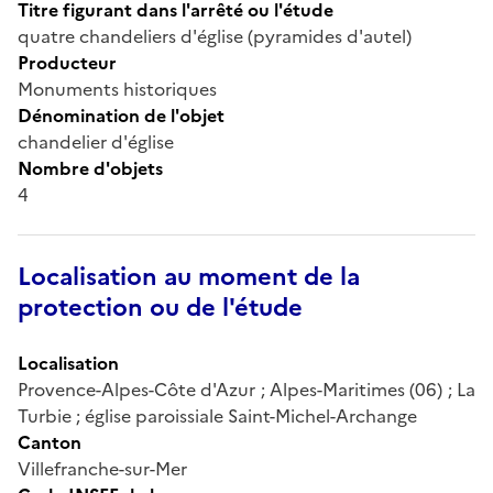
Titre figurant dans l'arrêté ou l'étude
quatre chandeliers d'église (pyramides d'autel)
Producteur
Monuments historiques
Dénomination de l'objet
chandelier d'église
Nombre d'objets
4
Localisation au moment de la
protection ou de l'étude
Localisation
Provence-Alpes-Côte d'Azur ; Alpes-Maritimes (06) ; La
Turbie ; église paroissiale Saint-Michel-Archange
Canton
Villefranche-sur-Mer