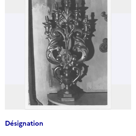
Désignation