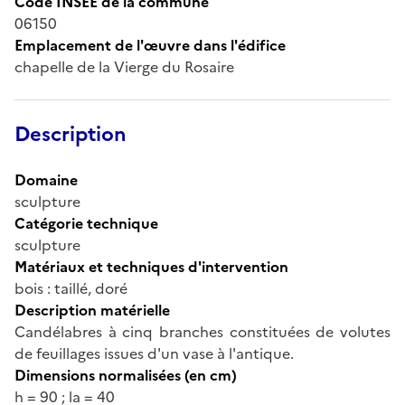
Code INSEE de la commune
06150
Emplacement de l'œuvre dans l'édifice
chapelle de la Vierge du Rosaire
Description
Domaine
sculpture
Catégorie technique
sculpture
Matériaux et techniques d'intervention
bois : taillé, doré
Description matérielle
Candélabres à cinq branches constituées de volutes
de feuillages issues d'un vase à l'antique.
Dimensions normalisées (en cm)
h = 90 ; la = 40