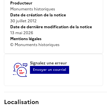
Producteur
Monuments historiques
Date de création de la notice
30 juillet 2012
Date de dernière modification de la notice
13 mai 2026
Mentions légales
© Monuments historiques
Signalez une erreur
Envoyer un courriel
Localisation