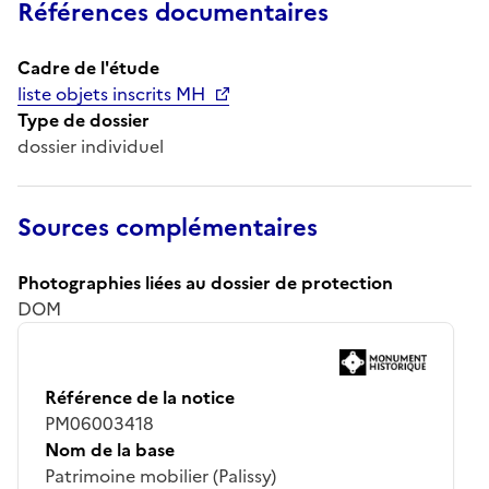
Références documentaires
Cadre de l'étude
liste objets inscrits MH
Type de dossier
dossier individuel
Sources complémentaires
Photographies liées au dossier de protection
DOM
Référence de la notice
PM06003418
Nom de la base
Patrimoine mobilier (Palissy)