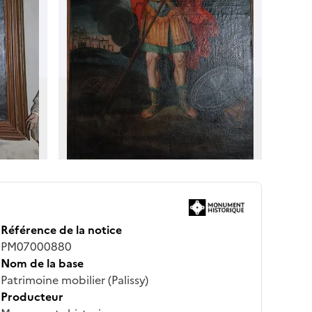
Référence de la notice
PM07000880
Nom de la base
Patrimoine mobilier (Palissy)
Producteur