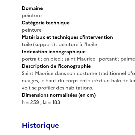
Domaine
peinture
Catégorie technique
peinture
Matériaux et techniques d'intervention
toile (support) : peinture à l'huile
Indexation iconographique
portrait ; en pied ; saint Maurice : portant ; palme
Description de l'iconographie
Saint Maurice dans son costume traditionnel d'of
nuages, le haut du corps entouré d'un halo de lum
voit se profiler des habitations.
Dimensions normalisées (en cm)
h = 259 ; la = 183
Historique