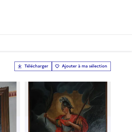
Télécharger
Ajouter à ma sélection