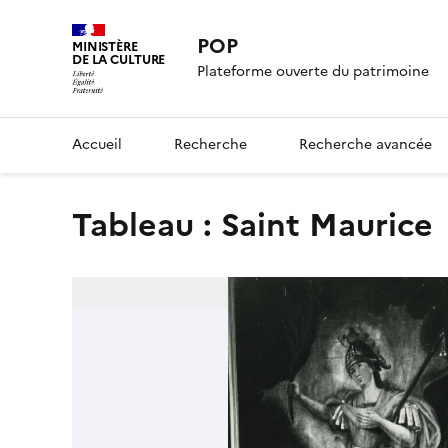
POP
MINISTÈRE
DE LA CULTURE
Plateforme ouverte du patrimoine
Accueil
Recherche
Recherche avancée
tableau : Saint Maurice