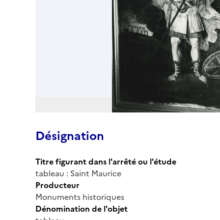
Désignation
Titre figurant dans l'arrêté ou l'étude
tableau : Saint Maurice
Producteur
Monuments historiques
Dénomination de l'objet