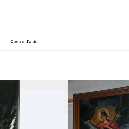
Centre d'aide