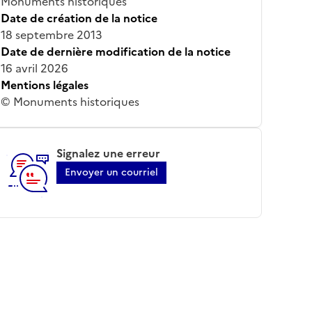
Monuments historiques
Date de création de la notice
18 septembre 2013
Date de dernière modification de la notice
16 avril 2026
Mentions légales
© Monuments historiques
Signalez une erreur
Envoyer un courriel