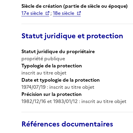
Siècle de création (partie de siècle ou époque)
17e siècle
;
18e siècle
Statut juridique et protection
Statut juridique du propriétaire
propriété publique
Typologie de la protection
inscrit au titre objet
Date et typologie de la protection
1974/07/19 : inscrit au titre objet
Précision sur la protection
1982/12/16 et 1983/01/12 : inscrit au titre objet
Références documentaires