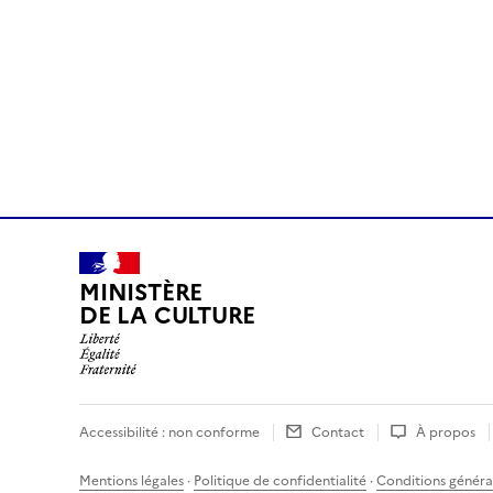
MINISTÈRE
DE LA CULTURE
Accessibilité : non conforme
Contact
À propos
Mentions légales
·
Politique de confidentialité
·
Conditions général