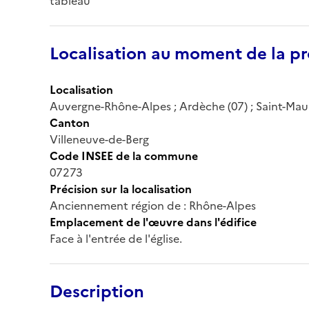
tableau
Localisation au moment de la pr
Localisation
Auvergne-Rhône-Alpes ; Ardèche (07) ; Saint-Mauri
Canton
Villeneuve-de-Berg
Code INSEE de la commune
07273
Précision sur la localisation
Anciennement région de : Rhône-Alpes
Emplacement de l'œuvre dans l'édifice
Face à l'entrée de l'église.
Description