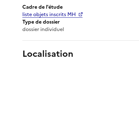
Cadre de l'étude
liste objets inscrits MH
Type de dossier
dossier individuel
Localisation