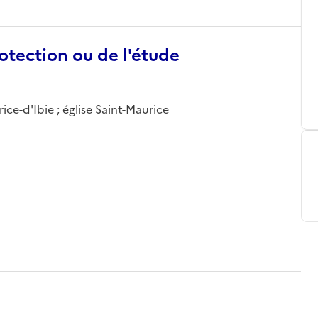
otection ou de l'étude
ce-d'Ibie ; église Saint-Maurice