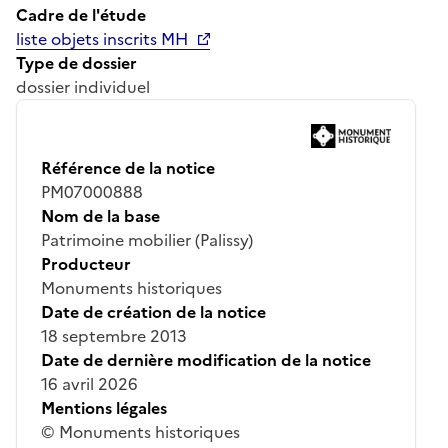
Cadre de l'étude
liste objets inscrits MH
Type de dossier
dossier individuel
Référence de la notice
PM07000888
Nom de la base
Patrimoine mobilier (Palissy)
Producteur
Monuments historiques
Date de création de la notice
18 septembre 2013
Date de dernière modification de la notice
16 avril 2026
Mentions légales
© Monuments historiques