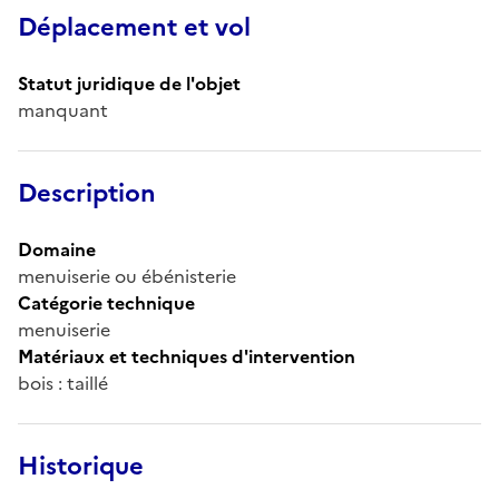
Déplacement et vol
Statut juridique de l'objet
manquant
Description
Domaine
menuiserie ou ébénisterie
Catégorie technique
menuiserie
Matériaux et techniques d'intervention
bois : taillé
Historique