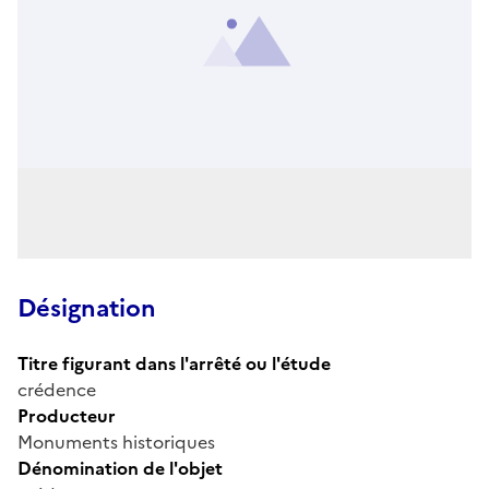
Désignation
Titre figurant dans l'arrêté ou l'étude
crédence
Producteur
Monuments historiques
Dénomination de l'objet