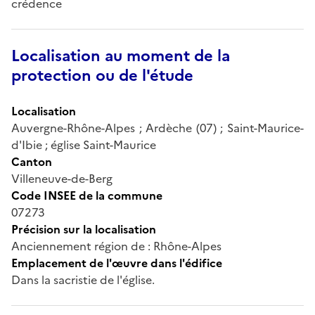
crédence
Localisation au moment de la
protection ou de l'étude
Localisation
Auvergne-Rhône-Alpes ; Ardèche (07) ; Saint-Maurice-
d'Ibie ; église Saint-Maurice
Canton
Villeneuve-de-Berg
Code INSEE de la commune
07273
Précision sur la localisation
Anciennement région de : Rhône-Alpes
Emplacement de l'œuvre dans l'édifice
Dans la sacristie de l'église.