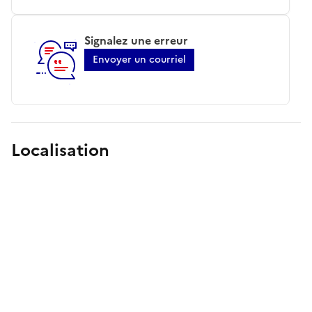
Signalez une erreur
Envoyer un courriel
Localisation