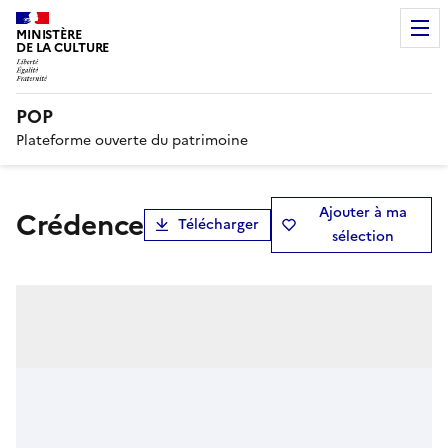
MINISTÈRE
DE LA CULTURE
POP
Plateforme ouverte du patrimoine
Ajouter à ma
crédence
Télécharger
sélection