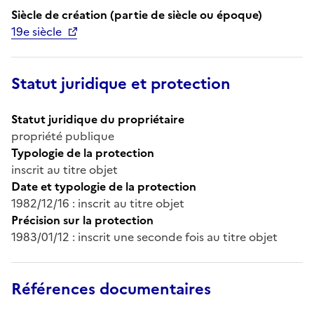
Siècle de création (partie de siècle ou époque)
19e siècle
Statut juridique et protection
Statut juridique du propriétaire
propriété publique
Typologie de la protection
inscrit au titre objet
Date et typologie de la protection
1982/12/16 : inscrit au titre objet
Précision sur la protection
1983/01/12 : inscrit une seconde fois au titre objet
Références documentaires