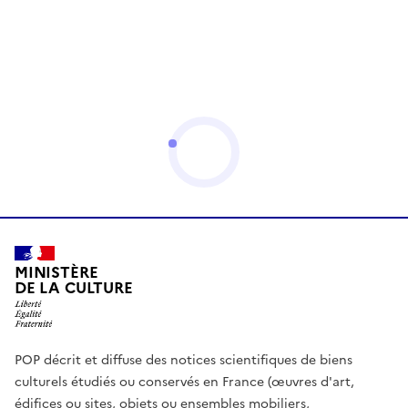
MINISTÈRE
DE LA CULTURE
POP décrit et diffuse des notices scientifiques de biens
culturels étudiés ou conservés en France (œuvres d'art,
édifices ou sites, objets ou ensembles mobiliers,