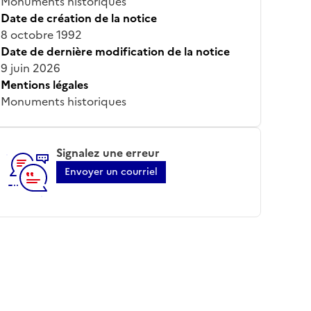
Monuments historiques
Date de création de la notice
8 octobre 1992
Date de dernière modification de la notice
9 juin 2026
Mentions légales
Monuments historiques
Signalez une erreur
Envoyer un courriel