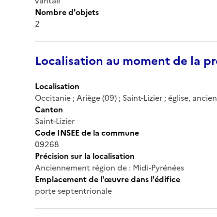
vantail
Nombre d'objets
2
Localisation au moment de la pr
Localisation
Occitanie ; Ariège (09) ; Saint-Lizier ; église, an
Canton
Saint-Lizier
Code INSEE de la commune
09268
Précision sur la localisation
Anciennement région de : Midi-Pyrénées
Emplacement de l'œuvre dans l'édifice
porte septentrionale