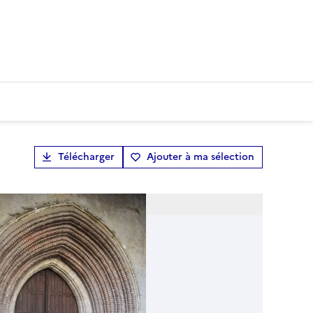
Télécharger
Ajouter à ma sélection