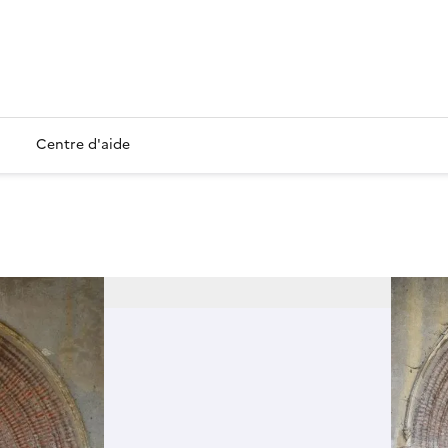
Centre d'aide