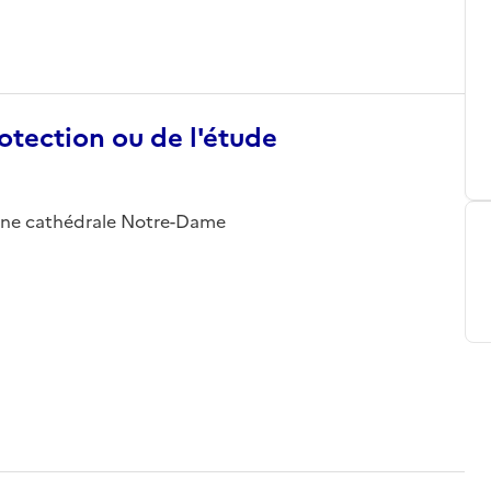
otection ou de l'étude
cienne cathédrale Notre-Dame