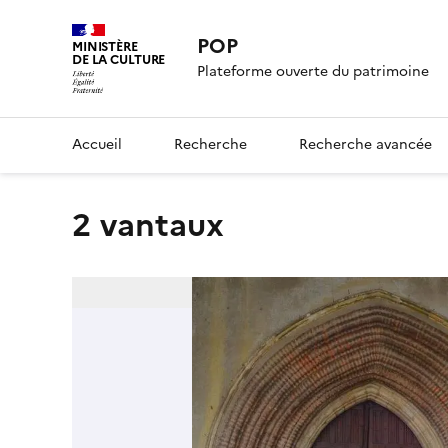
POP
MINISTÈRE
DE LA CULTURE
Plateforme ouverte du patrimoine
Accueil
Recherche
Recherche avancée
2 vantaux