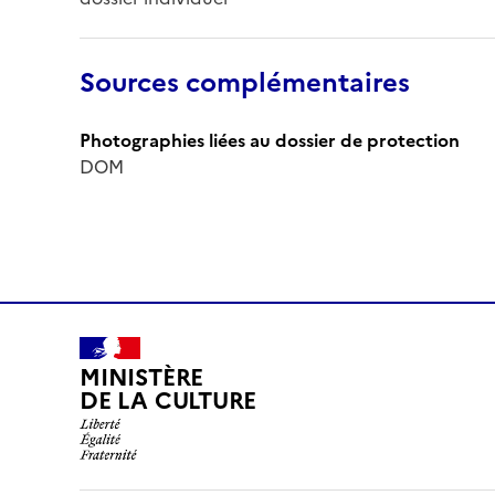
Sources complémentaires
Photographies liées au dossier de protection
DOM
MINISTÈRE
DE LA CULTURE