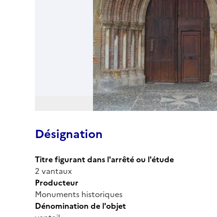
Désignation
Titre figurant dans l'arrêté ou l'étude
2 vantaux
Producteur
Monuments historiques
Dénomination de l'objet