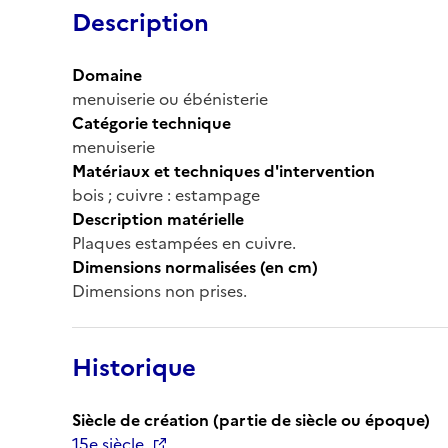
Description
Domaine
menuiserie ou ébénisterie
Catégorie technique
menuiserie
Matériaux et techniques d'intervention
bois ; cuivre : estampage
Description matérielle
Plaques estampées en cuivre.
Dimensions normalisées (en cm)
Dimensions non prises.
Historique
Siècle de création (partie de siècle ou époque)
15e siècle