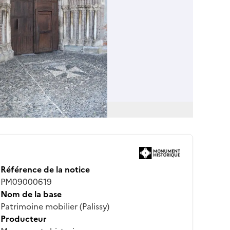
Référence de la notice
PM09000619
Nom de la base
Patrimoine mobilier (Palissy)
Producteur