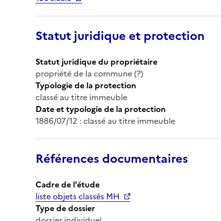
Statut juridique et protection
Statut juridique du propriétaire
propriété de la commune (?)
Typologie de la protection
classé au titre immeuble
Date et typologie de la protection
1886/07/12 : classé au titre immeuble
Références documentaires
Cadre de l'étude
liste objets classés MH
Type de dossier
dossier individuel