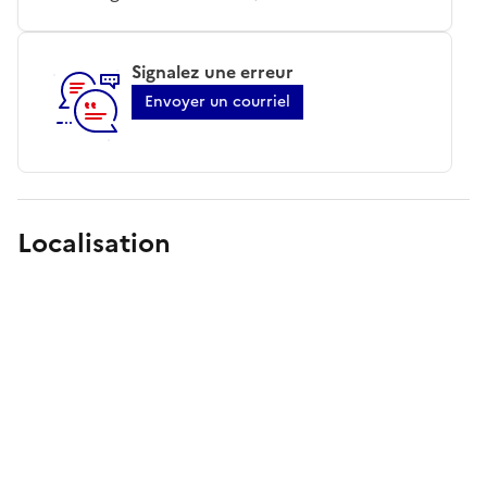
Signalez une erreur
Envoyer un courriel
Localisation