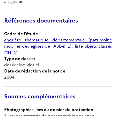
à signaler
Références documentaires
Cadre de l'étude
enquête thématique départementale (patrimoine
mobilier des églises de l'Aube)
;
liste objets classés
MH
Type de dossier
dossier individuel
Date de rédaction de la notice
2004
Sources complémentaires
Photographies liées au dossier de protection
Existence attestée de photographie ancienne.