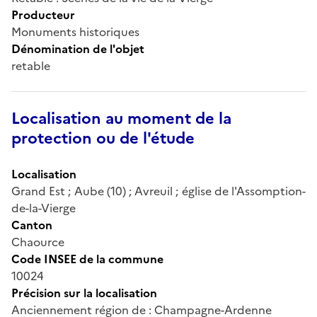
Producteur
Monuments historiques
Dénomination de l'objet
retable
Localisation au moment de la
protection ou de l'étude
Localisation
Grand Est ; Aube (10) ; Avreuil ; église de l'Assomption-
de-la-Vierge
Canton
Chaource
Code INSEE de la commune
10024
Précision sur la localisation
Anciennement région de : Champagne-Ardenne