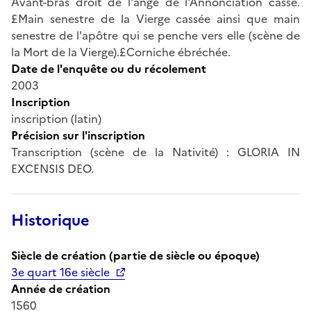
Avant-bras droit de l'ange de l'Annonciation cassé.
£Main senestre de la Vierge cassée ainsi que main
senestre de l'apôtre qui se penche vers elle (scène de
la Mort de la Vierge).£Corniche ébréchée.
Date de l'enquête ou du récolement
2003
Inscription
inscription (latin)
Précision sur l'inscription
Transcription (scène de la Nativité) : GLORIA IN
EXCENSIS DEO.
Historique
Siècle de création (partie de siècle ou époque)
3e quart 16e siècle
Année de création
1560