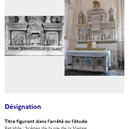
Désignation
Titre figurant dans l'arrêté ou l'étude
Retable : Scènes de la vie de la Vierge