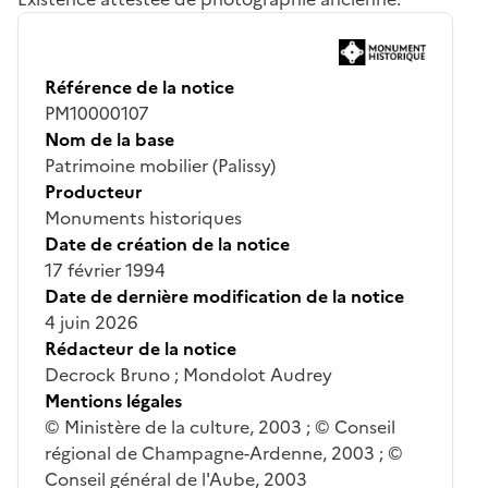
Référence de la notice
PM10000107
Nom de la base
Patrimoine mobilier (Palissy)
Producteur
Monuments historiques
Date de création de la notice
17 février 1994
Date de dernière modification de la notice
4 juin 2026
Rédacteur de la notice
Decrock Bruno ; Mondolot Audrey
Mentions légales
© Ministère de la culture, 2003 ; © Conseil
régional de Champagne-Ardenne, 2003 ; ©
Conseil général de l'Aube, 2003