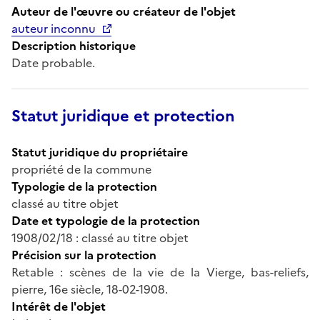
Auteur de l'œuvre ou créateur de l'objet
auteur inconnu
Description historique
Date probable.
Statut juridique et protection
Statut juridique du propriétaire
propriété de la commune
Typologie de la protection
classé au titre objet
Date et typologie de la protection
1908/02/18 : classé au titre objet
Précision sur la protection
Retable : scènes de la vie de la Vierge, bas-reliefs,
pierre, 16e siècle, 18-02-1908.
Intérêt de l'objet