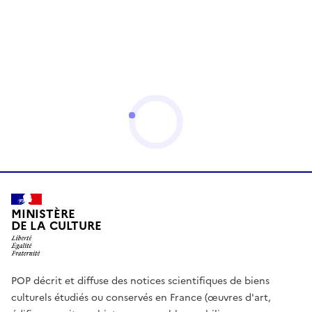
MINISTÈRE
DE LA CULTURE
POP décrit et diffuse des notices scientifiques de biens
culturels étudiés ou conservés en France (œuvres d'art,