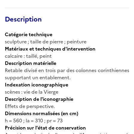
Description
Catégorie technique
sculpture ; taille de pierre ; peinture
Matériaux et techniques d'intervention
calcaire : taillé, peint
Description matérielle
Retable divisé en trois par des colonnes corinthiennes
supportant un entablement.
Indexation iconographique
scènes : vie de la Vierge
Description de l'iconographie
Effets de perspective.
Dimensions normalisées (en cm)
h = 560 ; la = 310 ; pr = 73
Précision sur l'état de conservation