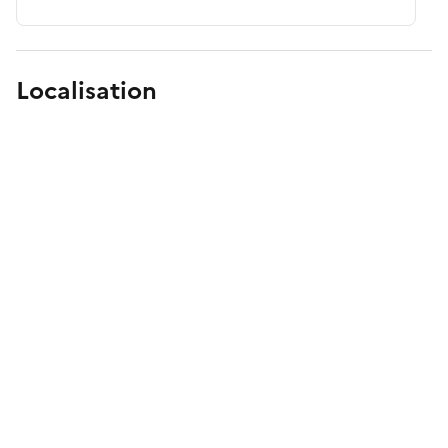
Localisation