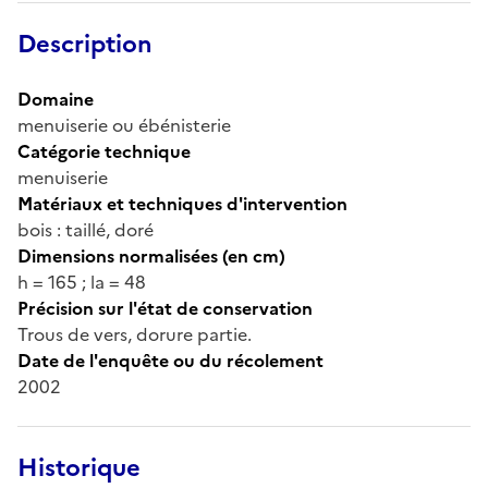
Description
Domaine
menuiserie ou ébénisterie
Catégorie technique
menuiserie
Matériaux et techniques d'intervention
bois : taillé, doré
Dimensions normalisées (en cm)
h = 165 ; la = 48
Précision sur l'état de conservation
Trous de vers, dorure partie.
Date de l'enquête ou du récolement
2002
Historique