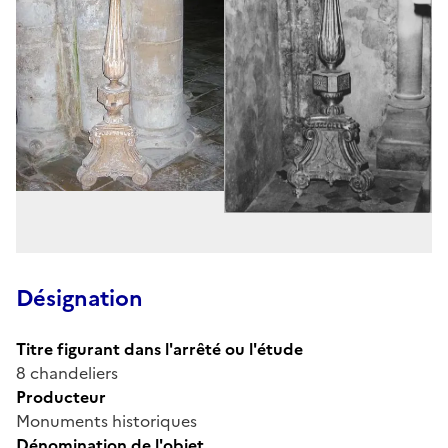
Désignation
Titre figurant dans l'arrêté ou l'étude
8 chandeliers
Producteur
Monuments historiques
Dénomination de l'objet