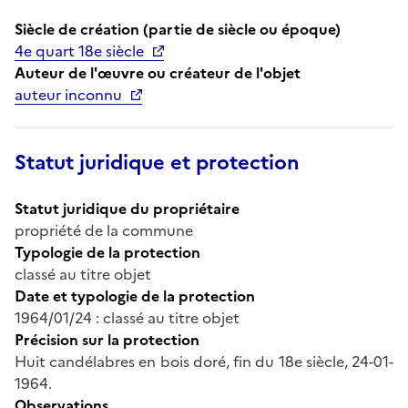
Siècle de création (partie de siècle ou époque)
4e quart 18e siècle
Auteur de l'œuvre ou créateur de l'objet
auteur inconnu
Statut juridique et protection
Statut juridique du propriétaire
propriété de la commune
Typologie de la protection
classé au titre objet
Date et typologie de la protection
1964/01/24 : classé au titre objet
Précision sur la protection
Huit candélabres en bois doré, fin du 18e siècle, 24-01-
1964.
Observations