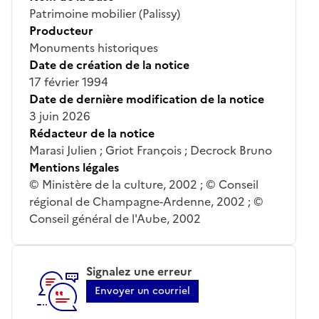
Patrimoine mobilier (Palissy)
Producteur
Monuments historiques
Date de création de la notice
17 février 1994
Date de dernière modification de la notice
3 juin 2026
Rédacteur de la notice
Marasi Julien ; Griot François ; Decrock Bruno
Mentions légales
© Ministère de la culture, 2002 ; © Conseil
régional de Champagne-Ardenne, 2002 ; ©
Conseil général de l'Aube, 2002
Signalez une erreur
Envoyer un courriel