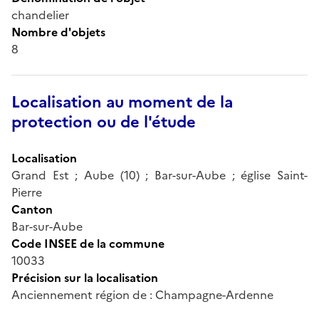
chandelier
Nombre d'objets
8
Localisation au moment de la
protection ou de l'étude
Localisation
Grand Est ; Aube (10) ; Bar-sur-Aube ; église Saint-
Pierre
Canton
Bar-sur-Aube
Code INSEE de la commune
10033
Précision sur la localisation
Anciennement région de : Champagne-Ardenne