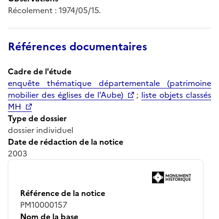
Récolement : 1974/05/15.
Références documentaires
Cadre de l'étude
enquête thématique départementale (patrimoine
mobilier des églises de l'Aube)
;
liste objets classés
MH
Type de dossier
dossier individuel
Date de rédaction de la notice
2003
Référence de la notice
PM10000157
Nom de la base