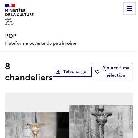
MINISTÈRE
DE LA CULTURE
POP
Plateforme ouverte du patrimoine
8
Ajouter à ma
Télécharger
chandeliers
sélection