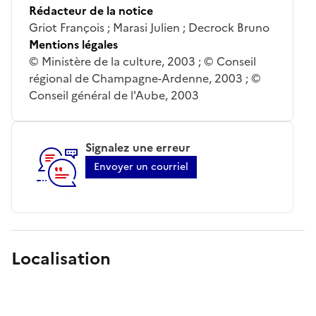
Rédacteur de la notice
Griot François ; Marasi Julien ; Decrock Bruno
Mentions légales
© Ministère de la culture, 2003 ; © Conseil
régional de Champagne-Ardenne, 2003 ; ©
Conseil général de l'Aube, 2003
Signalez une erreur
Envoyer un courriel
Localisation