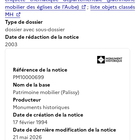
mobilier des églises de l'Aube)
;
liste objets classés
MH
Type de dossier
dossier avec sous-dossier
Date de rédaction de la notice
2003
Référence de la notice
PM10000699
Nom de la base
Patrimoine mobilier (Palissy)
Producteur
Monuments historiques
Date de création de la notice
17 février 1994
Date de dernière modification de la notice
21 mai 2026