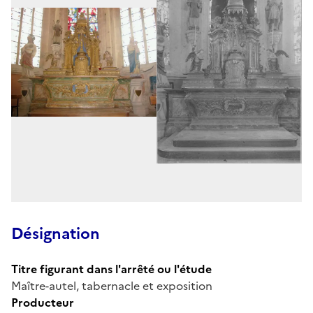
Désignation
Titre figurant dans l'arrêté ou l'étude
Maître-autel, tabernacle et exposition
Producteur