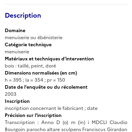
Description
Domaine
menuiserie ou ébénisterie
Catégorie technique
menuiserie
Matériaux et techniques d'intervention
bois : taillé, peint, doré
Dimensions normalisées (en cm)
h = 395 ; la = 354 ; pr = 150
Date de l'enquête ou du récolement
2003
Inscription
inscription concernant le fabricant ; date
Précision sur l'inscription
Transcription : Anno D (o) m (in) i MDCLI Claudio
Bourgoin parocho altare sculpens Franciscus Girardon