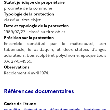
Statut juridique du propriétaire
propriété de la commune
Typologie de la protection
classé au titre objet
Date et typologie de la protection
1959/07/27 : classé au titre objet
Précision sur la protection
Ensemble constitué par le maître-autel, son
tabernacle, le baldaquin, et deux statues d'anges
adorateurs, bois sculpté et polychrome, époque Louis
XV, 27-07-1959.
Observations
Récolement 4 avril 1974.
Références documentaires
Cadre de l'étude
enquête thématique départementale (patrimoine