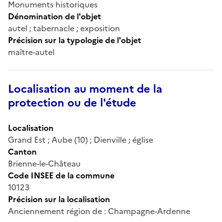
Monuments historiques
Dénomination de l'objet
autel ; tabernacle ; exposition
Précision sur la typologie de l'objet
maître-autel
Localisation au moment de la
protection ou de l'étude
Localisation
Grand Est ; Aube (10) ; Dienville ; église
Canton
Brienne-le-Château
Code INSEE de la commune
10123
Précision sur la localisation
Anciennement région de : Champagne-Ardenne