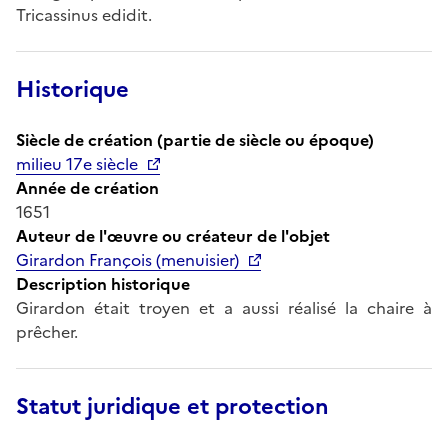
Tricassinus edidit.
Historique
Siècle de création (partie de siècle ou époque)
milieu 17e siècle
Année de création
1651
Auteur de l'œuvre ou créateur de l'objet
Girardon François (menuisier)
Description historique
Girardon était troyen et a aussi réalisé la chaire à
prêcher.
Statut juridique et protection