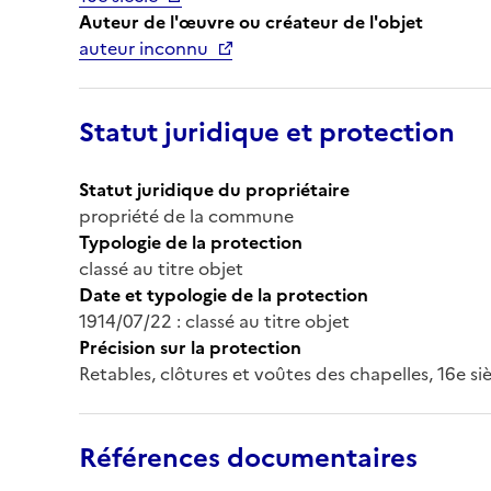
Auteur de l'œuvre ou créateur de l'objet
auteur inconnu
Statut juridique et protection
Statut juridique du propriétaire
propriété de la commune
Typologie de la protection
classé au titre objet
Date et typologie de la protection
1914/07/22 : classé au titre objet
Précision sur la protection
Retables, clôtures et voûtes des chapelles, 16e siè
Références documentaires