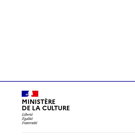
MINISTÈRE
DE LA CULTURE