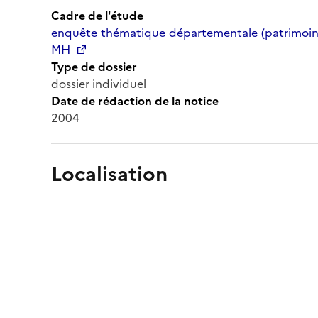
Cadre de l'étude
enquête thématique départementale (patrimoine 
MH
Type de dossier
dossier individuel
Date de rédaction de la notice
2004
Localisation