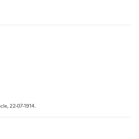
cle, 22-07-1914.