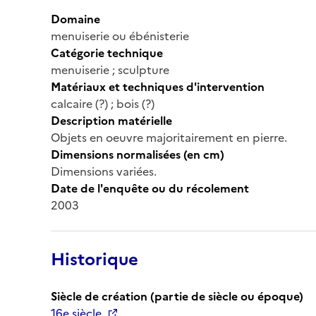
Domaine
menuiserie ou ébénisterie
Catégorie technique
menuiserie ; sculpture
Matériaux et techniques d'intervention
calcaire (?) ; bois (?)
Description matérielle
Objets en oeuvre majoritairement en pierre.
Dimensions normalisées (en cm)
Dimensions variées.
Date de l'enquête ou du récolement
2003
Historique
Siècle de création (partie de siècle ou époque)
16e siècle