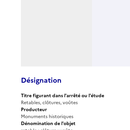
Désignation
Titre figurant dans l'arrêté ou l'étude
Retables, clôtures, voûtes
Producteur
Monuments historiques
Dénomination de l'objet