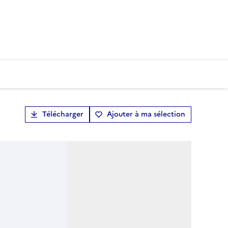
Télécharger
Ajouter à ma sélection