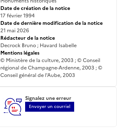
Monuments historiques
Date de création de la notice
17 février 1994
Date de dernière modification de la notice
21 mai 2026
Rédacteur de la notice
Decrock Bruno ; Havard Isabelle
Mentions légales
© Ministère de la culture, 2003 ; © Conseil
régional de Champagne-Ardenne, 2003 ; ©
Conseil général de l'Aube, 2003
Signalez une erreur
Envoyer un courriel