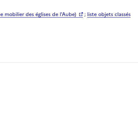
mobilier des églises de l'Aube)
;
liste objets classés