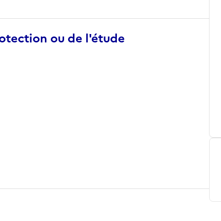
otection ou de l'étude