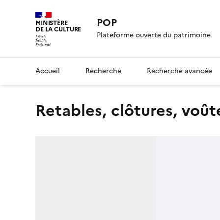
POP
MINISTÈRE
DE LA CULTURE
Plateforme ouverte du patrimoine
Accueil
Recherche
Recherche avancée
Retables, clôtures, voût