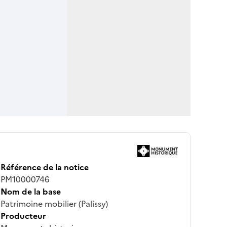
Référence de la notice
PM10000746
Nom de la base
Patrimoine mobilier (Palissy)
Producteur