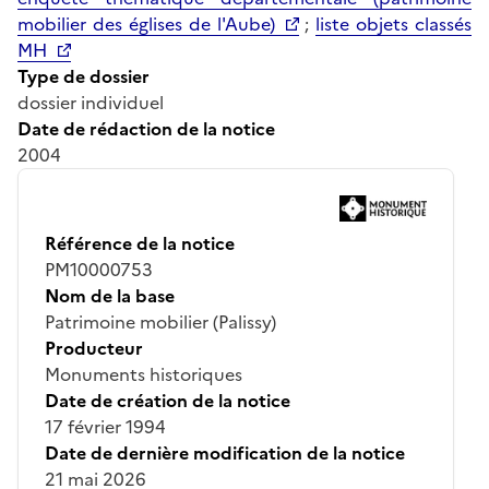
mobilier des églises de l'Aube)
;
liste objets classés
MH
Type de dossier
dossier individuel
Date de rédaction de la notice
2004
Référence de la notice
PM10000753
Nom de la base
Patrimoine mobilier (Palissy)
Producteur
Monuments historiques
Date de création de la notice
17 février 1994
Date de dernière modification de la notice
21 mai 2026