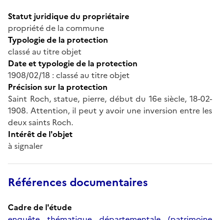
Statut juridique du propriétaire
propriété de la commune
Typologie de la protection
classé au titre objet
Date et typologie de la protection
1908/02/18 : classé au titre objet
Précision sur la protection
Saint Roch, statue, pierre, début du 16e siècle, 18-02-
1908. Attention, il peut y avoir une inversion entre les
deux saints Roch.
Intérêt de l'objet
à signaler
Références documentaires
Cadre de l'étude
enquête thématique départementale (patrimoine