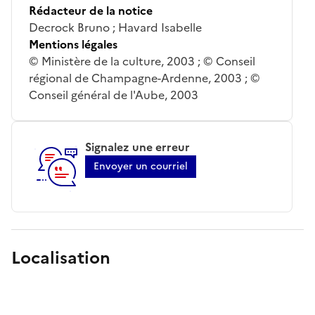
Rédacteur de la notice
Decrock Bruno ; Havard Isabelle
Mentions légales
© Ministère de la culture, 2003 ; © Conseil
régional de Champagne-Ardenne, 2003 ; ©
Conseil général de l'Aube, 2003
Signalez une erreur
Envoyer un courriel
Localisation