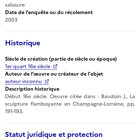
salissure
Date de l'enquête ou du récolement
2003
Historique
Siècle de création (partie de siècle ou époque)
1er quart 16e siècle
Auteur de l'œuvre ou créateur de l'objet
auteur inconnu
Description historique
Début 16e siècle. Oeuvre citée dans : Baudoin J., La
sculpture flamboyante en Champagne-Lorraine, pp.
191-193.
Statut juridique et protection