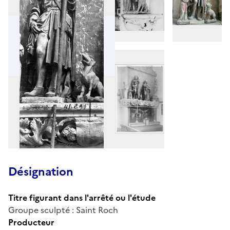
Désignation
Titre figurant dans l'arrêté ou l'étude
Groupe sculpté : Saint Roch
Producteur