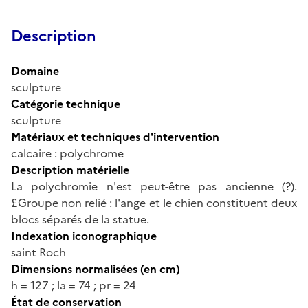
Description
Domaine
sculpture
Catégorie technique
sculpture
Matériaux et techniques d'intervention
calcaire : polychrome
Description matérielle
La polychromie n'est peut-être pas ancienne (?).
£Groupe non relié : l'ange et le chien constituent deux
blocs séparés de la statue.
Indexation iconographique
saint Roch
Dimensions normalisées (en cm)
h = 127 ; la = 74 ; pr = 24
État de conservation