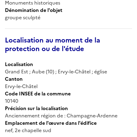
Monuments historiques
Dénomination de l'objet
groupe sculpté
Localisation au moment de la
protection ou de l'étude
Localisation
Grand Est ; Aube (10) ; Ervy-le-Châtel ; église
Canton
Ervy-le-Châtel
Code INSEE de la commune
10140
Précision sur la localisation
Anciennement région de : Champagne-Ardenne
Emplacement de l'œuvre dans l'édifice
nef, 2e chapelle sud