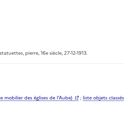
tatuettes, pierre, 16e siècle, 27-12-1913.
mobilier des églises de l'Aube)
;
liste objets classés