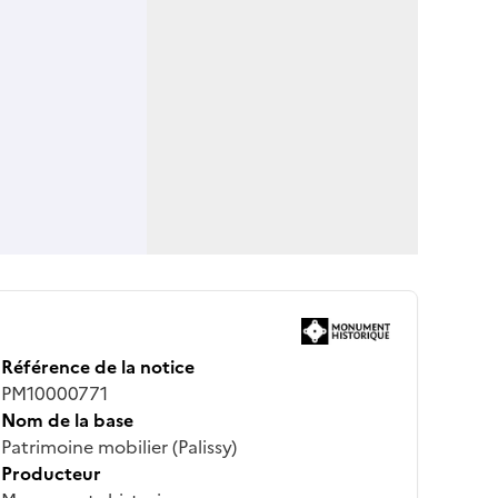
Référence de la notice
PM10000771
Nom de la base
Patrimoine mobilier (Palissy)
Producteur