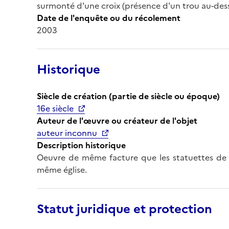
surmonté d'une croix (présence d'un trou au-dess
Date de l'enquête ou du récolement
2003
Historique
Siècle de création (partie de siècle ou époque)
16e siècle
Auteur de l'œuvre ou créateur de l'objet
auteur inconnu
Description historique
Oeuvre de même facture que les statuettes de la
même église.
Statut juridique et protection