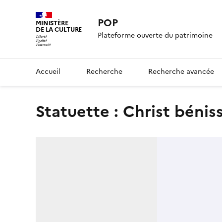
POP
MINISTÈRE
DE LA CULTURE
Plateforme ouverte du patrimoine
Accueil
Recherche
Recherche avancée
Statuette : Christ bénis