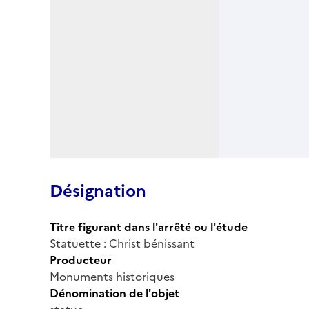
Désignation
Titre figurant dans l'arrêté ou l'étude
Statuette : Christ bénissant
Producteur
Monuments historiques
Dénomination de l'objet