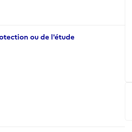
otection ou de l'étude