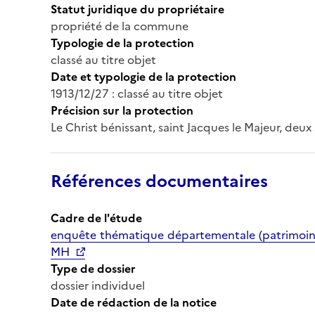
Statut juridique du propriétaire
propriété de la commune
Typologie de la protection
classé au titre objet
Date et typologie de la protection
1913/12/27 : classé au titre objet
Précision sur la protection
Le Christ bénissant, saint Jacques le Majeur, deux s
Références documentaires
Cadre de l'étude
enquête thématique départementale (patrimoine 
MH
Type de dossier
dossier individuel
Date de rédaction de la notice