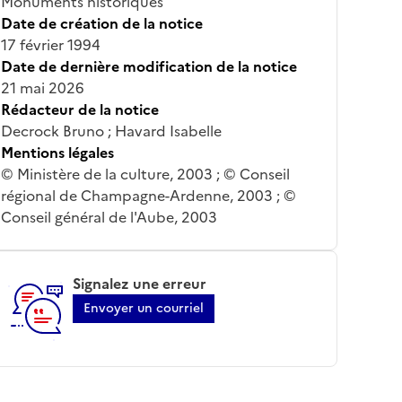
Monuments historiques
Date de création de la notice
17 février 1994
Date de dernière modification de la notice
21 mai 2026
Rédacteur de la notice
Decrock Bruno ; Havard Isabelle
Mentions légales
© Ministère de la culture, 2003 ; © Conseil
régional de Champagne-Ardenne, 2003 ; ©
Conseil général de l'Aube, 2003
Signalez une erreur
Envoyer un courriel