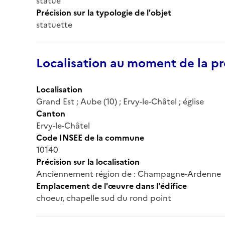
statue
Précision sur la typologie de l'objet
statuette
Localisation au moment de la pr
Localisation
Grand Est ; Aube (10) ; Ervy-le-Châtel ; église
Canton
Ervy-le-Châtel
Code INSEE de la commune
10140
Précision sur la localisation
Anciennement région de : Champagne-Ardenne
Emplacement de l'œuvre dans l'édifice
choeur, chapelle sud du rond point