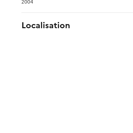
2004
Localisation