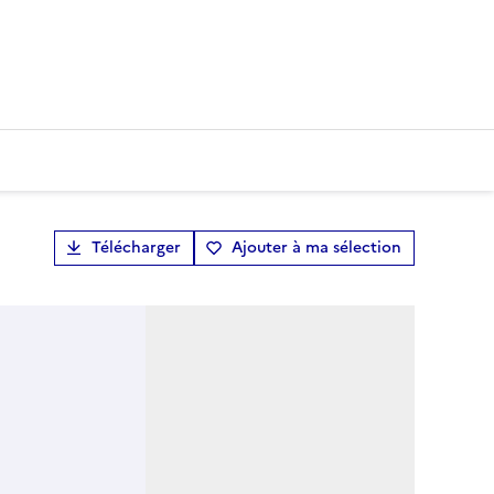
Télécharger
Ajouter à ma sélection