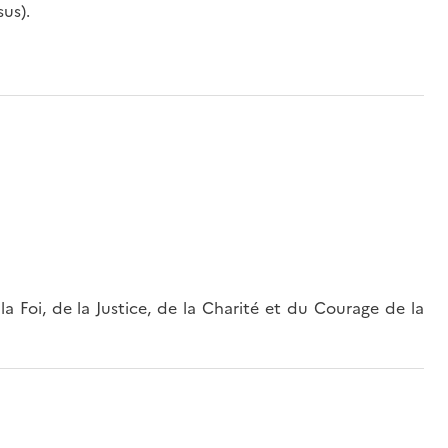
us).
 Foi, de la Justice, de la Charité et du Courage de la