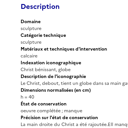
Description
Domaine
sculpture
Catégorie technique
sculpture
Matériaux et techniques d'intervention
calcaire
Indexation iconographique
Christ bénissant, globe
Description de l'iconographie
Le Christ, debout, tient un globe dans sa main g
Dimensions normalisées (en cm)
h = 40
État de conservation
oeuvre complétée ; manque
Précision sur l'état de conservation
La main droite du Christ a été rajoutée.£Il manqu