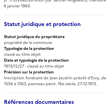
6 janvier 1983.
Statut juridique et protection
Statut juridique du propriétaire
propriété de la commune
Typologie de la protection
classé au titre objet
Date et typologie de la protection
1913/12/27 : classé au titre objet
Précision sur la protection
Inscription funéraire de Jean Joudrin prévôt d'Ervy, de
1556 à 1563, panneau peint, 16e siècle, 27-12-1913.
Références documentaires