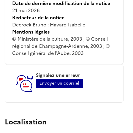
Date de dernière modification de la notice
21 mai 2026
Rédacteur de la notice
Decrock Bruno ; Havard Isabelle
Mentions légales
© Ministère de la culture, 2003 ; © Conseil
régional de Champagne-Ardenne, 2003 ; ©
Conseil général de l'Aube, 2003
Signalez une erreur
Envoyer un courriel
Localisation