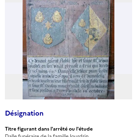
Désignation
Titre figurant dans l'arrêté ou l'étude
Dalle funéraire de la famille Jourdrin