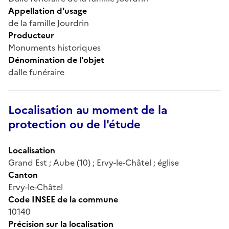
Appellation d'usage
de la famille Jourdrin
Producteur
Monuments historiques
Dénomination de l'objet
dalle funéraire
Localisation au moment de la
protection ou de l'étude
Localisation
Grand Est ; Aube (10) ; Ervy-le-Châtel ; église
Canton
Ervy-le-Châtel
Code INSEE de la commune
10140
Précision sur la localisation