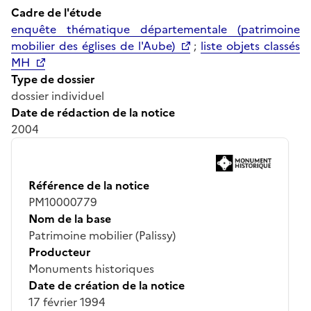
Cadre de l'étude
enquête thématique départementale (patrimoine
mobilier des églises de l'Aube)
;
liste objets classés
MH
Type de dossier
dossier individuel
Date de rédaction de la notice
2004
Référence de la notice
PM10000779
Nom de la base
Patrimoine mobilier (Palissy)
Producteur
Monuments historiques
Date de création de la notice
17 février 1994