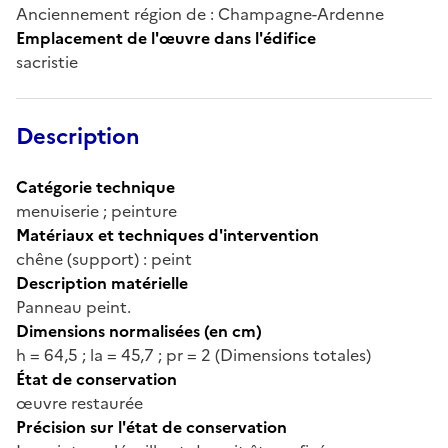
Anciennement région de : Champagne-Ardenne
Emplacement de l'œuvre dans l'édifice
sacristie
Description
Catégorie technique
menuiserie ; peinture
Matériaux et techniques d'intervention
chêne (support) : peint
Description matérielle
Panneau peint.
Dimensions normalisées (en cm)
h = 64,5 ; la = 45,7 ; pr = 2 (Dimensions totales)
État de conservation
œuvre restaurée
Précision sur l'état de conservation