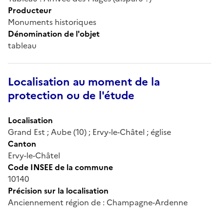
Producteur
Monuments historiques
Dénomination de l'objet
tableau
Localisation au moment de la
protection ou de l'étude
Localisation
Grand Est ; Aube (10) ; Ervy-le-Châtel ; église
Canton
Ervy-le-Châtel
Code INSEE de la commune
10140
Précision sur la localisation
Anciennement région de : Champagne-Ardenne