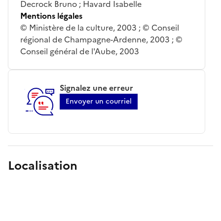
Decrock Bruno ; Havard Isabelle
Mentions légales
© Ministère de la culture, 2003 ; © Conseil
régional de Champagne-Ardenne, 2003 ; ©
Conseil général de l'Aube, 2003
Signalez une erreur
Envoyer un courriel
Localisation