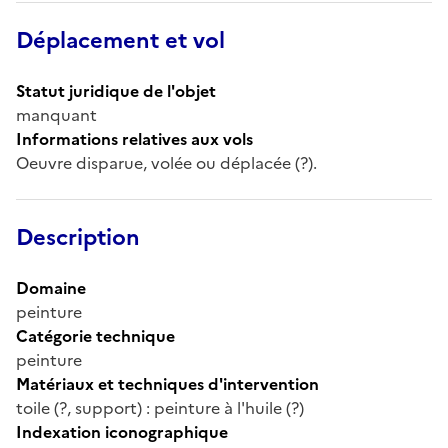
Déplacement et vol
Statut juridique de l'objet
manquant
Informations relatives aux vols
Oeuvre disparue, volée ou déplacée (?).
Description
Domaine
peinture
Catégorie technique
peinture
Matériaux et techniques d'intervention
toile (?, support) : peinture à l'huile (?)
Indexation iconographique