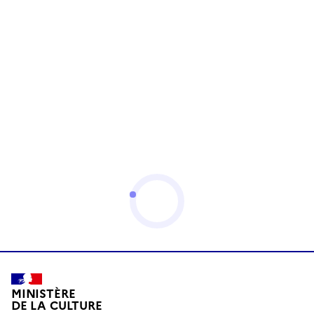
MINISTÈRE
DE LA CULTURE