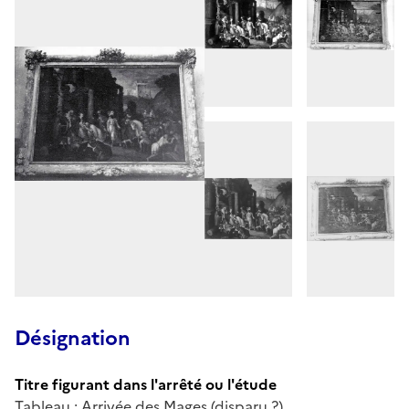
Désignation
Titre figurant dans l'arrêté ou l'étude
Tableau : Arrivée des Mages (disparu ?)