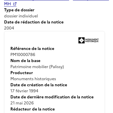
MH
Type de dossier
dossier individuel
Date de rédaction de la notice
2004
Référence de la notice
PM10000786
Nom de la base
Patrimoine mobilier (Palissy)
Producteur
Monuments historiques
Date de création de la notice
17 février 1994
Date de dernière modification de la notice
21 mai 2026
Rédacteur de la notice