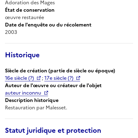
Adoration des Mages
État de conservation
œuvre restaurée
Date de l'enquête ou du récolement
2003
Historique
Siècle de création (partie de siècle ou époque)
16e siècle (?)
;
17e siècle (?)
Auteur de l'œuvre ou créateur de l'objet
auteur inconnu
Description historique
Restauration par Malesset.
Statut juridique et protection