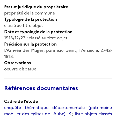
Statut juridique du propriétaire
propriété de la commune
Typologie de la protection
classé au titre objet
Date et typologie de la protection
1913/12/27 : classé au titre objet
Précision sur la protection
L'Arrivée des Mages, panneau peint, 17e siècle, 27-12-
1913.
Observations
oeuvre disparue
Références documentaires
Cadre de l'étude
enquête thématique départementale (patrimoine
mobilier des églises de l'Aube)
;
liste objets classés