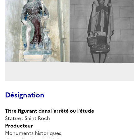
Désignation
Titre figurant dans l'arrêté ou l'étude
Statue : Saint Roch
Producteur
Monuments historiques