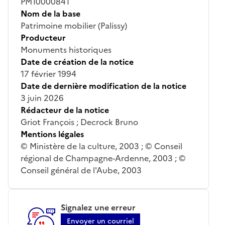
PM10000841
Nom de la base
Patrimoine mobilier (Palissy)
Producteur
Monuments historiques
Date de création de la notice
17 février 1994
Date de dernière modification de la notice
3 juin 2026
Rédacteur de la notice
Griot François ; Decrock Bruno
Mentions légales
© Ministère de la culture, 2003 ; © Conseil
régional de Champagne-Ardenne, 2003 ; ©
Conseil général de l'Aube, 2003
Signalez une erreur
Envoyer un courriel