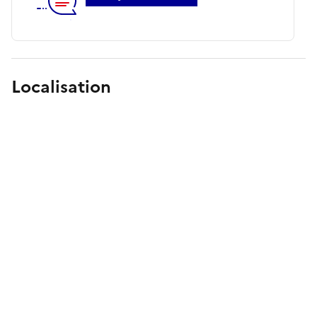
Localisation