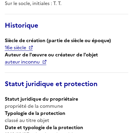
Sur le socle, initiales : T. T.
Historique
Siècle de création (partie de siècle ou époque)
16e siècle
Auteur de l'œuvre ou créateur de l'objet
auteur inconnu
Statut juridique et protection
Statut juridique du propriétaire
propriété de la commune
Typologie de la protection
classé au titre objet
Date et typologie de la protection