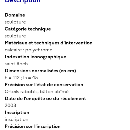
Description
Domaine
sculpture
Catégorie technique
sculpture
Matériaux et techniques d'intervention
calcaire : polychrome
Indexation iconographique
saint Roch
Dimensions normalisées (en cm)
h = 112 ; la = 45
Précision sur l'état de conservation
Orteils rabotés, bâton abîmé.
Date de l'enquête ou du récolement
2003
Inscription
inscription
Précision sur l'inscription