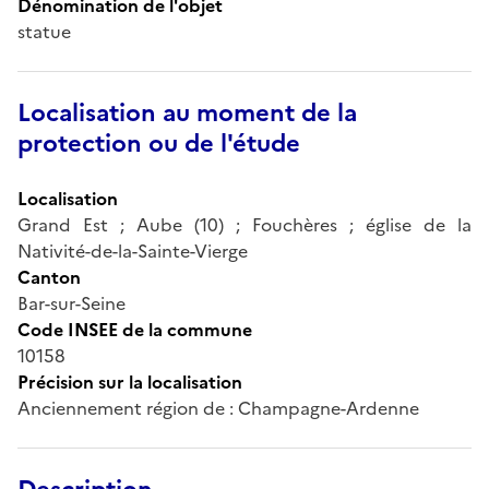
Dénomination de l'objet
statue
Localisation au moment de la
protection ou de l'étude
Localisation
Grand Est ; Aube (10) ; Fouchères ; église de la
Nativité-de-la-Sainte-Vierge
Canton
Bar-sur-Seine
Code INSEE de la commune
10158
Précision sur la localisation
Anciennement région de : Champagne-Ardenne