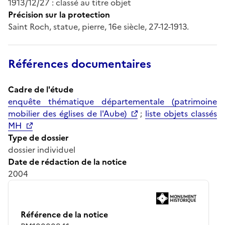
1913/12/27 : classé au titre objet
Précision sur la protection
Saint Roch, statue, pierre, 16e siècle, 27-12-1913.
Références documentaires
Cadre de l'étude
enquête thématique départementale (patrimoine
mobilier des églises de l'Aube)
;
liste objets classés
MH
Type de dossier
dossier individuel
Date de rédaction de la notice
2004
Référence de la notice