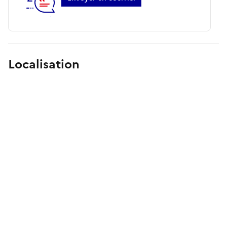
Localisation