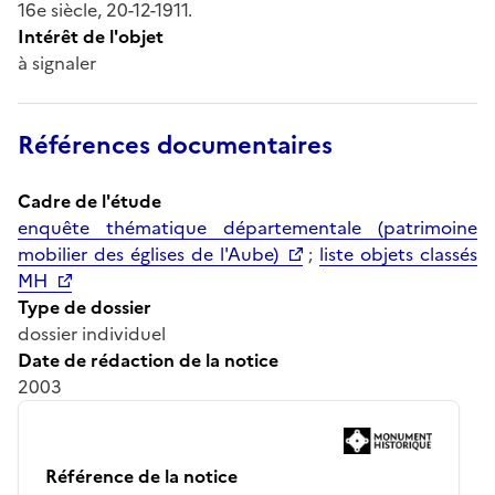
16e siècle, 20-12-1911.
Intérêt de l'objet
à signaler
Références documentaires
Cadre de l'étude
enquête thématique départementale (patrimoine
mobilier des églises de l'Aube)
;
liste objets classés
MH
Type de dossier
dossier individuel
Date de rédaction de la notice
2003
Référence de la notice