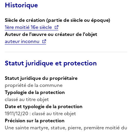
Historique
Siècle de création (partie de siècle ou époque)
1ère moitié 16e siècle
Auteur de l'œuvre ou créateur de l'objet
auteur inconnu
Statut juridique et protection
Statut juridique du propriétaire
propriété de la commune
Typologie de la protection
classé au titre objet
Date et typologie de la protection
1911/12/20 : classé au titre objet
Précision sur la protection
Une sainte martyre, statue, pierre, première moitié du