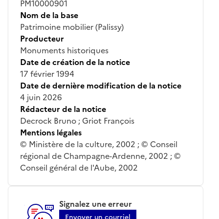
PM10000901
Nom de la base
Patrimoine mobilier (Palissy)
Producteur
Monuments historiques
Date de création de la notice
17 février 1994
Date de dernière modification de la notice
4 juin 2026
Rédacteur de la notice
Decrock Bruno ; Griot François
Mentions légales
© Ministère de la culture, 2002 ; © Conseil
régional de Champagne-Ardenne, 2002 ; ©
Conseil général de l'Aube, 2002
Signalez une erreur
Envoyer un courriel