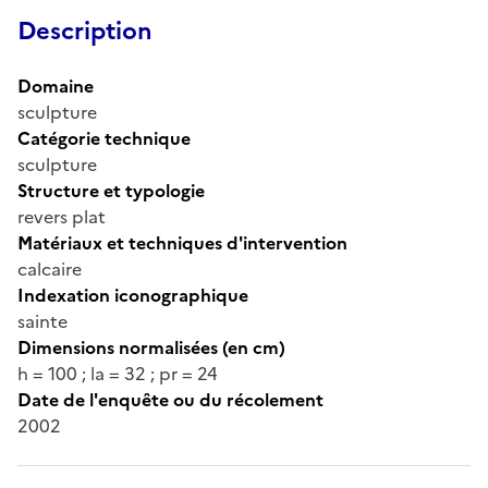
Description
Domaine
sculpture
Catégorie technique
sculpture
Structure et typologie
revers plat
Matériaux et techniques d'intervention
calcaire
Indexation iconographique
sainte
Dimensions normalisées (en cm)
h = 100 ; la = 32 ; pr = 24
Date de l'enquête ou du récolement
2002