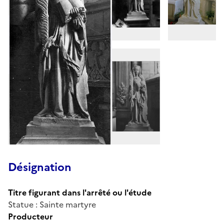
Désignation
Titre figurant dans l'arrêté ou l'étude
Statue : Sainte martyre
Producteur