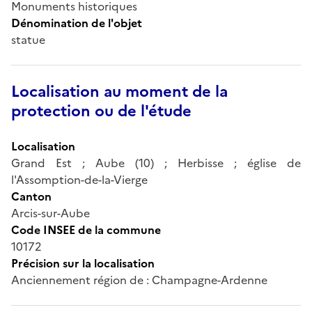
Monuments historiques
Dénomination de l'objet
statue
Localisation au moment de la
protection ou de l'étude
Localisation
Grand Est ; Aube (10) ; Herbisse ; église de
l'Assomption-de-la-Vierge
Canton
Arcis-sur-Aube
Code INSEE de la commune
10172
Précision sur la localisation
Anciennement région de : Champagne-Ardenne