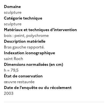
Domaine
sculpture
Catégorie technique
sculpture
Matériaux et techniques d'intervention
bois : peint, polychrome
Description matérielle
Bras gauche rapporté.
Indexation iconographique
saint Roch
Dimensions normalisées (en cm)
h = 79,5
État de conservation
œuvre restaurée
Date de l'enquête ou du récolement
2003