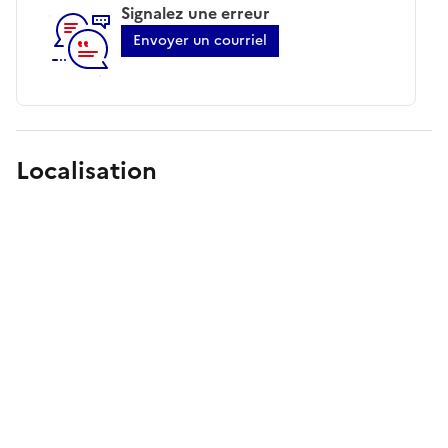
Signalez une erreur
Envoyer un courriel
Localisation