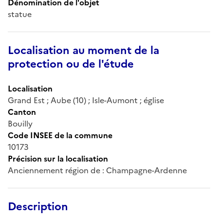
Dénomination de l'objet
statue
Localisation au moment de la
protection ou de l'étude
Localisation
Grand Est ; Aube (10) ; Isle-Aumont ; église
Canton
Bouilly
Code INSEE de la commune
10173
Précision sur la localisation
Anciennement région de : Champagne-Ardenne
Description