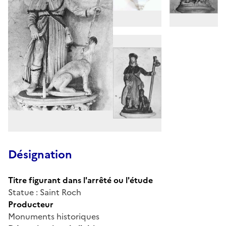
Désignation
Titre figurant dans l'arrêté ou l'étude
Statue : Saint Roch
Producteur
Monuments historiques