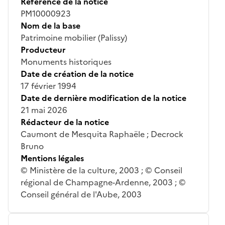
Référence de la notice
PM10000923
Nom de la base
Patrimoine mobilier (Palissy)
Producteur
Monuments historiques
Date de création de la notice
17 février 1994
Date de dernière modification de la notice
21 mai 2026
Rédacteur de la notice
Caumont de Mesquita Raphaële ; Decrock
Bruno
Mentions légales
© Ministère de la culture, 2003 ; © Conseil
régional de Champagne-Ardenne, 2003 ; ©
Conseil général de l'Aube, 2003