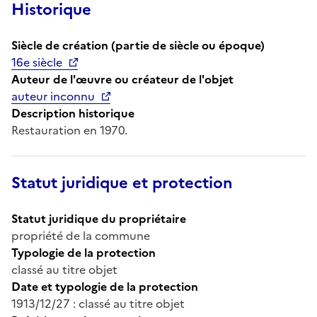
Historique
Siècle de création (partie de siècle ou époque)
16e siècle
Auteur de l'œuvre ou créateur de l'objet
auteur inconnu
Description historique
Restauration en 1970.
Statut juridique et protection
Statut juridique du propriétaire
propriété de la commune
Typologie de la protection
classé au titre objet
Date et typologie de la protection
1913/12/27 : classé au titre objet