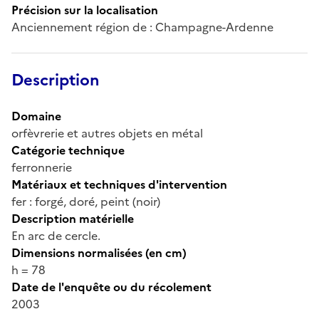
Précision sur la localisation
Anciennement région de : Champagne-Ardenne
Description
Domaine
orfèvrerie et autres objets en métal
Catégorie technique
ferronnerie
Matériaux et techniques d'intervention
fer : forgé, doré, peint (noir)
Description matérielle
En arc de cercle.
Dimensions normalisées (en cm)
h = 78
Date de l'enquête ou du récolement
2003