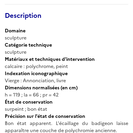
Description
Domaine
sculpture
Catégorie technique
sculpture
Matériaux et techniques d'intervention
calcaire : polychrome, peint
Indexation iconographique
Vierge : Annonciation, livre
Dimensions normalisées (en cm)
h = 119 ; la = 66 ; pr = 42
État de conservation
surpeint ; bon état
Précision sur l'état de conservation
Bon état apparent. L'écaillage du badigeon laisse
apparaître une couche de polychromie ancienne.