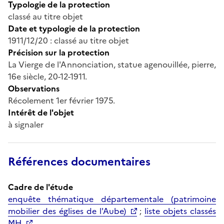
Typologie de la protection
classé au titre objet
Date et typologie de la protection
1911/12/20 : classé au titre objet
Précision sur la protection
La Vierge de l'Annonciation, statue agenouillée, pierre,
16e siècle, 20-12-1911.
Observations
Récolement 1er février 1975.
Intérêt de l'objet
à signaler
Références documentaires
Cadre de l'étude
enquête thématique départementale (patrimoine
mobilier des églises de l'Aube)
;
liste objets classés
MH