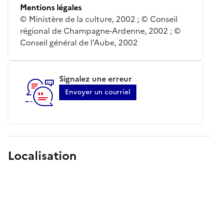
Mentions légales
© Ministère de la culture, 2002 ; © Conseil
régional de Champagne-Ardenne, 2002 ; ©
Conseil général de l'Aube, 2002
Signalez une erreur
Envoyer un courriel
Localisation