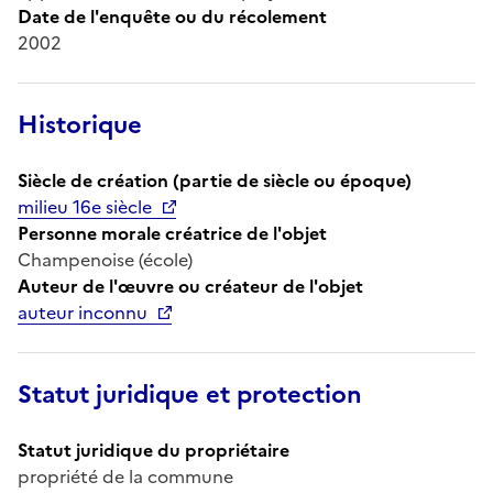
Date de l'enquête ou du récolement
2002
Historique
Siècle de création (partie de siècle ou époque)
milieu 16e siècle
Personne morale créatrice de l'objet
Champenoise (école)
Auteur de l'œuvre ou créateur de l'objet
auteur inconnu
Statut juridique et protection
Statut juridique du propriétaire
propriété de la commune