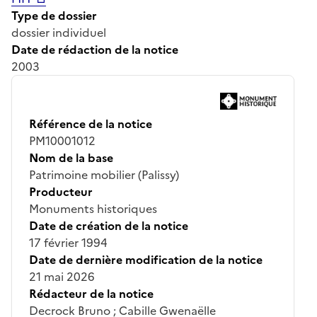
Type de dossier
dossier individuel
Date de rédaction de la notice
2003
Référence de la notice
PM10001012
Nom de la base
Patrimoine mobilier (Palissy)
Producteur
Monuments historiques
Date de création de la notice
17 février 1994
Date de dernière modification de la notice
21 mai 2026
Rédacteur de la notice
Decrock Bruno ; Cabille Gwenaëlle