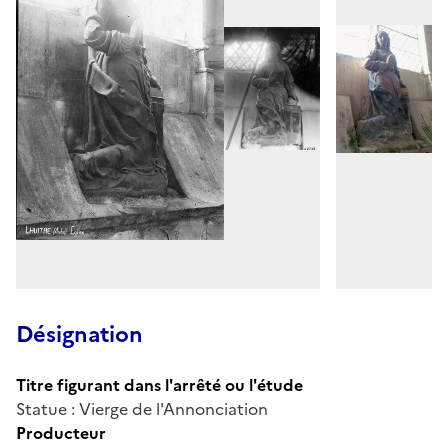
Désignation
Titre figurant dans l'arrêté ou l'étude
Statue : Vierge de l'Annonciation
Producteur