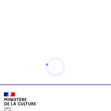
MINISTÈRE
DE LA CULTURE