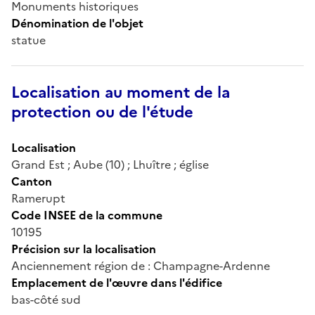
Monuments historiques
Dénomination de l'objet
statue
Localisation au moment de la
protection ou de l'étude
Localisation
Grand Est ; Aube (10) ; Lhuître ; église
Canton
Ramerupt
Code INSEE de la commune
10195
Précision sur la localisation
Anciennement région de : Champagne-Ardenne
Emplacement de l'œuvre dans l'édifice
bas-côté sud