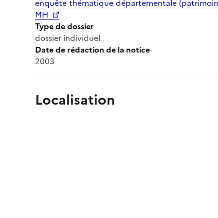
enquête thématique départementale (patrimoine 
MH
Type de dossier
dossier individuel
Date de rédaction de la notice
2003
Localisation