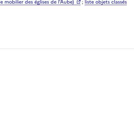
mobilier des églises de l'Aube)
;
liste objets classés