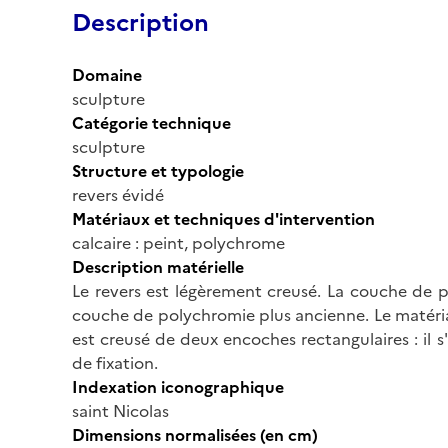
Description
Domaine
sculpture
Catégorie technique
sculpture
Structure et typologie
revers évidé
Matériaux et techniques d'intervention
calcaire : peint, polychrome
Description matérielle
Le revers est légèrement creusé. La couche de p
couche de polychromie plus ancienne. Le matéria
est creusé de deux encoches rectangulaires : il s
de fixation.
Indexation iconographique
saint Nicolas
Dimensions normalisées (en cm)