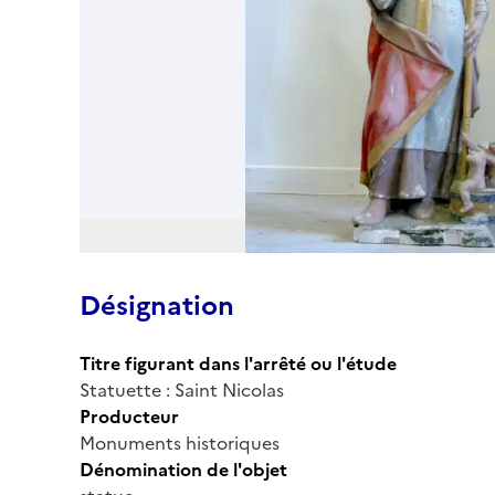
Désignation
Titre figurant dans l'arrêté ou l'étude
Statuette : Saint Nicolas
Producteur
Monuments historiques
Dénomination de l'objet