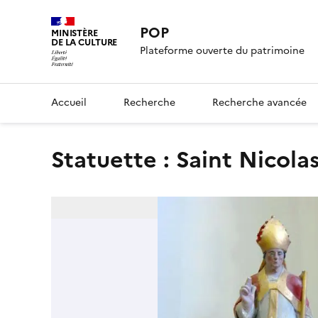
POP
MINISTÈRE
DE LA CULTURE
Plateforme ouverte du patrimoine
Accueil
Recherche
Recherche avancée
Statuette : Saint Nicola