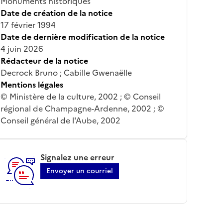
Monuments historiques
Date de création de la notice
17 février 1994
Date de dernière modification de la notice
4 juin 2026
Rédacteur de la notice
Decrock Bruno ; Cabille Gwenaëlle
Mentions légales
© Ministère de la culture, 2002 ; © Conseil
régional de Champagne-Ardenne, 2002 ; ©
Conseil général de l'Aube, 2002
Signalez une erreur
Envoyer un courriel