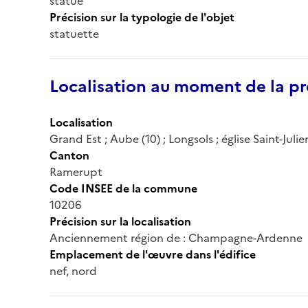
statue
Précision sur la typologie de l'objet
statuette
Localisation au moment de la pr
Localisation
Grand Est ; Aube (10) ; Longsols ; église Saint-Julie
Canton
Ramerupt
Code INSEE de la commune
10206
Précision sur la localisation
Anciennement région de : Champagne-Ardenne
Emplacement de l'œuvre dans l'édifice
nef, nord