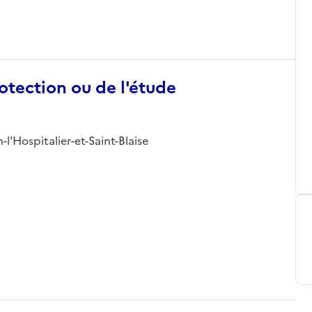
otection ou de l'étude
n-l'Hospitalier-et-Saint-Blaise