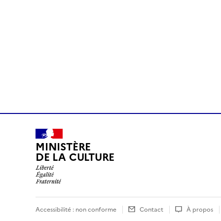
MINISTÈRE
DE LA CULTURE
Accessibilité : non conforme
Contact
À propos