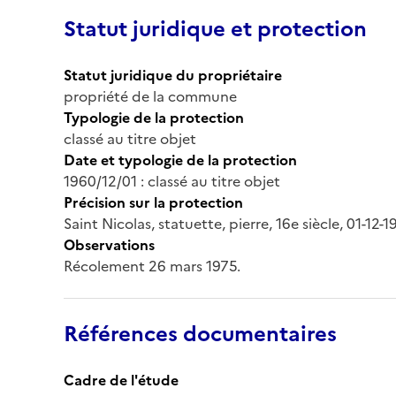
Statut juridique et protection
Statut juridique du propriétaire
propriété de la commune
Typologie de la protection
classé au titre objet
Date et typologie de la protection
1960/12/01 : classé au titre objet
Précision sur la protection
Saint Nicolas, statuette, pierre, 16e siècle, 01-12-1
Observations
Récolement 26 mars 1975.
Références documentaires
Cadre de l'étude