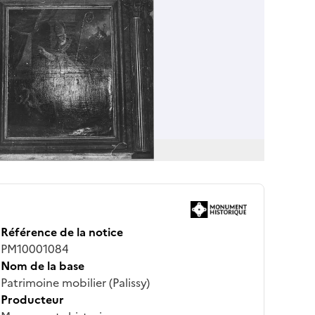
Référence de la notice
PM10001084
Nom de la base
Patrimoine mobilier (Palissy)
Producteur