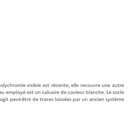
olychromie visible est récente, elle recouvre une autre
u employé est un calcaire de couleur blanche. Le socle
'agit peut-être de traces laissées par un ancien système