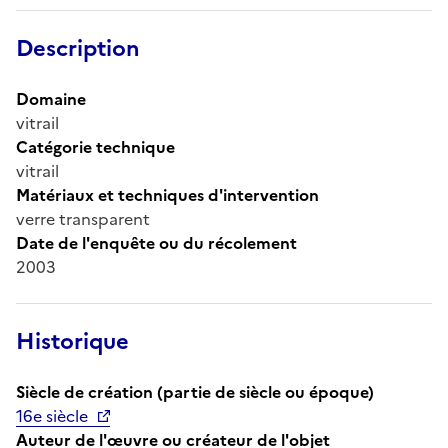
Description
Domaine
vitrail
Catégorie technique
vitrail
Matériaux et techniques d'intervention
verre transparent
Date de l'enquête ou du récolement
2003
Historique
Siècle de création (partie de siècle ou époque)
16e siècle
Auteur de l'œuvre ou créateur de l'objet