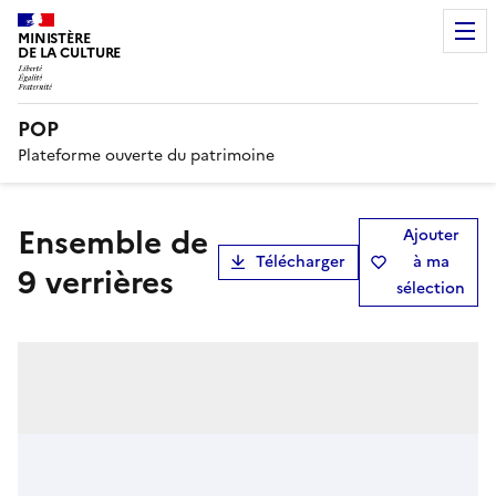
MINISTÈRE
DE LA CULTURE
POP
Plateforme ouverte du patrimoine
Ensemble de
Ajouter
Télécharger
à ma
9 verrières
sélection