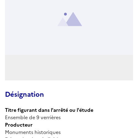
Désignation
Titre figurant dans l'arrêté ou l'étude
Ensemble de 9 verrières
Producteur
Monuments historiques