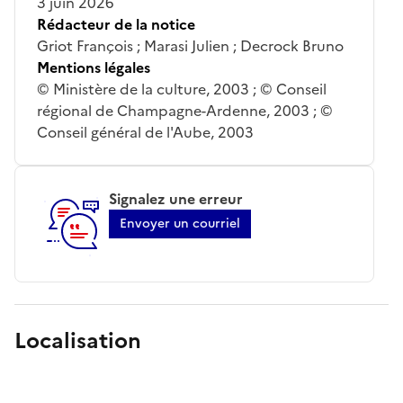
3 juin 2026
Rédacteur de la notice
Griot François ; Marasi Julien ; Decrock Bruno
Mentions légales
© Ministère de la culture, 2003 ; © Conseil
régional de Champagne-Ardenne, 2003 ; ©
Conseil général de l'Aube, 2003
Signalez une erreur
Envoyer un courriel
Localisation