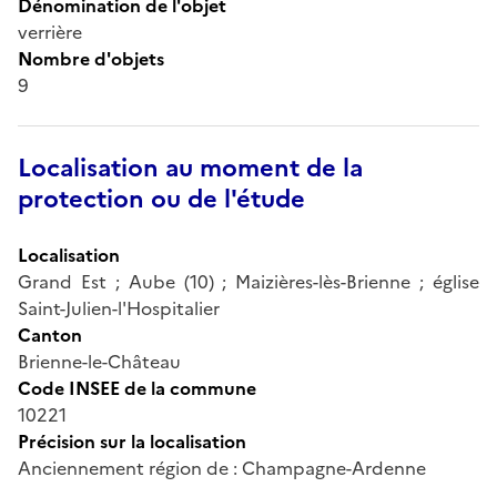
Dénomination de l'objet
verrière
Nombre d'objets
9
Localisation au moment de la
protection ou de l'étude
Localisation
Grand Est ; Aube (10) ; Maizières-lès-Brienne ; église
Saint-Julien-l'Hospitalier
Canton
Brienne-le-Château
Code INSEE de la commune
10221
Précision sur la localisation
Anciennement région de : Champagne-Ardenne