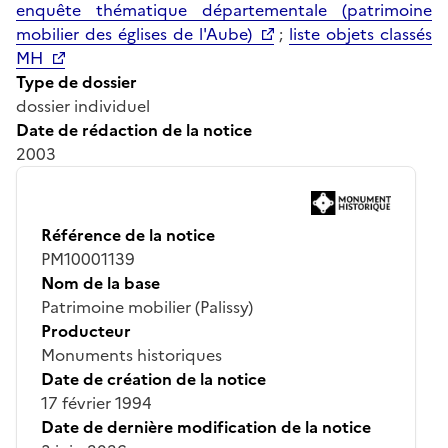
enquête thématique départementale (patrimoine
mobilier des églises de l'Aube)
;
liste objets classés
MH
Type de dossier
dossier individuel
Date de rédaction de la notice
2003
Référence de la notice
PM10001139
Nom de la base
Patrimoine mobilier (Palissy)
Producteur
Monuments historiques
Date de création de la notice
17 février 1994
Date de dernière modification de la notice