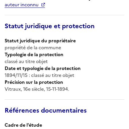
auteur inconnu
Statut juridique et protection
Statut juridique du propriétaire
propriété de la commune
Typologie de la protection
classé au titre objet
Date et typologie de la protection
1894/11/15 : classé au titre objet
Précision sur la protection
Vitraux, 16e siècle, 15-11-1894.
Références documentaires
Cadre de l'étude