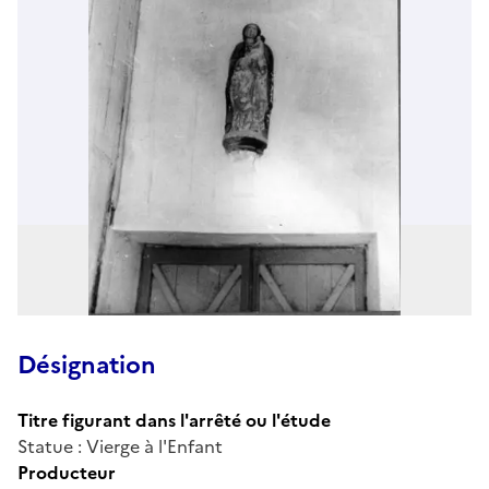
Désignation
Titre figurant dans l'arrêté ou l'étude
Statue : Vierge à l'Enfant
Producteur