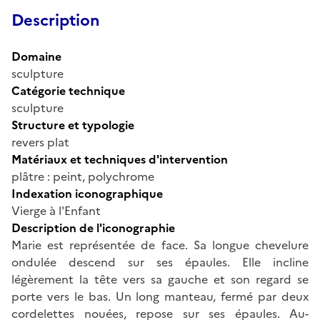
Description
Domaine
sculpture
Catégorie technique
sculpture
Structure et typologie
revers plat
Matériaux et techniques d'intervention
plâtre : peint, polychrome
Indexation iconographique
Vierge à l'Enfant
Description de l'iconographie
Marie est représentée de face. Sa longue chevelure
ondulée descend sur ses épaules. Elle incline
légèrement la tête vers sa gauche et son regard se
porte vers le bas. Un long manteau, fermé par deux
cordelettes nouées, repose sur ses épaules. Au-