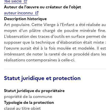
16e siècle
Auteur de l'œuvre ou créateur de l'objet
auteur inconnu
Description historique
Art populaire. Cette Vierge à l'Enfant a été réalisée au
moyen d'un plâtre chargé de poudre minérale fine.
L'observation des traces d'outils en surface permet de
supposer que la technique d'élaboration était mixte :
l'oeuvre aurait été à la fois moulée et modelée. Il est
intéressant de noter la rareté de ce procédé dans les
réalisations contemporaines à celle-ci.
Statut juridique et protection
Statut juridique du propriétaire
propriété de la commune
Typologie de la protection
classé au titre objet