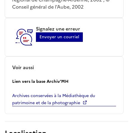
Conseil général de l'Aube, 2002
Signalez une erreur
Envoyer un courriel
Voir aussi
Lien vers la base Archiv'MH
Archives conservées à la Médiathèque du
patrimoine et de la photographie