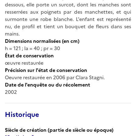
dessous, elle porte un surcot, dont les manches sont
resserrées aux poignets par des manchettes, et qui
surmonte une robe blanche. L'enfant est représenté
nu, de profil et tient un bouquet de fleurs dans ses
mains.
Dimensions normalisées (en cm)
h = 121 ; la = 40 ; pr = 30
État de conservation
œuvre restaurée
Précision sur l'état de conservation
Oeuvre restaurée en 2006 par Clara Stagni.
Date de l'enquête ou du récolement
2002
Historique
Siècle de création (partie de siècle ou époque)