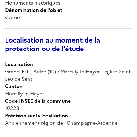
Monuments historiques
Dénomination de l'objet
statue
Localisation au moment de la
protection ou de l'étude
Localisation
Grand Est ; Aube (10) ; Marcilly-le-Hayer ; église Saint-
Leu de Sens
Canton
Marcilly-le-Hayer
Code INSEE de la commune
10223
Précision sur la localisation
Anciennement région de : Champagne-Ardenne