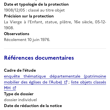
Date et typologie de la protection
1908/12/05 : classé au titre objet
Précision sur la protection
La Vierge à l'Enfant, statue, plâtre, 16e siècle, 05-12-
1908.
Observations
Récolement 10 juin 1976.
Références documentaires
Cadre de l'étude
enquête thématique départementale (patrimoine
mobilier des églises de l'Aube)
;
liste objets classés
MH
Type de dossier
dossier individuel
Date de rédaction de la notice