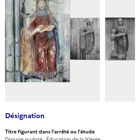
Désignation
Titre figurant dans l'arrêté ou l'étude
Groupe sculpté : Éducation de la Vierge