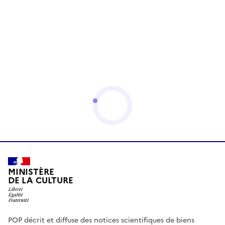
MINISTÈRE
DE LA CULTURE
POP décrit et diffuse des notices scientifiques de biens