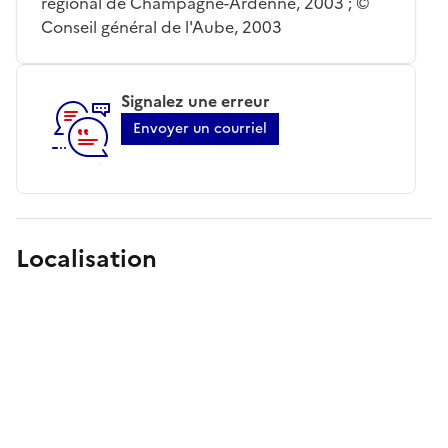
régional de Champagne-Ardenne, 2003 ; ©
Conseil général de l'Aube, 2003
Signalez une erreur
Envoyer un courriel
Localisation