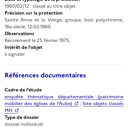
1960/02/12 : classé au titre objet
Précision sur la protection
Sainte Anne et la Vierge, groupe, bois polychrome,
16e siècle, 12-02-1960.
Observations
Récolement le 25 février 1975.
Intérêt de l'objet
à signaler
Références documentaires
Cadre de l'étude
enquête thématique départementale (patrimoine
mobilier des églises de l'Aube)
;
liste objets classés
MH
Type de dossier
dossier individuel