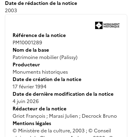
Date de rédaction de la notice
2003
Référence de la notice
PM10001289
Nom de la base
Patrimoine mobilier (Palissy)
Producteur
Monuments historiques
Date de création de la notice
17 février 1994
Date de dernière modification de la notice
4 juin 2026
Rédacteur de la notice
Griot François ; Marasi Julien ; Decrock Bruno
Mentions légales
© Ministère de la culture, 2003 ; © Conseil