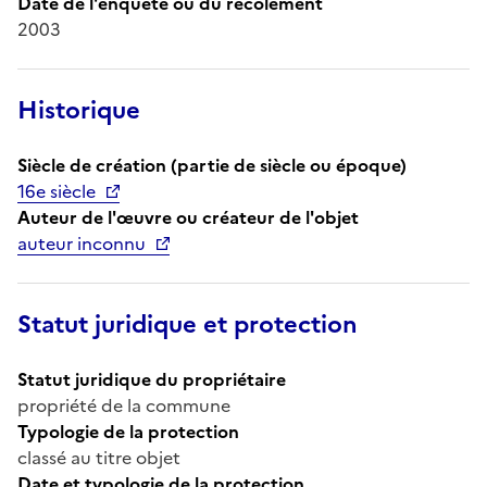
Date de l'enquête ou du récolement
2003
Historique
Siècle de création (partie de siècle ou époque)
16e siècle
Auteur de l'œuvre ou créateur de l'objet
auteur inconnu
Statut juridique et protection
Statut juridique du propriétaire
propriété de la commune
Typologie de la protection
classé au titre objet
Date et typologie de la protection