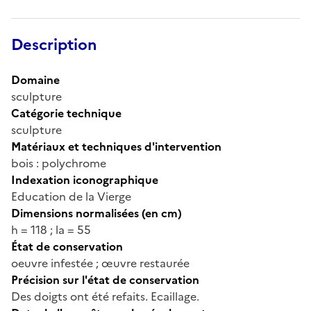
Description
Domaine
sculpture
Catégorie technique
sculpture
Matériaux et techniques d'intervention
bois : polychrome
Indexation iconographique
Education de la Vierge
Dimensions normalisées (en cm)
h = 118 ; la = 55
État de conservation
oeuvre infestée ; œuvre restaurée
Précision sur l'état de conservation
Des doigts ont été refaits. Ecaillage.