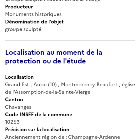
Producteur
Monuments historiques
Dénomination de l'objet
groupe sculpté
Localisation au moment de la
protection ou de l'étude
Localisation
Grand Est ; Aube (10) ; Montmorency-Beaufort ; église
de l'Assomption-de-la-Sainte-Vierge
Canton
Chavanges
Code INSEE de la commune
10253
Précision sur la localisation
Anciennement région de : Champagne-Ardenne