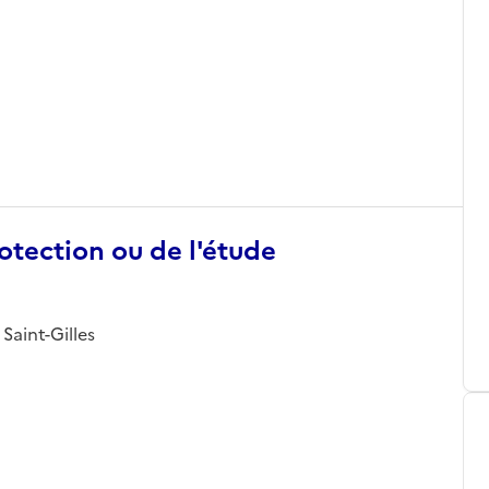
otection ou de l'étude
 Saint-Gilles