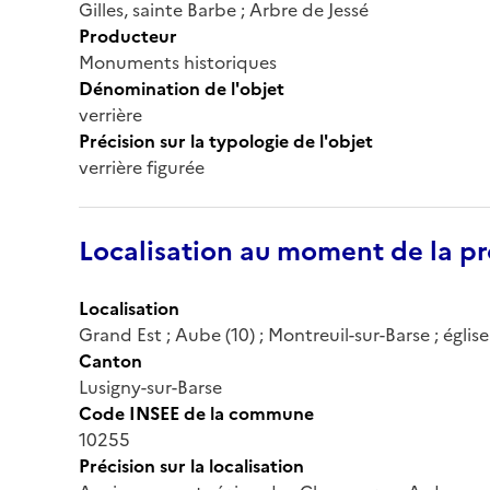
Gilles, sainte Barbe ; Arbre de Jessé
Producteur
Monuments historiques
Dénomination de l'objet
verrière
Précision sur la typologie de l'objet
verrière figurée
Localisation au moment de la pr
Localisation
Grand Est ; Aube (10) ; Montreuil-sur-Barse ; église
Canton
Lusigny-sur-Barse
Code INSEE de la commune
10255
Précision sur la localisation