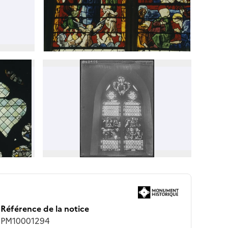
Référence de la notice
PM10001294