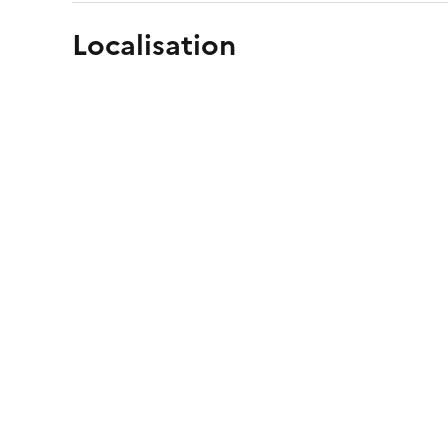
Localisation