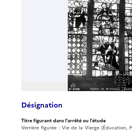
Désignation
Titre figurant dans l'arrêté ou l'étude
Verrière figurée : Vie de la Vierge (Éducation,