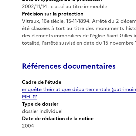
2002/11/14 : classé au titre immeuble
Précision sur la protection
Vitraux, 16e siècle, 15-11-1894. Arrêté du 2 déce
été classées à tort au titre des monuments hist
des éléments immobiliers de l'église Saint Gilles
totalité, l'arrêté susvisé en date du 15 novembre
Références documentaires
Cadre de l'étude
enquête thématique départementale (patrimoine 
MH
Type de dossier
dossier individuel
Date de rédaction de la notice
2004