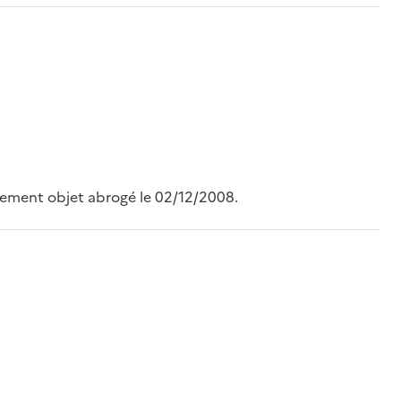
assement objet abrogé le 02/12/2008.