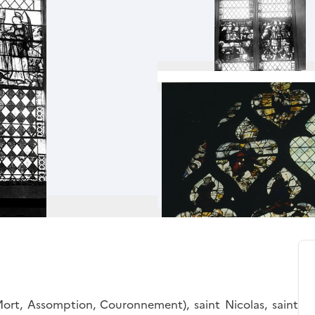
 Mort, Assomption, Couronnement), saint Nicolas, saint