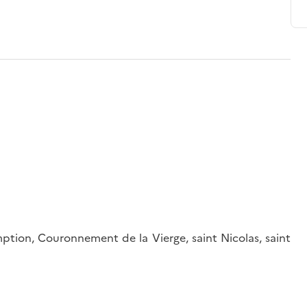
mption, Couronnement de la Vierge, saint Nicolas, saint