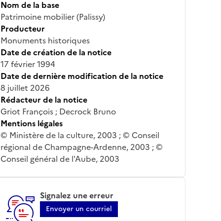
Nom de la base
Patrimoine mobilier (Palissy)
Producteur
Monuments historiques
Date de création de la notice
17 février 1994
Date de dernière modification de la notice
8 juillet 2026
Rédacteur de la notice
Griot François ; Decrock Bruno
Mentions légales
© Ministère de la culture, 2003 ; © Conseil
régional de Champagne-Ardenne, 2003 ; ©
Conseil général de l'Aube, 2003
Signalez une erreur
Envoyer un courriel