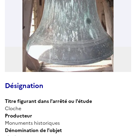
Désignation
Titre figurant dans l'arrêté ou l'étude
Cloche
Producteur
Monuments historiques
Dénomination de l'objet