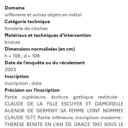
Domaine
orfèvrerie et autres objets en métal
Catégorie technique
fonderie de cloches
Matériaux et techniques d'intervention
bronze
Dimensions normalisées (en cm)
h = 108 ; d = 108
Date de l'enquête ou du récolement
2003
Inscription
inscription ; date
Précision sur l'inscription
Partie supérieure, écriture gothique restituée :
CLAUDE DE LA FILLE ESCUYER ET DAMOISELLE
ALIENOR DE GERMINY SA FEMME L'ONT NOMMEE
CLAUDE 1577. Partie inférieure, inscription moderne :
THERESE BENITE EN L'AN DE GRACE 1951 SOUS LE