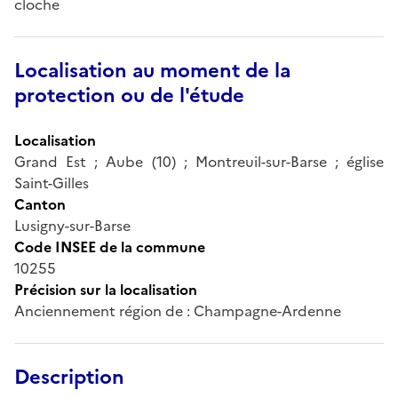
cloche
Localisation au moment de la
protection ou de l'étude
Localisation
Grand Est ; Aube (10) ; Montreuil-sur-Barse ; église
Saint-Gilles
Canton
Lusigny-sur-Barse
Code INSEE de la commune
10255
Précision sur la localisation
Anciennement région de : Champagne-Ardenne
Description