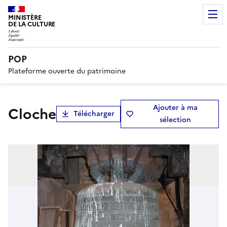
MINISTÈRE
DE LA CULTURE
POP
Plateforme ouverte du patrimoine
Ajouter à ma
Cloche
Télécharger
sélection