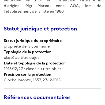
d'origine. Mgr Marsat, cons. AOA, lors de
l'établissement de la liste en 1980.
Statut juridique et protection
Statut juridique du propriétaire
propriété de la commune
Typologie de la protection
classé au titre objet
Date et typologie de la protection
1913/12/27 : classé au titre objet
Précision sur la protection
Cloche, bronze, 1557, 27-12-1913.
Références documentaires