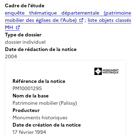
Cadre de l'étude
enquête thématique départementale (patrimoine
mobilier des églises de l'Aube)
;
liste objets classés
MH
Type de dossier
dossier individuel
Date de rédaction de la notice
2004
Référence de la notice
PM10001295
Nom de la base
Patrimoine mobilier (Palissy)
Producteur
Monuments historiques
Date de création de la notice
17 février 1994