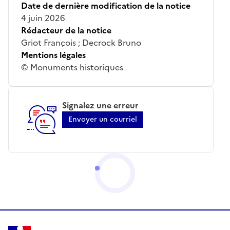
Date de dernière modification de la notice
4 juin 2026
Rédacteur de la notice
Griot François ; Decrock Bruno
Mentions légales
© Monuments historiques
Signalez une erreur
Envoyer un courriel