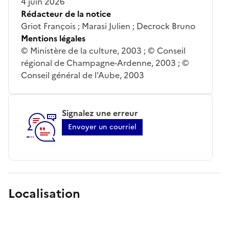
4 juin 2026
Rédacteur de la notice
Griot François ; Marasi Julien ; Decrock Bruno
Mentions légales
© Ministère de la culture, 2003 ; © Conseil
régional de Champagne-Ardenne, 2003 ; ©
Conseil général de l'Aube, 2003
Signalez une erreur
Envoyer un courriel
Localisation