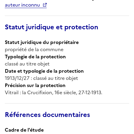
auteur inconnu
Statut juridique et protection
Statut juridique du propriétaire
propriété de la commune
Typologie de la protection
classé au titre objet
Date et typologie de la protection
1913/12/27 : classé au titre objet
Précision sur la protection
Vitrail : la Crucifixion, 16e siècle, 27-12-1913.
Références documentaires
Cadre de l'étude