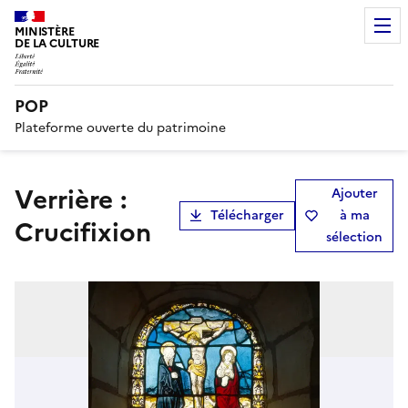
MINISTÈRE
DE LA CULTURE
POP
Plateforme ouverte du patrimoine
Verrière :
Ajouter
Télécharger
à ma
Crucifixion
sélection