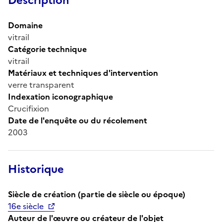
Description
Domaine
vitrail
Catégorie technique
vitrail
Matériaux et techniques d'intervention
verre transparent
Indexation iconographique
Crucifixion
Date de l'enquête ou du récolement
2003
Historique
Siècle de création (partie de siècle ou époque)
16e siècle
Auteur de l'œuvre ou créateur de l'objet