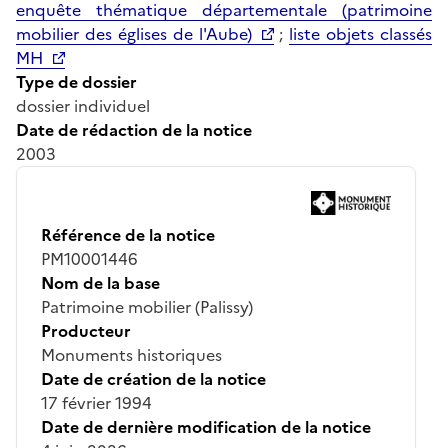
enquête thématique départementale (patrimoine
mobilier des églises de l'Aube)
;
liste objets classés
MH
Type de dossier
dossier individuel
Date de rédaction de la notice
2003
Référence de la notice
PM10001446
Nom de la base
Patrimoine mobilier (Palissy)
Producteur
Monuments historiques
Date de création de la notice
17 février 1994
Date de dernière modification de la notice