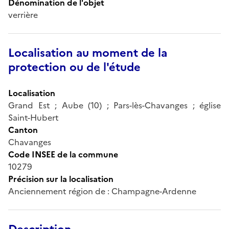
Dénomination de l'objet
verrière
Localisation au moment de la
protection ou de l'étude
Localisation
Grand Est ; Aube (10) ; Pars-lès-Chavanges ; église
Saint-Hubert
Canton
Chavanges
Code INSEE de la commune
10279
Précision sur la localisation
Anciennement région de : Champagne-Ardenne