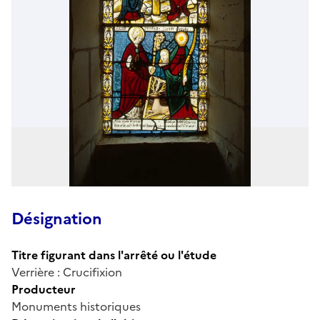
Désignation
Titre figurant dans l'arrêté ou l'étude
Verrière : Crucifixion
Producteur
Monuments historiques