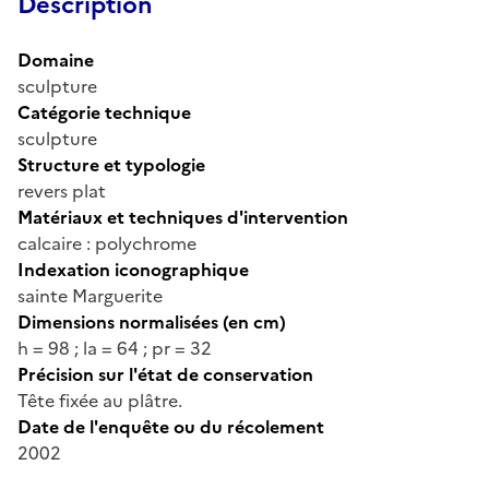
Description
Domaine
sculpture
Catégorie technique
sculpture
Structure et typologie
revers plat
Matériaux et techniques d'intervention
calcaire : polychrome
Indexation iconographique
sainte Marguerite
Dimensions normalisées (en cm)
h = 98 ; la = 64 ; pr = 32
Précision sur l'état de conservation
Tête fixée au plâtre.
Date de l'enquête ou du récolement
2002