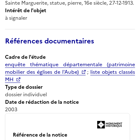
Sainte Marguerite, statue, pierre, 16e siècle, 27-12-1913.
Intérêt de l'objet
à signaler
Références documentaires
Cadre de l'étude
enquête thématique départementale (patrimoine
mobilier des églises de l'Aube)
;
liste objets classés
MH
Type de dossier
dossier individuel
Date de rédaction de la notice
2003
Référence de la notice