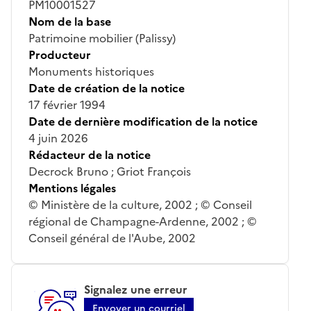
PM10001527
Nom de la base
Patrimoine mobilier (Palissy)
Producteur
Monuments historiques
Date de création de la notice
17 février 1994
Date de dernière modification de la notice
4 juin 2026
Rédacteur de la notice
Decrock Bruno ; Griot François
Mentions légales
© Ministère de la culture, 2002 ; © Conseil
régional de Champagne-Ardenne, 2002 ; ©
Conseil général de l'Aube, 2002
Signalez une erreur
Envoyer un courriel