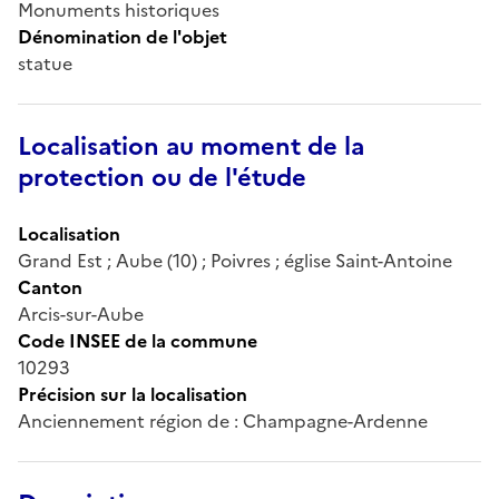
Monuments historiques
Dénomination de l'objet
statue
Localisation au moment de la
protection ou de l'étude
Localisation
Grand Est ; Aube (10) ; Poivres ; église Saint-Antoine
Canton
Arcis-sur-Aube
Code INSEE de la commune
10293
Précision sur la localisation
Anciennement région de : Champagne-Ardenne