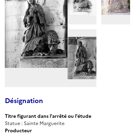
Désignation
Titre figurant dans l'arrêté ou l'étude
Statue : Sainte Marguerite
Producteur