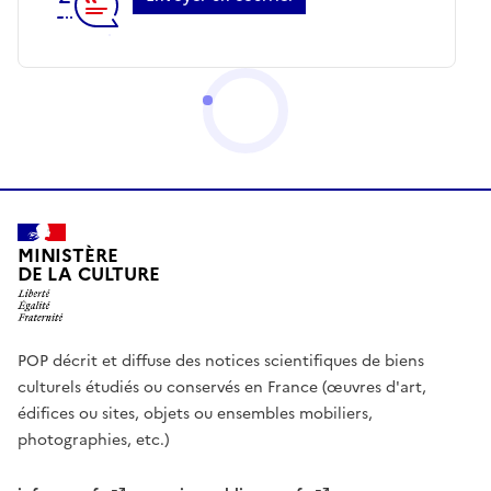
MINISTÈRE
DE LA CULTURE
POP décrit et diffuse des notices scientifiques de biens
culturels étudiés ou conservés en France (œuvres d'art,
édifices ou sites, objets ou ensembles mobiliers,
photographies, etc.)