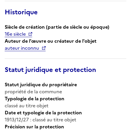
Historique
Siècle de création (partie de siècle ou époque)
16e siècle
Auteur de l'œuvre ou créateur de l'objet
auteur inconnu
Statut juridique et protection
Statut juridique du propriétaire
propriété de la commune
Typologie de la protection
classé au titre objet
Date et typologie de la protection
1913/12/27 : classé au titre objet
Précision sur la protection