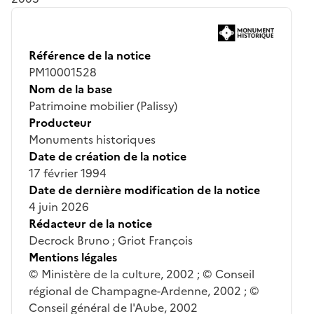
Référence de la notice
PM10001528
Nom de la base
Patrimoine mobilier (Palissy)
Producteur
Monuments historiques
Date de création de la notice
17 février 1994
Date de dernière modification de la notice
4 juin 2026
Rédacteur de la notice
Decrock Bruno ; Griot François
Mentions légales
© Ministère de la culture, 2002 ; © Conseil
régional de Champagne-Ardenne, 2002 ; ©
Conseil général de l'Aube, 2002