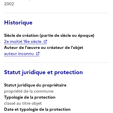
2002
Historique
Siècle de création (partie de siècle ou époque)
2e moitié 16e siècle
Auteur de l'œuvre ou créateur de l'objet
auteur inconnu
Statut juridique et protection
Statut juridique du propriétaire
propriété de la commune
Typologie de la protection
classé au titre objet
Date et typologie de la protection