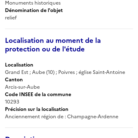
Monuments historiques
Dénomination de l'objet
relief
Localisation au moment de la
protection ou de l'étude
Localisation
Grand Est ; Aube (10) ; Poivres ; église Saint-Antoine
Canton
Arcis-sur-Aube
Code INSEE de la commune
10293
Précision sur la localisation
Anciennement région de : Champagne-Ardenne