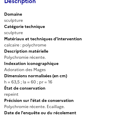
Description
Domaine
sculpture
Catégorie technique
sculpture
Matériaux et techniques d'intervention
calcaire : polychrome
Description matérielle
Polychromie récente.
Indexation iconographique
Adoration des Mages
Dimensions normalisées (en cm)
h = 63,5 ; la = 60 ; pr = 16
État de conservation
repeint
Précision sur l'état de conservation
Polychromie récente. Ecaillage.
Date de l'enquête ou du récolement