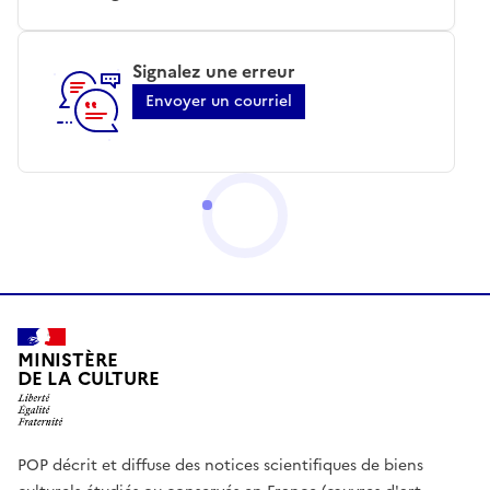
Signalez une erreur
Envoyer un courriel
MINISTÈRE
DE LA CULTURE
POP décrit et diffuse des notices scientifiques de biens