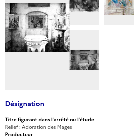
Désignation
Titre figurant dans l'arrêté ou l'étude
Relief : Adoration des Mages
Producteur