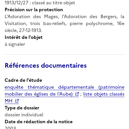
1913/12/27 : classé au titre objet
Précision sur la protection
L'Adoration des Mages, l'Adoration des Bergers, la
Visitation, trois bas-reliefs, pierre polychrome, 16e
siècle, 27-12-1913.
Intérêt de l'objet
à signaler
Références documentaires
Cadre de l'étude
enquête thématique départementale (patrimoine
mobilier des églises de l'Aube)
;
liste objets classés
MH
Type de dossier
dossier individuel
Date de rédaction de la notice
2003