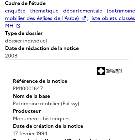
Cadre de l'étude
enquête thématique départementale (patrimoine
mobilier des églises de l'Aube)
;
liste objets classés
MH
Type de dossier
dossier individuel
Date de rédaction de la notice
2003
Référence de la notice
PM10001647
Nom de la base
Patrimoine mobilier (Palissy)
Producteur
Monuments historiques
Date de création de la notice
17 février 1994