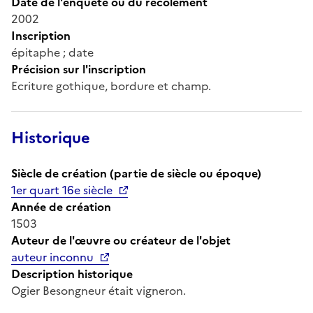
Date de l'enquête ou du récolement
2002
Inscription
épitaphe ; date
Précision sur l'inscription
Ecriture gothique, bordure et champ.
Historique
Siècle de création (partie de siècle ou époque)
1er quart 16e siècle
Année de création
1503
Auteur de l'œuvre ou créateur de l'objet
auteur inconnu
Description historique
Ogier Besongneur était vigneron.