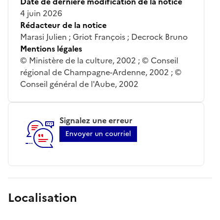
Date de dernière modification de la notice
4 juin 2026
Rédacteur de la notice
Marasi Julien ; Griot François ; Decrock Bruno
Mentions légales
© Ministère de la culture, 2002 ; © Conseil
régional de Champagne-Ardenne, 2002 ; ©
Conseil général de l'Aube, 2002
Signalez une erreur
Envoyer un courriel
Localisation