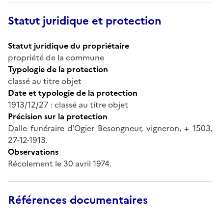
Statut juridique et protection
Statut juridique du propriétaire
propriété de la commune
Typologie de la protection
classé au titre objet
Date et typologie de la protection
1913/12/27 : classé au titre objet
Précision sur la protection
Dalle funéraire d'Ogier Besongneur, vigneron, + 1503,
27-12-1913.
Observations
Récolement le 30 avril 1974.
Références documentaires