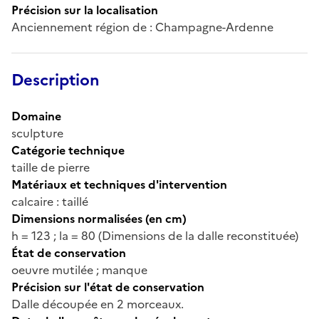
Précision sur la localisation
Anciennement région de : Champagne-Ardenne
Description
Domaine
sculpture
Catégorie technique
taille de pierre
Matériaux et techniques d'intervention
calcaire : taillé
Dimensions normalisées (en cm)
h = 123 ; la = 80 (Dimensions de la dalle reconstituée)
État de conservation
oeuvre mutilée ; manque
Précision sur l'état de conservation
Dalle découpée en 2 morceaux.