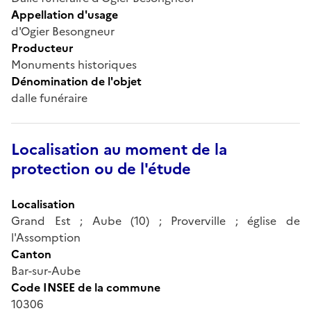
Appellation d'usage
d'Ogier Besongneur
Producteur
Monuments historiques
Dénomination de l'objet
dalle funéraire
Localisation au moment de la
protection ou de l'étude
Localisation
Grand Est ; Aube (10) ; Proverville ; église de
l'Assomption
Canton
Bar-sur-Aube
Code INSEE de la commune
10306