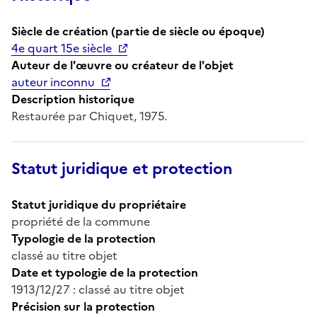
Siècle de création (partie de siècle ou époque)
4e quart 15e siècle
Auteur de l'œuvre ou créateur de l'objet
auteur inconnu
Description historique
Restaurée par Chiquet, 1975.
Statut juridique et protection
Statut juridique du propriétaire
propriété de la commune
Typologie de la protection
classé au titre objet
Date et typologie de la protection
1913/12/27 : classé au titre objet
Précision sur la protection