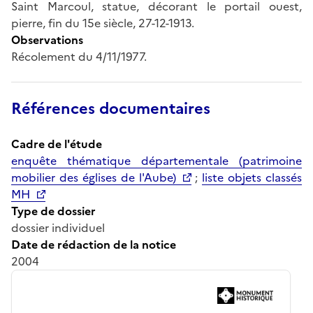
Saint Marcoul, statue, décorant le portail ouest,
pierre, fin du 15e siècle, 27-12-1913.
Observations
Récolement du 4/11/1977.
Références documentaires
Cadre de l'étude
enquête thématique départementale (patrimoine
mobilier des églises de l'Aube)
;
liste objets classés
MH
Type de dossier
dossier individuel
Date de rédaction de la notice
2004