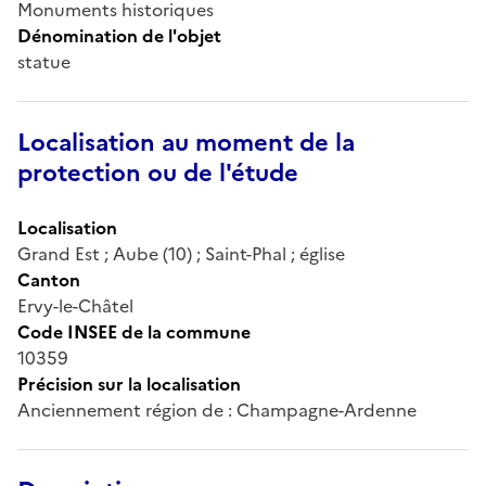
Monuments historiques
Dénomination de l'objet
statue
Localisation au moment de la
protection ou de l'étude
Localisation
Grand Est ; Aube (10) ; Saint-Phal ; église
Canton
Ervy-le-Châtel
Code INSEE de la commune
10359
Précision sur la localisation
Anciennement région de : Champagne-Ardenne