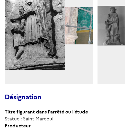
Désignation
Titre figurant dans l'arrêté ou l'étude
Statue : Saint Marcoul
Producteur