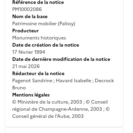
Référence de la notice
PM10002086
Nom de la base
Patrimoine mobilier (Palissy)
Producteur
Monuments historiques
Date de création de la notice
17 février 1994
Date de dernière modification de la notice
21 mai 2026
Rédacteur de la notice
Pagenot Sandrine ; Havard Isabelle ; Decrock
Bruno
Mentions légales
© Ministère de la culture, 2003 ; © Conseil
régional de Champagne-Ardenne, 2003 ; ©
Conseil général de l'Aube, 2003