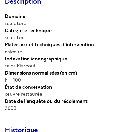
Description
Domaine
sculpture
Catégorie technique
sculpture
Matériaux et techniques d'intervention
calcaire
Indexation iconographique
saint Marcoul
Dimensions normalisées (en cm)
h = 100
État de conservation
œuvre restaurée
Date de l'enquête ou du récolement
2003
Historique