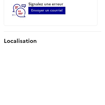
Signalez une erreur
Envoyer un courriel
Localisation