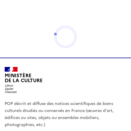
MINISTÈRE
DE LA CULTURE
POP décrit et diffuse des notices scientifiques de biens
culturels étudiés ou conservés en France (œuvres d'art,
édifices ou sites, objets ou ensembles mobiliers,
photographies, etc.)