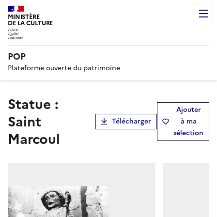
MINISTÈRE
DE LA CULTURE
POP
Plateforme ouverte du patrimoine
Statue :
Ajouter
Saint
Télécharger
à ma
sélection
Marcoul