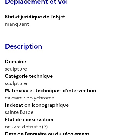
Déplacement et vol
Statut juridique de l'objet
manquant
Description
Domaine
sculpture
Catégorie technique
sculpture
Matériaux et techniques d'intervention
calcaire : polychrome
Indexation iconographique
sainte Barbe
État de conservation
oeuvre détruite (?)
Date de l'enquête ou du récolement