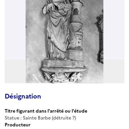
Désignation
Titre figurant dans l'arrêté ou l'étude
Statue : Sainte Barbe (détruite ?)
Producteur