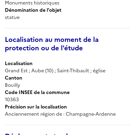
Monuments historiques
Dénomination de l'objet
statue
Localisation au moment de la
protection ou de l'étude
Localisation
Grand Est ; Aube (10) ; Saint-Thibault ; église
Canton
Bouilly
Code INSEE de la commune
10363
Précision sur la localisation
Anciennement région de : Champagne-Ardenne