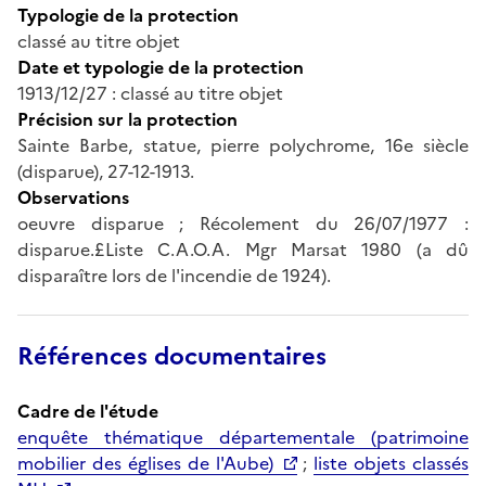
Typologie de la protection
classé au titre objet
Date et typologie de la protection
1913/12/27 : classé au titre objet
Précision sur la protection
Sainte Barbe, statue, pierre polychrome, 16e siècle
(disparue), 27-12-1913.
Observations
oeuvre disparue ; Récolement du 26/07/1977 :
disparue.£Liste C.A.O.A. Mgr Marsat 1980 (a dû
disparaître lors de l'incendie de 1924).
Références documentaires
Cadre de l'étude
enquête thématique départementale (patrimoine
mobilier des églises de l'Aube)
;
liste objets classés