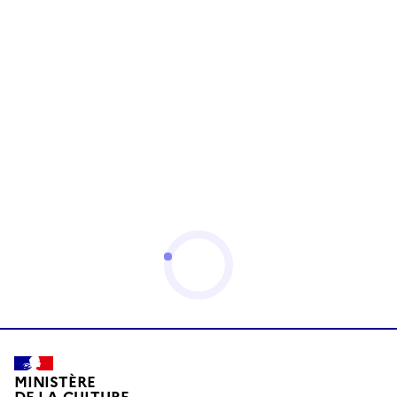
MINISTÈRE