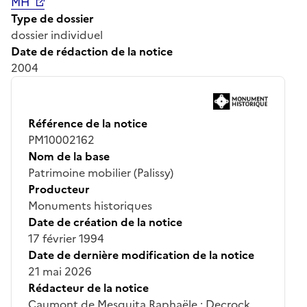
MH
Type de dossier
dossier individuel
Date de rédaction de la notice
2004
Référence de la notice
PM10002162
Nom de la base
Patrimoine mobilier (Palissy)
Producteur
Monuments historiques
Date de création de la notice
17 février 1994
Date de dernière modification de la notice
21 mai 2026
Rédacteur de la notice
Caumont de Mesquita Raphaële ; Decrock