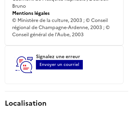
Bruno
Mentions légales
© Ministère de la culture, 2003 ; © Conseil
régional de Champagne-Ardenne, 2003 ; ©
Conseil général de l'Aube, 2003
Signalez une erreur
Envoyer un courriel
Localisation