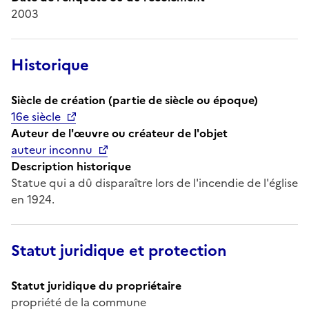
2003
Historique
Siècle de création (partie de siècle ou époque)
16e siècle
Auteur de l'œuvre ou créateur de l'objet
auteur inconnu
Description historique
Statue qui a dû disparaître lors de l'incendie de l'église
en 1924.
Statut juridique et protection
Statut juridique du propriétaire
propriété de la commune