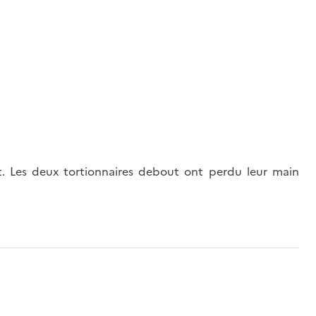
t. Les deux tortionnaires debout ont perdu leur main