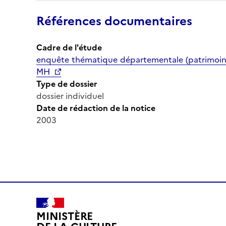
Références documentaires
Cadre de l'étude
enquête thématique départementale (patrimoine 
MH
Type de dossier
dossier individuel
Date de rédaction de la notice
2003
MINISTÈRE