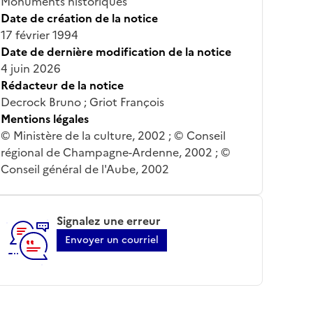
Monuments historiques
Date de création de la notice
17 février 1994
Date de dernière modification de la notice
4 juin 2026
Rédacteur de la notice
Decrock Bruno ; Griot François
Mentions légales
© Ministère de la culture, 2002 ; © Conseil
régional de Champagne-Ardenne, 2002 ; ©
Conseil général de l'Aube, 2002
Signalez une erreur
Envoyer un courriel