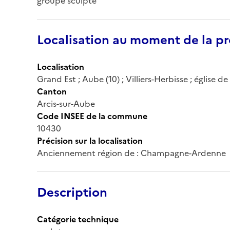
groupe sculpté
Localisation au moment de la pr
Localisation
Grand Est ; Aube (10) ; Villiers-Herbisse ; église 
Canton
Arcis-sur-Aube
Code INSEE de la commune
10430
Précision sur la localisation
Anciennement région de : Champagne-Ardenne
Description
Catégorie technique