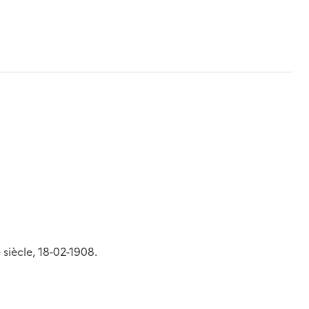
 siècle, 18-02-1908.