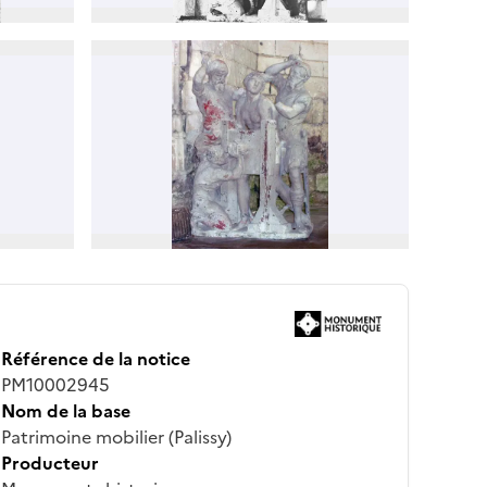
Référence de la notice
PM10002945
Nom de la base
Patrimoine mobilier (Palissy)
Producteur