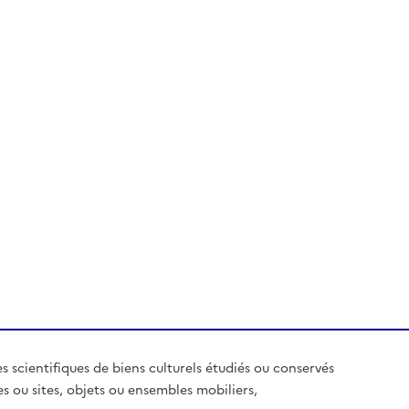
es scientifiques de biens culturels étudiés ou conservés
es ou sites, objets ou ensembles mobiliers,