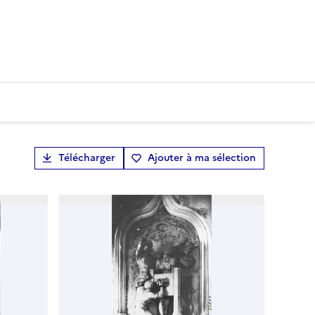
Télécharger
Ajouter à ma sélection