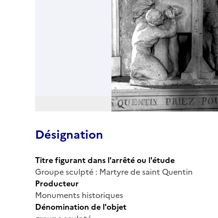
Désignation
Titre figurant dans l'arrêté ou l'étude
Groupe sculpté : Martyre de saint Quentin
Producteur
Monuments historiques
Dénomination de l'objet