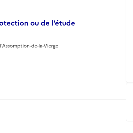
otection ou de l'étude
de l'Assomption-de-la-Vierge