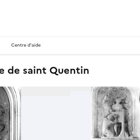
Centre d'aide
re de saint Quentin