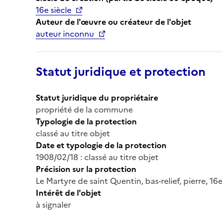
16e siècle
Auteur de l'œuvre ou créateur de l'objet
auteur inconnu
Statut juridique et protection
Statut juridique du propriétaire
propriété de la commune
Typologie de la protection
classé au titre objet
Date et typologie de la protection
1908/02/18 : classé au titre objet
Précision sur la protection
Le Martyre de saint Quentin, bas-relief, pierre, 16e
Intérêt de l'objet
à signaler