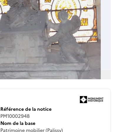
Référence de la notice
PM10002948
Nom de la base
Patrimoine mobilier (Palissy)