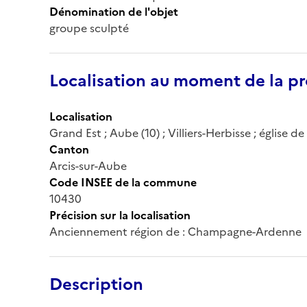
Dénomination de l'objet
groupe sculpté
Localisation au moment de la pr
Localisation
Grand Est ; Aube (10) ; Villiers-Herbisse ; église 
Canton
Arcis-sur-Aube
Code INSEE de la commune
10430
Précision sur la localisation
Anciennement région de : Champagne-Ardenne
Description