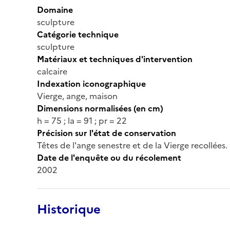
Domaine
sculpture
Catégorie technique
sculpture
Matériaux et techniques d'intervention
calcaire
Indexation iconographique
Vierge, ange, maison
Dimensions normalisées (en cm)
h = 75 ; la = 91 ; pr = 22
Précision sur l'état de conservation
Têtes de l'ange senestre et de la Vierge recollées.
Date de l'enquête ou du récolement
2002
Historique