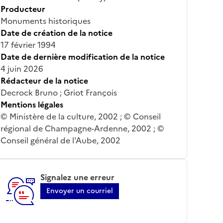
Producteur
Monuments historiques
Date de création de la notice
17 février 1994
Date de dernière modification de la notice
4 juin 2026
Rédacteur de la notice
Decrock Bruno ; Griot François
Mentions légales
© Ministère de la culture, 2002 ; © Conseil
régional de Champagne-Ardenne, 2002 ; ©
Conseil général de l'Aube, 2002
Signalez une erreur
Envoyer un courriel