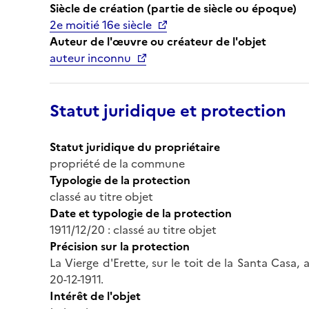
Siècle de création (partie de siècle ou époque)
2e moitié 16e siècle
Auteur de l'œuvre ou créateur de l'objet
auteur inconnu
Statut juridique et protection
Statut juridique du propriétaire
propriété de la commune
Typologie de la protection
classé au titre objet
Date et typologie de la protection
1911/12/20 : classé au titre objet
Précision sur la protection
La Vierge d'Erette, sur le toit de la Santa Casa
20-12-1911.
Intérêt de l'objet