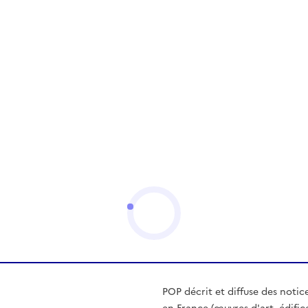
POP décrit et diffuse des notic