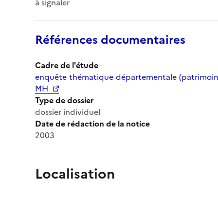
à signaler
Références documentaires
Cadre de l'étude
enquête thématique départementale (patrimoine 
MH
Type de dossier
dossier individuel
Date de rédaction de la notice
2003
Localisation