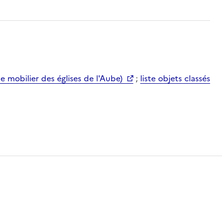
mobilier des églises de l'Aube)
;
liste objets classés