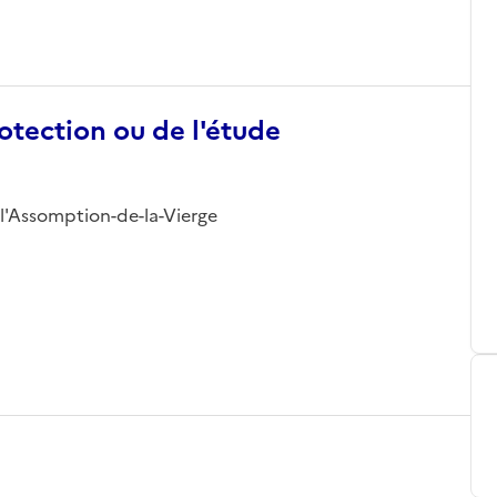
otection ou de l'étude
de l'Assomption-de-la-Vierge