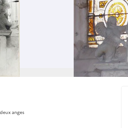
 deux anges