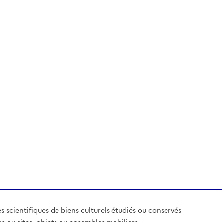
es scientifiques de biens culturels étudiés ou conservés