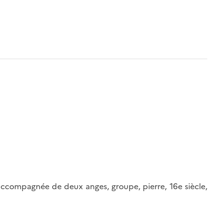
, accompagnée de deux anges, groupe, pierre, 16e siècle,