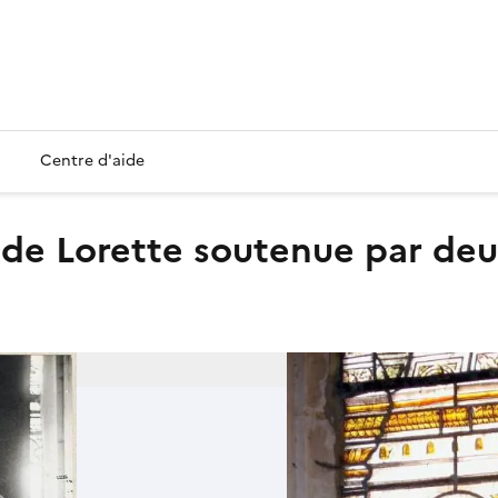
Centre d'aide