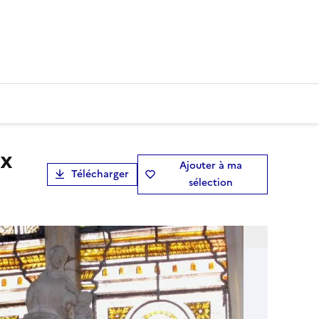
Ajouter à ma
Télécharger
sélection