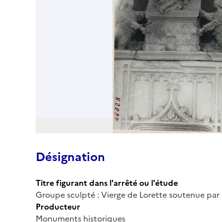
Désignation
Titre figurant dans l'arrêté ou l'étude
Groupe sculpté : Vierge de Lorette soutenue par
Producteur
Monuments historiques