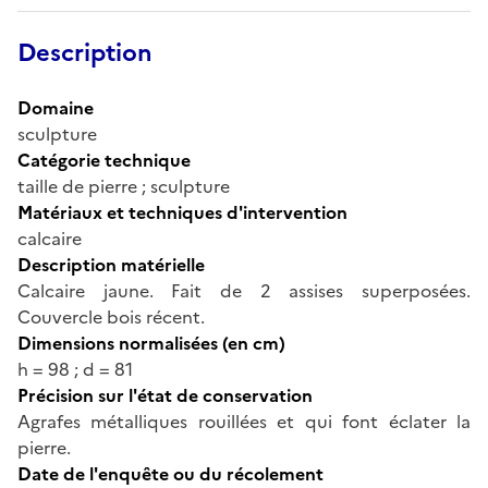
Description
Domaine
sculpture
Catégorie technique
taille de pierre ; sculpture
Matériaux et techniques d'intervention
calcaire
Description matérielle
Calcaire jaune. Fait de 2 assises superposées.
Couvercle bois récent.
Dimensions normalisées (en cm)
h = 98 ; d = 81
Précision sur l'état de conservation
Agrafes métalliques rouillées et qui font éclater la
pierre.
Date de l'enquête ou du récolement