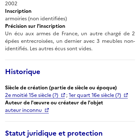
2002
Inscription
armoiries (non identifiées)
Précision sur l'inscription
Un écu aux armes de France, un autre chargé de 2
épées entrecroisées, un dernier avec 3 meubles non-
identifiés. Les autres écus sont vides.
Historique
Siècle de création (partie de siècle ou époque)
2e moitié 15e siècle (?)
;
1er quart 16e siècle (?)
Auteur de l'œuvre ou créateur de l'objet
auteur inconnu
Statut juridique et protection