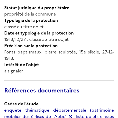
Statut juridique du propriétaire
propriété de la commune
Typologie de la protection
classé au titre objet
Date et typologie de la protection
1913/12/27 : classé au titre objet
Précision sur la protection
Fonts baptismaux, pierre sculptée, 15e siècle, 27-12-
1913.
Intérêt de l'objet
à signaler
Références documentaires
Cadre de l'étude
enquête thématique départementale (patrimoine
mobilier des églises de l'Aube)
;
liste objets classés