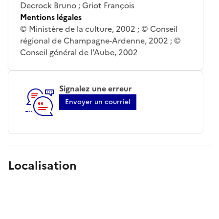
Decrock Bruno ; Griot François
Mentions légales
© Ministère de la culture, 2002 ; © Conseil
régional de Champagne-Ardenne, 2002 ; ©
Conseil général de l'Aube, 2002
Signalez une erreur
Envoyer un courriel
Localisation