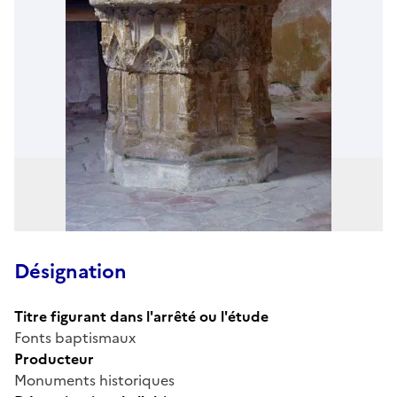
Désignation
Titre figurant dans l'arrêté ou l'étude
Fonts baptismaux
Producteur
Monuments historiques