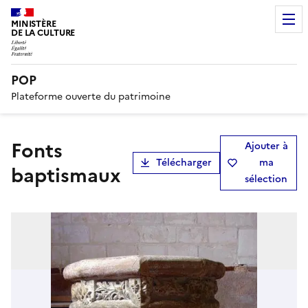
MINISTÈRE
DE LA CULTURE
POP
Plateforme ouverte du patrimoine
Fonts
Ajouter à
Télécharger
ma
baptismaux
sélection