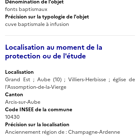
Dénomination de l'objet
fonts baptismaux
Précision sur la typologie de l'objet
cuve baptismale à infusion
Localisation au moment de la
protection ou de l'étude
Localisation
Grand Est ; Aube (10) ; Villiers-Herbisse ; église de
l'Assomption-de-la-Vierge
Canton
Arcis-sur-Aube
Code INSEE de la commune
10430
Précision sur la localisation
Anciennement région de : Champagne-Ardenne