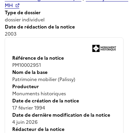
MH
Type de dossier
dossier individuel
Date de rédaction de la notice
2003
Référence de la notice
PM10002951
Nom de la base
Patrimoine mobilier (Palissy)
Producteur
Monuments historiques
Date de création de la notice
17 février 1994
Date de dernière modification de la notice
4 juin 2026
Rédacteur de la notice