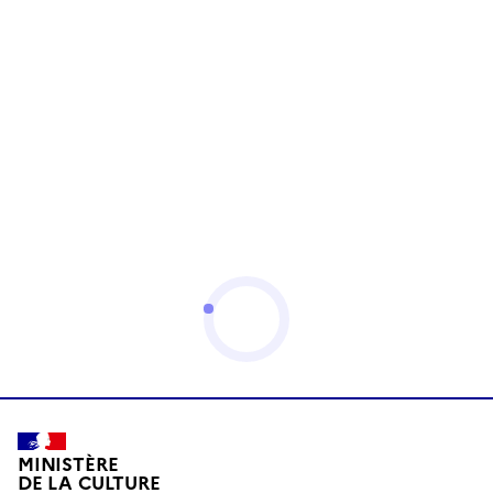
MINISTÈRE
DE LA CULTURE