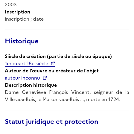
2003
Inscription
inscription ; date
Historique
Siècle de création (partie de siècle ou époque)
1er quart 18e siècle
Auteur de l'œuvre ou créateur de l'objet
auteur inconnu
Description historique
Dame Geneviève François Vincent, seigneur de la
Ville-aux-Bois, le Maison-aux-Bois ..., morte en 1724.
Statut juridique et protection