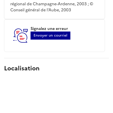
régional de Champagne-Ardenne, 2003 ; ©
Conseil général de l'Aube, 2003
Signalez une erreur
Envoyer un courriel
Localisation