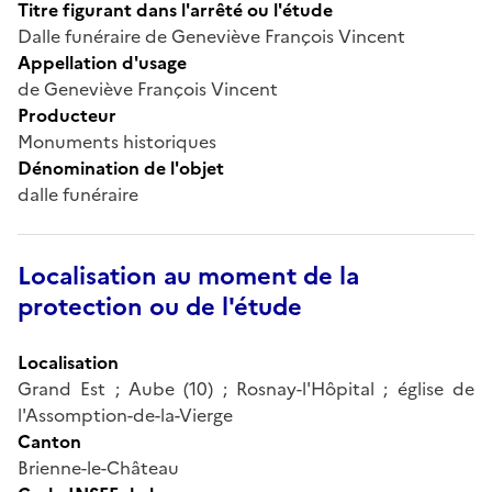
Titre figurant dans l'arrêté ou l'étude
Dalle funéraire de Geneviève François Vincent
Appellation d'usage
de Geneviève François Vincent
Producteur
Monuments historiques
Dénomination de l'objet
dalle funéraire
Localisation au moment de la
protection ou de l'étude
Localisation
Grand Est ; Aube (10) ; Rosnay-l'Hôpital ; église de
l'Assomption-de-la-Vierge
Canton
Brienne-le-Château