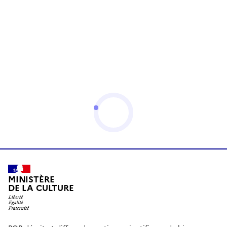
MINISTÈRE
DE LA CULTURE