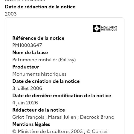
Date de rédaction de la notice
2003
Référence de la notice
PM10003647
Nom de la base
Patrimoine mobilier (Palissy)
Producteur
Monuments historiques
Date de création de la notice
3 juillet 2006
Date de dernière modification de la notice
4 juin 2026
Rédacteur de la notice
Griot François ; Marasi Julien ; Decrock Bruno
Mentions légales
© Ministère de la culture, 2003 ; © Conseil