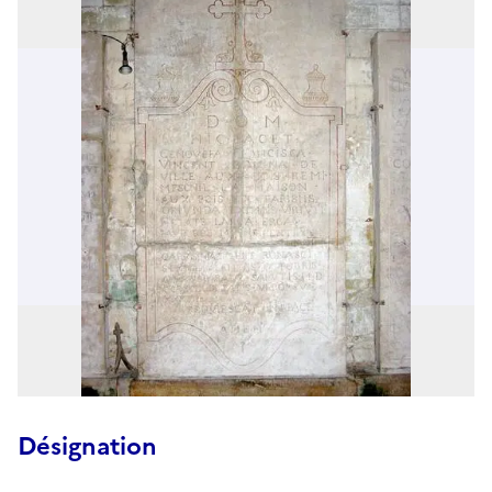
Désignation