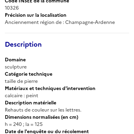
Code INSEE de la commune
10326
Précision sur la localisation
Anciennement région de : Champagne-Ardenne
Description
Domaine
sculpture
Catégorie technique
taille de pierre
Matériaux et techniques d'intervention
calcaire : peint
Description matérielle
Rehauts de couleur sur les lettres.
Dimensions normalisées (en cm)
h = 240 ; la = 125
Date de l'enquête ou du récolement