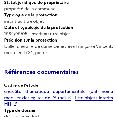
Statut juridique du propriétaire
propriété de la commune
Typologie de la protection
inscrit au titre objet
Date et typologie de la protection
1984/09/05 : inscrit au titre objet
Précision sur la protection
Dalle funéraire de dame Geneviève Françoise Vincent,
morte en 1724, pierre.
Références documentaires
Cadre de l'étude
enquête thématique départementale (patrimoine
mobilier des églises de l'Aube)
;
liste objets inscrits
MH
Type de dossier
dossier individuel