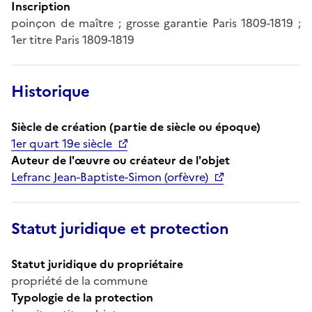
Inscription
poinçon de maître ; grosse garantie Paris 1809-1819 ;
1er titre Paris 1809-1819
Historique
Siècle de création (partie de siècle ou époque)
1er quart 19e siècle
Auteur de l'œuvre ou créateur de l'objet
Lefranc Jean-Baptiste-Simon (orfèvre)
Statut juridique et protection
Statut juridique du propriétaire
propriété de la commune
Typologie de la protection