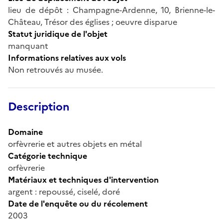
lieu de dépôt : Champagne-Ardenne, 10, Brienne-le-
Château, Trésor des églises ; oeuvre disparue
Statut juridique de l'objet
manquant
Informations relatives aux vols
Non retrouvés au musée.
Description
Domaine
orfèvrerie et autres objets en métal
Catégorie technique
orfèvrerie
Matériaux et techniques d'intervention
argent : repoussé, ciselé, doré
Date de l'enquête ou du récolement
2003