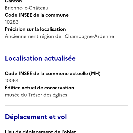
Canton
Brienne-le-Château
Code INSEE de la commune
10283
Précision sur la localisation
Anciennement région de : Champagne-Ardenne
Localisation actualisée
Code INSEE de la commune actuelle (MH)
10064
Édifice actuel de conservation
musée du Trésor des églises
Déplacement et vol
Lieu de déplacement de l'objet