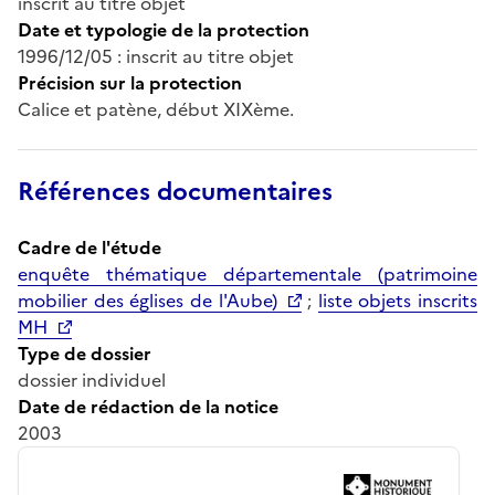
inscrit au titre objet
Date et typologie de la protection
1996/12/05 : inscrit au titre objet
Précision sur la protection
Calice et patène, début XIXème.
Références documentaires
Cadre de l'étude
enquête thématique départementale (patrimoine
mobilier des églises de l'Aube)
;
liste objets inscrits
MH
Type de dossier
dossier individuel
Date de rédaction de la notice
2003