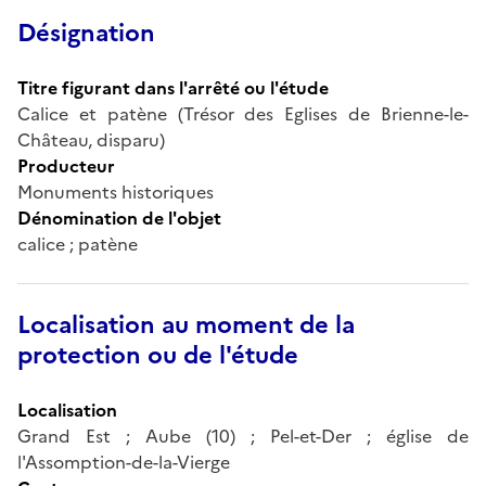
Désignation
Titre figurant dans l'arrêté ou l'étude
Calice et patène (Trésor des Eglises de Brienne-le-
Château, disparu)
Producteur
Monuments historiques
Dénomination de l'objet
calice ; patène
Localisation au moment de la
protection ou de l'étude
Localisation
Grand Est ; Aube (10) ; Pel-et-Der ; église de
l'Assomption-de-la-Vierge