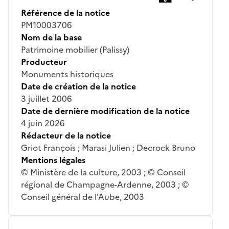
Référence de la notice
PM10003706
Nom de la base
Patrimoine mobilier (Palissy)
Producteur
Monuments historiques
Date de création de la notice
3 juillet 2006
Date de dernière modification de la notice
4 juin 2026
Rédacteur de la notice
Griot François ; Marasi Julien ; Decrock Bruno
Mentions légales
© Ministère de la culture, 2003 ; © Conseil
régional de Champagne-Ardenne, 2003 ; ©
Conseil général de l'Aube, 2003