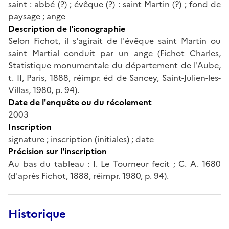
saint : abbé (?) ; évêque (?) : saint Martin (?) ; fond de
paysage ; ange
Description de l'iconographie
Selon Fichot, il s'agirait de l'évêque saint Martin ou
saint Martial conduit par un ange (Fichot Charles,
Statistique monumentale du département de l'Aube,
t. II, Paris, 1888, réimpr. éd de Sancey, Saint-Julien-les-
Villas, 1980, p. 94).
Date de l'enquête ou du récolement
2003
Inscription
signature ; inscription (initiales) ; date
Précision sur l'inscription
Au bas du tableau : I. Le Tourneur fecit ; C. A. 1680
(d'après Fichot, 1888, réimpr. 1980, p. 94).
Historique