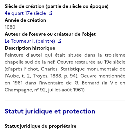
Siècle de création (partie de siècle ou époque)
4e quart 17e siècle
Année de création
1680
Auteur de l'œuvre ou créateur de l'objet
Le Tourneur I. (peintre)
Description historique
Peinture d'autel qui était située dans la troisième
chapelle sud de la nef. Oeuvre restaurée au 19e siècle
(d'après Fichot, Charles, Statistique monumentale de
l'Aube, t. 2, Troyes, 1888, p. 94). Oeuvre mentionnée
en 1961 dans l'inventaire de G. Bernard (la Vie en
Champagne, n° 92, juillet-août 1961).
Statut juridique et protection
Statut juridique du propriétaire