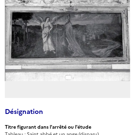
Désignation
Titre figurant dans l'arrêté ou l'étude
Tableau : Saint abbé et un ange (disparu)