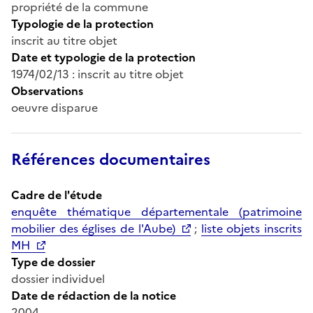
propriété de la commune
Typologie de la protection
inscrit au titre objet
Date et typologie de la protection
1974/02/13 : inscrit au titre objet
Observations
oeuvre disparue
Références documentaires
Cadre de l'étude
enquête thématique départementale (patrimoine
mobilier des églises de l'Aube)
;
liste objets inscrits
MH
Type de dossier
dossier individuel
Date de rédaction de la notice
2004