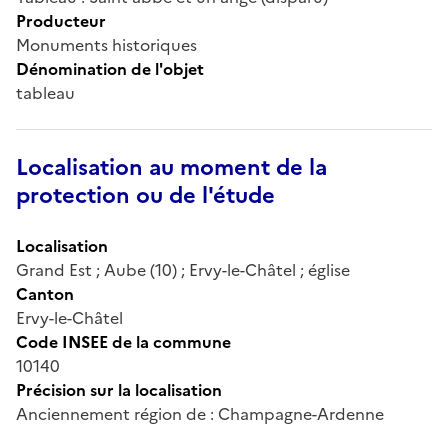
Producteur
Monuments historiques
Dénomination de l'objet
tableau
Localisation au moment de la
protection ou de l'étude
Localisation
Grand Est ; Aube (10) ; Ervy-le-Châtel ; église
Canton
Ervy-le-Châtel
Code INSEE de la commune
10140
Précision sur la localisation
Anciennement région de : Champagne-Ardenne