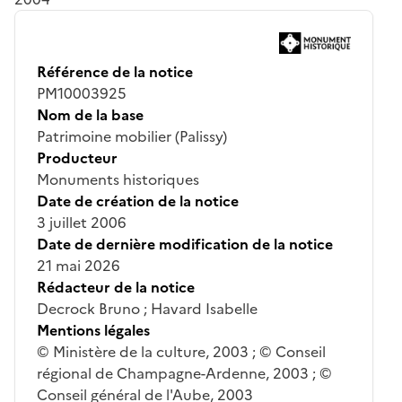
Référence de la notice
PM10003925
Nom de la base
Patrimoine mobilier (Palissy)
Producteur
Monuments historiques
Date de création de la notice
3 juillet 2006
Date de dernière modification de la notice
21 mai 2026
Rédacteur de la notice
Decrock Bruno ; Havard Isabelle
Mentions légales
© Ministère de la culture, 2003 ; © Conseil
régional de Champagne-Ardenne, 2003 ; ©
Conseil général de l'Aube, 2003