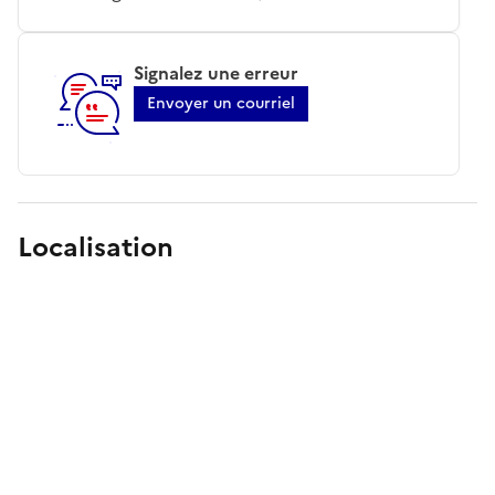
Signalez une erreur
Envoyer un courriel
Localisation