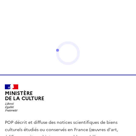
MINISTÈRE
DE LA CULTURE
POP décrit et diffuse des notices scientifiques de biens
culturels étudiés ou conservés en France (œuvres d'art,