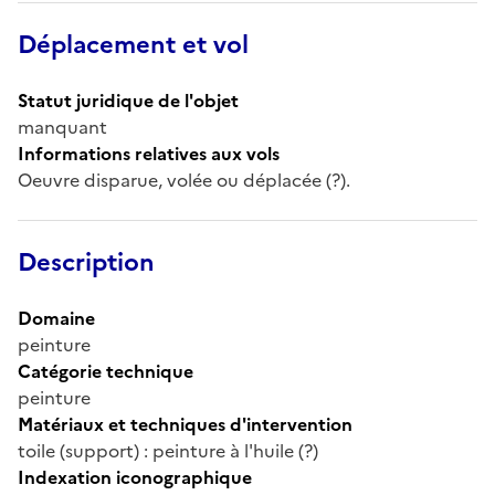
Déplacement et vol
Statut juridique de l'objet
manquant
Informations relatives aux vols
Oeuvre disparue, volée ou déplacée (?).
Description
Domaine
peinture
Catégorie technique
peinture
Matériaux et techniques d'intervention
toile (support) : peinture à l'huile (?)
Indexation iconographique